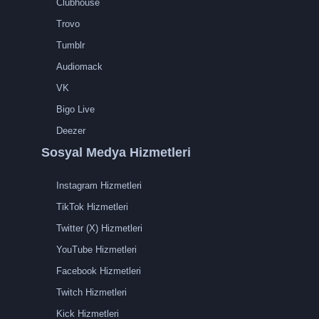
Clubhouse
Trovo
Tumblr
Audiomack
VK
Bigo Live
Deezer
Sosyal Medya Hizmetleri
Instagram Hizmetleri
TikTok Hizmetleri
Twitter (X) Hizmetleri
YouTube Hizmetleri
Facebook Hizmetleri
Twitch Hizmetleri
Kick Hizmetleri