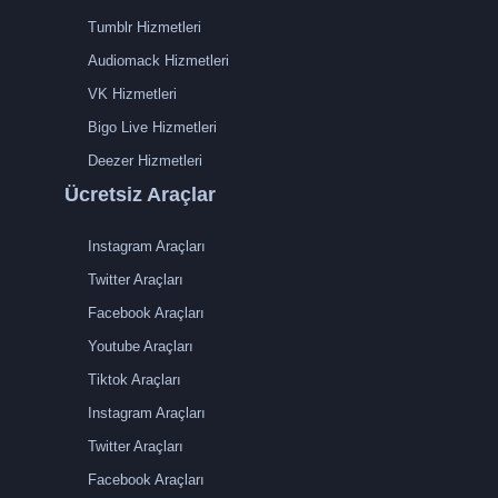
Tumblr Hizmetleri
Audiomack Hizmetleri
VK Hizmetleri
Bigo Live Hizmetleri
Deezer Hizmetleri
Ücretsiz Araçlar
Instagram Araçları
Twitter Araçları
Facebook Araçları
Youtube Araçları
Tiktok Araçları
Instagram Araçları
Twitter Araçları
Facebook Araçları