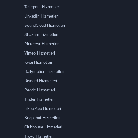
Telegram Hizmetleri
LinkedIn Hizmetleri
SoundCloud Hizmetleri
Shazam Hizmetleri
Pinterest Hizmetleri
Vimeo Hizmetleri
Kwai Hizmetleri
Dailymotion Hizmetleri
Discord Hizmetleri
Reddit Hizmetleri
Tinder Hizmetleri
Likee App Hizmetleri
Snapchat Hizmetleri
Clubhouse Hizmetleri
Trovo Hizmetleri