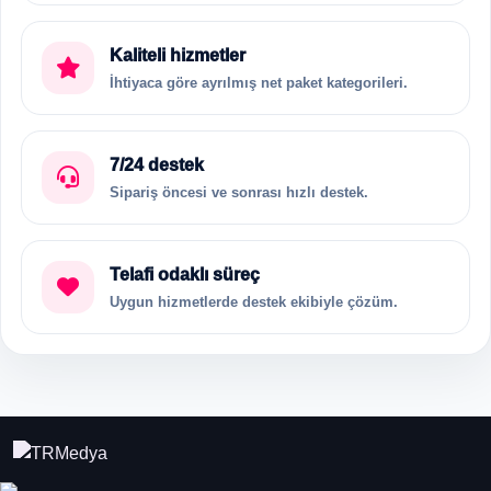
Kaliteli hizmetler
İhtiyaca göre ayrılmış net paket kategorileri.
7/24 destek
Sipariş öncesi ve sonrası hızlı destek.
Telafi odaklı süreç
Uygun hizmetlerde destek ekibiyle çözüm.