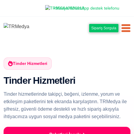
+905449636913
Sipariş Sorgula
Tinder Hizmetleri
Tinder Hizmetleri
Tinder hizmetlerinde takipçi, beğeni, izlenme, yorum ve
etkileşim paketlerini tek ekranda karşılaştırın. TRMedya ile
şifresiz, güvenli ödeme destekli ve hızlı sipariş akışıyla
ihtiyacınıza uygun sosyal medya paketini seçebilirsiniz.