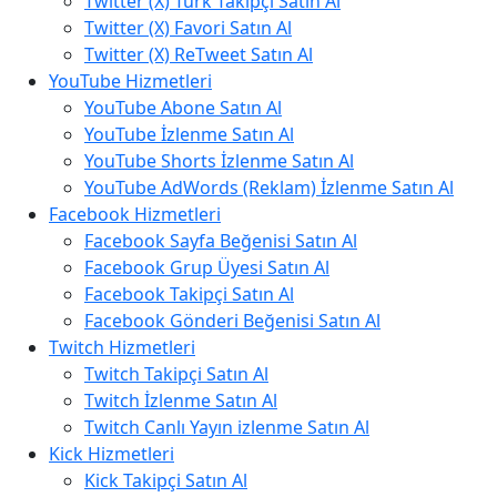
Twitter (X) Türk Takipçi Satın Al
Twitter (X) Favori Satın Al
Twitter (X) ReTweet Satın Al
YouTube Hizmetleri
YouTube Abone Satın Al
YouTube İzlenme Satın Al
YouTube Shorts İzlenme Satın Al
YouTube AdWords (Reklam) İzlenme Satın Al
Facebook Hizmetleri
Facebook Sayfa Beğenisi Satın Al
Facebook Grup Üyesi Satın Al
Facebook Takipçi Satın Al
Facebook Gönderi Beğenisi Satın Al
Twitch Hizmetleri
Twitch Takipçi Satın Al
Twitch İzlenme Satın Al
Twitch Canlı Yayın izlenme Satın Al
Kick Hizmetleri
Kick Takipçi Satın Al