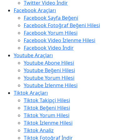
Twitter Video İndir
Facebook Araçları
Facebook Sayfa Beğeni
Facebook Fotoğraf Beğeni Hilesi
Facebook Yorum Hilesi
Facebook Video İzlenme Hilesi
Facebook Video İndir
Youtube Araçları
Youtube Abone Hilesi
Youtube Beğeni Hilesi
Youtube Yorum Hilesi
Youtube İzlenme Hilesi
Tiktok Araçları
Tiktok Takipçi Hilesi
Tiktok Beğeni Hilesi
Tiktok Yorum Hilesi
Tiktok İzlenme Hilesi
Tiktok Analiz
Tiktok Fotoğraf İndir