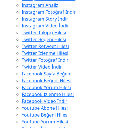
Instagram Analiz
Instagram Fotoğraf İndir
Instagram Story İndir
Instagram Video İndir
Twitter Takipçi Hilesi
Twitter Beğeni Hilesi
Twitter Retweet Hilesi
Twitter İzlenme Hilesi
Twitter Fotoğraf İndir
Twitter Video İndir
Facebook Sayfa Beğeni
Facebook Beğeni Hilesi
Facebook Yorum Hilesi
Facebook İzlenme Hilesi
Facebook Video İndir
Youtube Abone Hilesi
Youtube Beğeni Hilesi
Youtube Yorum Hilesi