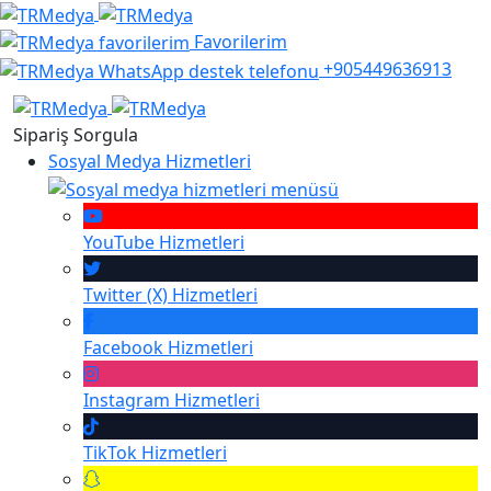
Favorilerim
+905449636913
Sipariş Sorgula
Sosyal Medya Hizmetleri
YouTube
Hizmetleri
Twitter (X)
Hizmetleri
Facebook
Hizmetleri
Instagram
Hizmetleri
TikTok
Hizmetleri