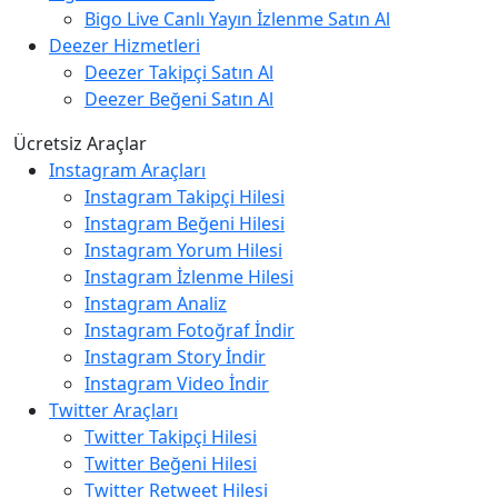
Bigo Live Canlı Yayın İzlenme Satın Al
Deezer Hizmetleri
Deezer Takipçi Satın Al
Deezer Beğeni Satın Al
Ücretsiz Araçlar
Instagram Araçları
Instagram Takipçi Hilesi
Instagram Beğeni Hilesi
Instagram Yorum Hilesi
Instagram İzlenme Hilesi
Instagram Analiz
Instagram Fotoğraf İndir
Instagram Story İndir
Instagram Video İndir
Twitter Araçları
Twitter Takipçi Hilesi
Twitter Beğeni Hilesi
Twitter Retweet Hilesi