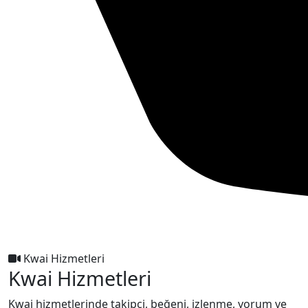
Kwai Hizmetleri
Kwai Hizmetleri
Kwai hizmetlerinde takipçi, beğeni, izlenme, yorum ve