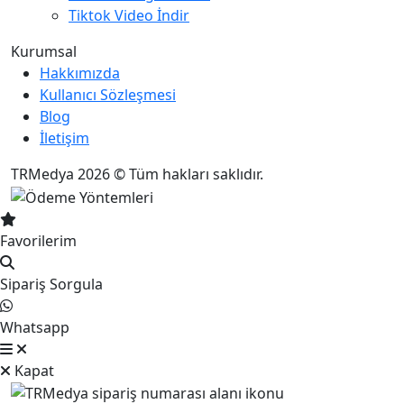
Tiktok Video İndir
Kurumsal
Hakkımızda
Kullanıcı Sözleşmesi
Blog
İletişim
TRMedya 2026 © Tüm hakları saklıdır.
Favorilerim
Sipariş Sorgula
Whatsapp
Kapat