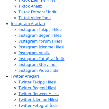
Tiktok İzlenme Hilesi
Tiktok Analiz
Tiktok Fotoğraf İndir
Tiktok Video İndir
Instagram Araçları
Instagram Takipçi Hilesi
Instagram Beğeni Hilesi
Instagram Yorum Hilesi
Instagram İzlenme Hilesi
Instagram Analiz
Instagram Fotoğraf İndir
Instagram Story İndir
Instagram Video İndir
Twitter Araçları
Twitter Takipçi Hilesi
Twitter Beğeni Hilesi
Twitter Retweet Hilesi
Twitter İzlenme Hilesi
Twitter Fotoğraf İndir