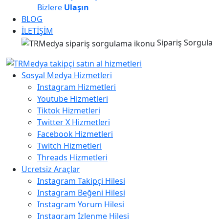
Bizlere
Ulaşın
BLOG
İLETİŞİM
Sipariş Sorgula
Sosyal Medya Hizmetleri
Instagram Hizmetleri
Youtube Hizmetleri
Tiktok Hizmetleri
Twitter X Hizmetleri
Facebook Hizmetleri
Twitch Hizmetleri
Threads Hizmetleri
Ücretsiz Araçlar
Instagram Takipçi Hilesi
Instagram Beğeni Hilesi
Instagram Yorum Hilesi
Instagram İzlenme Hilesi