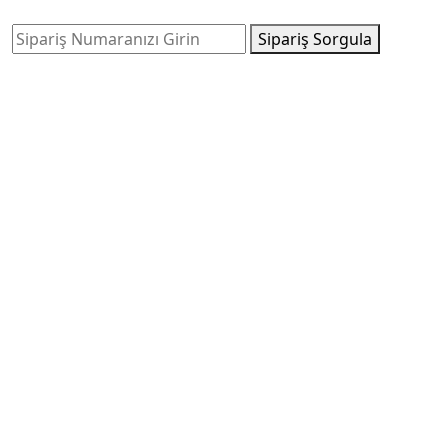
Sipariş Sorgula