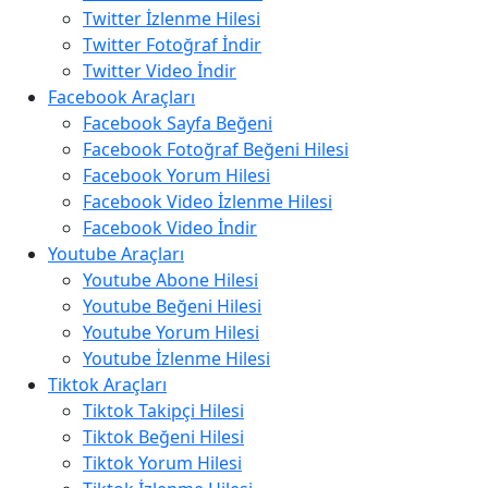
Twitter İzlenme Hilesi
Twitter Fotoğraf İndir
Twitter Video İndir
Facebook Araçları
Facebook Sayfa Beğeni
Facebook Fotoğraf Beğeni Hilesi
Facebook Yorum Hilesi
Facebook Video İzlenme Hilesi
Facebook Video İndir
Youtube Araçları
Youtube Abone Hilesi
Youtube Beğeni Hilesi
Youtube Yorum Hilesi
Youtube İzlenme Hilesi
Tiktok Araçları
Tiktok Takipçi Hilesi
Tiktok Beğeni Hilesi
Tiktok Yorum Hilesi