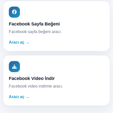
Facebook Sayfa Beğeni
Facebook sayfa beğeni aracı.
Aracı aç →
Facebook Video İndir
Facebook video indirme aracı.
Aracı aç →