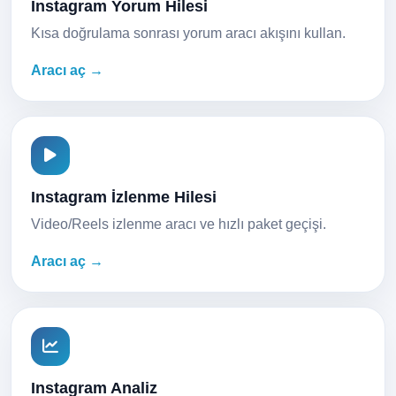
Instagram Yorum Hilesi
Kısa doğrulama sonrası yorum aracı akışını kullan.
Aracı aç →
Instagram İzlenme Hilesi
Video/Reels izlenme aracı ve hızlı paket geçişi.
Aracı aç →
Instagram Analiz