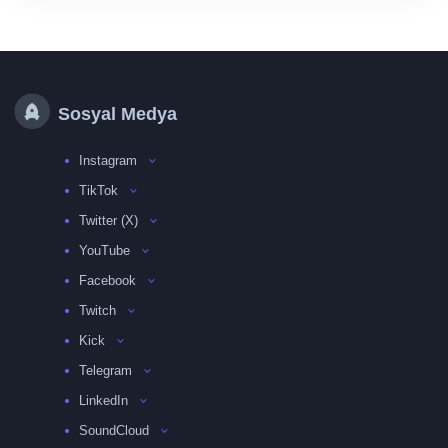
Sosyal Medya
Instagram
TikTok
Twitter (X)
YouTube
Facebook
Twitch
Kick
Telegram
LinkedIn
SoundCloud