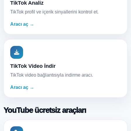
TikTok Analiz
TikTok profil ve içerik sinyallerini kontrol et.
Aracı aç →
TikTok Video İndir
TikTok video bağlantısıyla indirme aracı.
Aracı aç →
YouTube ücretsiz araçları