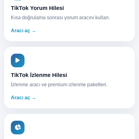
TikTok Yorum Hilesi
Kısa doğrulama sonrası yorum aracını kullan.
Aracı aç →
TikTok İzlenme Hilesi
İzlenme aracı ve premium izlenme paketleri.
Aracı aç →