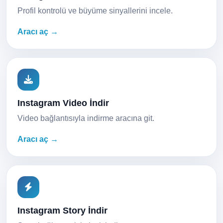
Profil kontrolü ve büyüme sinyallerini incele.
Aracı aç →
Instagram Video İndir
Video bağlantısıyla indirme aracına git.
Aracı aç →
Instagram Story İndir