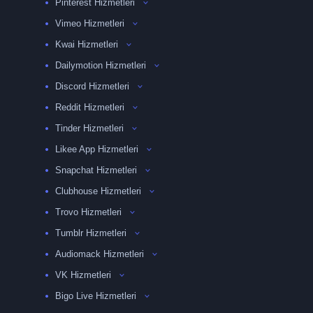
Pinterest Hizmetleri
Vimeo Hizmetleri
Kwai Hizmetleri
Dailymotion Hizmetleri
Discord Hizmetleri
Reddit Hizmetleri
Tinder Hizmetleri
Likee App Hizmetleri
Snapchat Hizmetleri
Clubhouse Hizmetleri
Trovo Hizmetleri
Tumblr Hizmetleri
Audiomack Hizmetleri
VK Hizmetleri
Bigo Live Hizmetleri