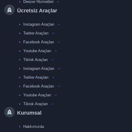
Deezer Hizmetleri
Ücretsiz Araçlar
Instagram Araçları
Twitter Araçları
Facebook Araçları
Youtube Araçları
Tiktok Araçları
Instagram Araçları
Twitter Araçları
Facebook Araçları
Youtube Araçları
Tiktok Araçları
Kurumsal
Hakkımızda