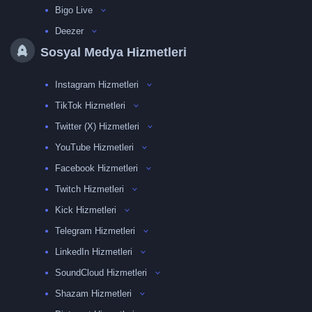
Bigo Live
Deezer
Sosyal Medya Hizmetleri
Instagram Hizmetleri
TikTok Hizmetleri
Twitter (X) Hizmetleri
YouTube Hizmetleri
Facebook Hizmetleri
Twitch Hizmetleri
Kick Hizmetleri
Telegram Hizmetleri
LinkedIn Hizmetleri
SoundCloud Hizmetleri
Shazam Hizmetleri