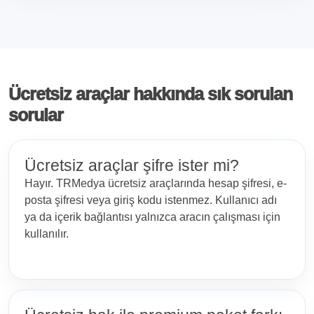
Ücretsiz araçlar hakkında sık sorulan
sorular
Ücretsiz araçlar şifre ister mi?
Hayır. TRMedya ücretsiz araçlarında hesap şifresi, e-
posta şifresi veya giriş kodu istenmez. Kullanıcı adı
ya da içerik bağlantısı yalnızca aracın çalışması için
kullanılır.