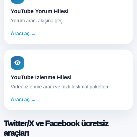
YouTube Yorum Hilesi
Yorum aracı akışına geç.
Aracı aç →
YouTube İzlenme Hilesi
Video izlenme aracı ve hızlı teslimat paketleri.
Aracı aç →
Twitter/X ve Facebook ücretsiz
araçları