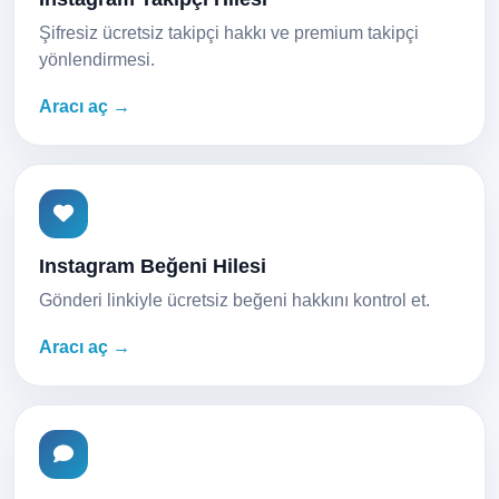
Şifresiz ücretsiz takipçi hakkı ve premium takipçi
yönlendirmesi.
Aracı aç →
Instagram Beğeni Hilesi
Gönderi linkiyle ücretsiz beğeni hakkını kontrol et.
Aracı aç →