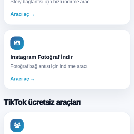
Story bağlantısı için hızlı indirme aracı.
Aracı aç →
Instagram Fotoğraf İndir
Fotoğraf bağlantısı için indirme aracı.
Aracı aç →
TikTok ücretsiz araçları