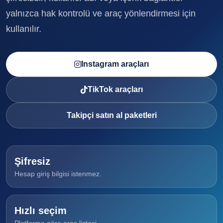
yalnızca hak kontrolü ve araç yönlendirmesi için
kullanılır.
Instagram araçları
TikTok araçları
Takipçi satın al paketleri
Şifresiz
Hesap giriş bilgisi istenmez.
Hızlı seçim