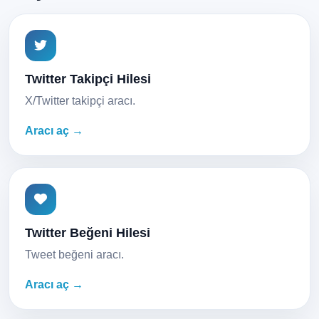
Twitter Takipçi Hilesi
X/Twitter takipçi aracı.
Aracı aç →
Twitter Beğeni Hilesi
Tweet beğeni aracı.
Aracı aç →