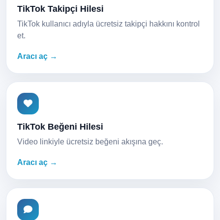
TikTok Takipçi Hilesi
TikTok kullanıcı adıyla ücretsiz takipçi hakkını kontrol
et.
Aracı aç →
TikTok Beğeni Hilesi
Video linkiyle ücretsiz beğeni akışına geç.
Aracı aç →