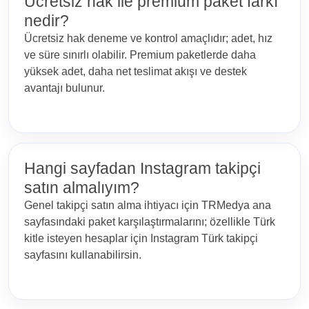
Ücretsiz hak ile premium paket farkı
nedir?
Ücretsiz hak deneme ve kontrol amaçlıdır; adet, hız
ve süre sınırlı olabilir. Premium paketlerde daha
yüksek adet, daha net teslimat akışı ve destek
avantajı bulunur.
Hangi sayfadan Instagram takipçi
satın almalıyım?
Genel takipçi satın alma ihtiyacı için TRMedya ana
sayfasındaki paket karşılaştırmalarını; özellikle Türk
kitle isteyen hesaplar için Instagram Türk takipçi
sayfasını kullanabilirsin.