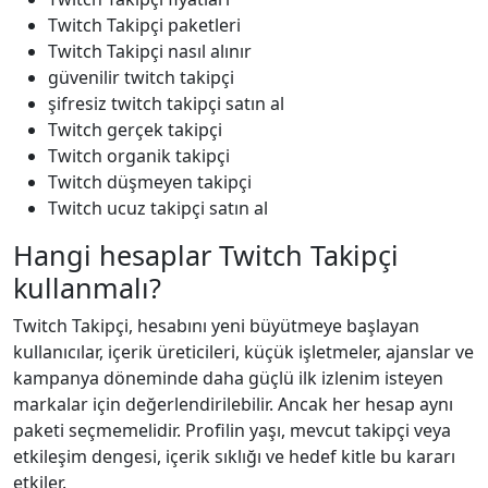
Twitch Takipçi paketleri
Twitch Takipçi nasıl alınır
güvenilir twitch takipçi
şifresiz twitch takipçi satın al
Twitch gerçek takipçi
Twitch organik takipçi
Twitch düşmeyen takipçi
Twitch ucuz takipçi satın al
Hangi hesaplar Twitch Takipçi
kullanmalı?
Twitch Takipçi, hesabını yeni büyütmeye başlayan
kullanıcılar, içerik üreticileri, küçük işletmeler, ajanslar ve
kampanya döneminde daha güçlü ilk izlenim isteyen
markalar için değerlendirilebilir. Ancak her hesap aynı
paketi seçmemelidir. Profilin yaşı, mevcut takipçi veya
etkileşim dengesi, içerik sıklığı ve hedef kitle bu kararı
etkiler.