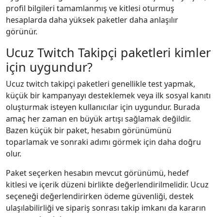
profil bilgileri tamamlanmış ve kitlesi oturmuş
hesaplarda daha yüksek paketler daha anlaşılır
görünür.
Ucuz Twitch Takipçi paketleri kimler
için uygundur?
Ucuz twitch takipçi paketleri genellikle test yapmak,
küçük bir kampanyayı desteklemek veya ilk sosyal kanıtı
oluşturmak isteyen kullanıcılar için uygundur. Burada
amaç her zaman en büyük artışı sağlamak değildir.
Bazen küçük bir paket, hesabın görünümünü
toparlamak ve sonraki adımı görmek için daha doğru
olur.
Paket seçerken hesabın mevcut görünümü, hedef
kitlesi ve içerik düzeni birlikte değerlendirilmelidir. Ucuz
seçeneği değerlendirirken ödeme güvenliği, destek
ulaşılabilirliği ve sipariş sonrası takip imkanı da kararın