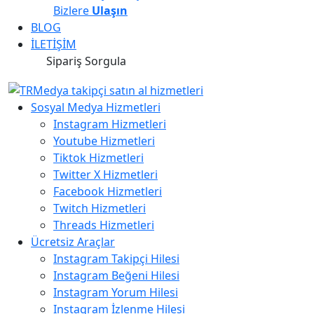
Bizlere
Ulaşın
BLOG
İLETİŞİM
Sipariş Sorgula
Sosyal Medya Hizmetleri
Instagram Hizmetleri
Youtube Hizmetleri
Tiktok Hizmetleri
Twitter X Hizmetleri
Facebook Hizmetleri
Twitch Hizmetleri
Threads Hizmetleri
Ücretsiz Araçlar
Instagram Takipçi Hilesi
Instagram Beğeni Hilesi
Instagram Yorum Hilesi
Instagram İzlenme Hilesi