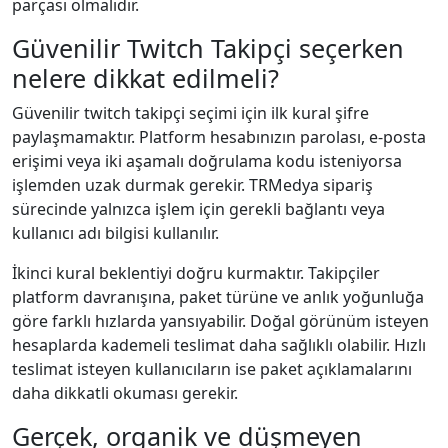
parçası olmalıdır.
Güvenilir Twitch Takipçi seçerken
nelere dikkat edilmeli?
Güvenilir twitch takipçi seçimi için ilk kural şifre
paylaşmamaktır. Platform hesabınızın parolası, e-posta
erişimi veya iki aşamalı doğrulama kodu isteniyorsa
işlemden uzak durmak gerekir. TRMedya sipariş
sürecinde yalnızca işlem için gerekli bağlantı veya
kullanıcı adı bilgisi kullanılır.
İkinci kural beklentiyi doğru kurmaktır. Takipçiler
platform davranışına, paket türüne ve anlık yoğunluğa
göre farklı hızlarda yansıyabilir. Doğal görünüm isteyen
hesaplarda kademeli teslimat daha sağlıklı olabilir. Hızlı
teslimat isteyen kullanıcıların ise paket açıklamalarını
daha dikkatli okuması gerekir.
Gerçek, organik ve düşmeyen