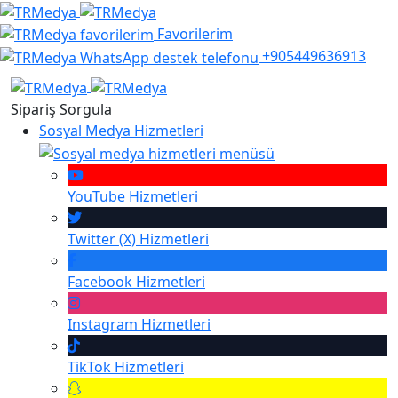
Favorilerim
+905449636913
Sipariş Sorgula
Sosyal Medya Hizmetleri
YouTube
Hizmetleri
Twitter (X)
Hizmetleri
Facebook
Hizmetleri
Instagram
Hizmetleri
TikTok
Hizmetleri