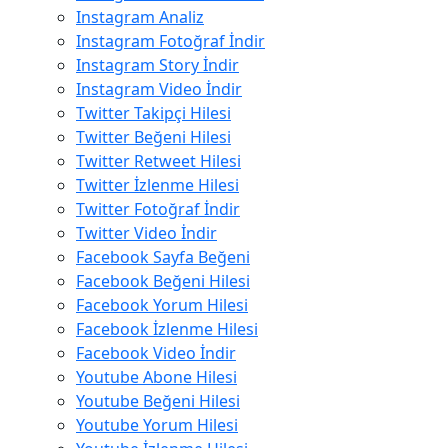
Instagram Analiz
Instagram Fotoğraf İndir
Instagram Story İndir
Instagram Video İndir
Twitter Takipçi Hilesi
Twitter Beğeni Hilesi
Twitter Retweet Hilesi
Twitter İzlenme Hilesi
Twitter Fotoğraf İndir
Twitter Video İndir
Facebook Sayfa Beğeni
Facebook Beğeni Hilesi
Facebook Yorum Hilesi
Facebook İzlenme Hilesi
Facebook Video İndir
Youtube Abone Hilesi
Youtube Beğeni Hilesi
Youtube Yorum Hilesi