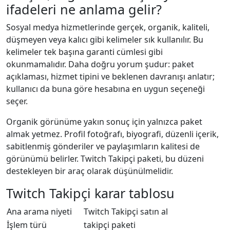
ifadeleri ne anlama gelir?
Sosyal medya hizmetlerinde gerçek, organik, kaliteli,
düşmeyen veya kalıcı gibi kelimeler sık kullanılır. Bu
kelimeler tek başına garanti cümlesi gibi
okunmamalıdır. Daha doğru yorum şudur: paket
açıklaması, hizmet tipini ve beklenen davranışı anlatır;
kullanıcı da buna göre hesabına en uygun seçeneği
seçer.
Organik görünüme yakın sonuç için yalnızca paket
almak yetmez. Profil fotoğrafı, biyografi, düzenli içerik,
sabitlenmiş gönderiler ve paylaşımların kalitesi de
görünümü belirler. Twitch Takipçi paketi, bu düzeni
destekleyen bir araç olarak düşünülmelidir.
Twitch Takipçi karar tablosu
Ana arama niyeti
Twitch Takipçi satın al
İşlem türü
takipçi paketi