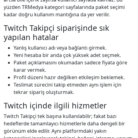
yüzden TRMedya kategori sayfalarında paket seçimi
kadar doğru kullanım mantığına da yer verilir.
Twitch Takipçi siparişinde sık
yapılan hatalar
Yanlış kullanıcı adı veya bağlantı girmek.
Yeni hesaba bir anda çok yüksek adet seçmek.
Paket açıklamasını okumadan sadece fiyata göre
karar vermek.
Profil düzeni hazır değilken etkileşim beklemek.
Teslimat sürecini takip etmeden aynı işlem için
tekrar sipariş oluşturmak.
Twitch içinde ilgili hizmetler
Twitch Takipçi tek başına kullanılabilir; fakat bazı
hedeflerde tamamlayıcı hizmetlerle daha dengeli bir
görünüm elde edilir. Aynı platformdaki yakın