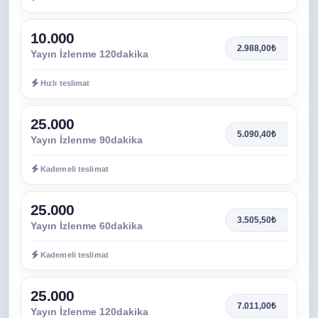
10.000
2.988,00₺
Yayın İzlenme 120dakika
Hızlı teslimat
25.000
5.090,40₺
Yayın İzlenme 90dakika
Kademeli teslimat
25.000
3.505,50₺
Yayın İzlenme 60dakika
Kademeli teslimat
25.000
7.011,00₺
Yayın İzlenme 120dakika