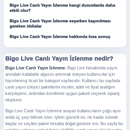
Bigo Live Canlı Yayın İzlenme hangi durumlarda daha
etkili olur?
Bigo Live Canlı Yayın İzlenme seçerken kaçınılması
gereken iddialar
Bigo Live Canlı Yayın İzlenme hakkında kısa sonuç
Bigo Live Canlı Yayın İzlenme nedir?
Bigo Live Canlı Yayın İzlenme
, Bigo Live hesabında yayın
anındaki kalabalık algısını artırmak isteyen kullanıcılar için
hazırlanmış ticari bir kategori sayfasıdır. Kullanıcı bu sayfada
canlı yayın izleyici paketlerini inceler, adet ve fiyat aralığını
karşılaştırır, ardından kendisine uygun paketi seçerek sipariş
oluşturur.
Bigo Live Canlı Yayın İzlenme arayan kullanıcıların çoğu aynı
anda üç şeyi bilmek ister: işlem güvenli mi, ne kadar sürede
başlar ve seçilen paket hesaba doğal görünür mü. Bu sayfa bu