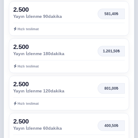
2.500
581,40₺
Yayın İzlenme 90dakika
Hızlı teslimat
2.500
1.201,50₺
Yayın İzlenme 180dakika
Hızlı teslimat
2.500
801,00₺
Yayın İzlenme 120dakika
Hızlı teslimat
2.500
400,50₺
Yayın İzlenme 60dakika