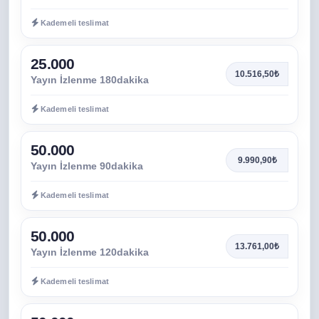
Kademeli teslimat
25.000
10.516,50₺
Yayın İzlenme 180dakika
Kademeli teslimat
50.000
9.990,90₺
Yayın İzlenme 90dakika
Kademeli teslimat
50.000
13.761,00₺
Yayın İzlenme 120dakika
Kademeli teslimat