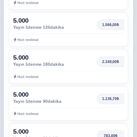
Hızlı teslimat
5.000
1.566,00₺
Yayın İzlenme 120dakika
Hızlı teslimat
5.000
2.349,00₺
Yayın İzlenme 180dakika
Hızlı teslimat
5.000
1.136,70₺
Yayın İzlenme 90dakika
Hızlı teslimat
5.000
783,00₺