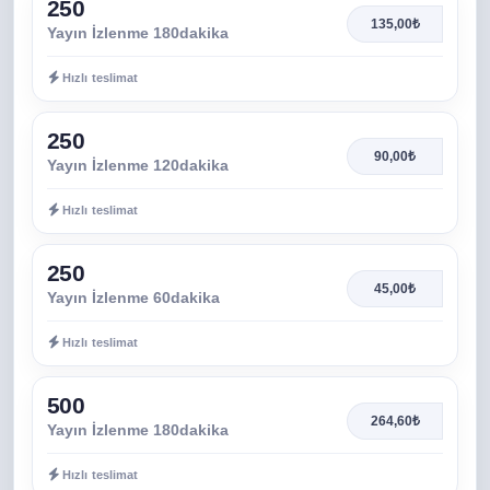
250
135,00₺
Yayın İzlenme 180dakika
Hızlı teslimat
250
90,00₺
Yayın İzlenme 120dakika
Hızlı teslimat
250
45,00₺
Yayın İzlenme 60dakika
Hızlı teslimat
500
264,60₺
Yayın İzlenme 180dakika
Hızlı teslimat