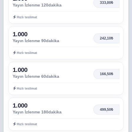
333,00₺
Yayın İzlenme 120dakika
Hızlı teslimat
1.000
242,10₺
Yayın İzlenme 90dakika
Hızlı teslimat
1.000
166,50₺
Yayın İzlenme 60dakika
Hızlı teslimat
1.000
499,50₺
Yayın İzlenme 180dakika
Hızlı teslimat