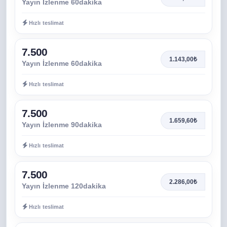
Yayın İzlenme 60dakika
Hızlı teslimat
7.500
1.143,00₺
Yayın İzlenme 60dakika
Hızlı teslimat
7.500
1.659,60₺
Yayın İzlenme 90dakika
Hızlı teslimat
7.500
2.286,00₺
Yayın İzlenme 120dakika
Hızlı teslimat