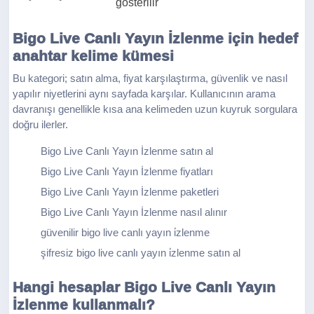
gösterilir
Bigo Live Canlı Yayın İzlenme için hedef
anahtar kelime kümesi
Bu kategori; satın alma, fiyat karşılaştırma, güvenlik ve nasıl
yapılır niyetlerini aynı sayfada karşılar. Kullanıcının arama
davranışı genellikle kısa ana kelimeden uzun kuyruk sorgulara
doğru ilerler.
Bigo Live Canlı Yayın İzlenme satın al
Bigo Live Canlı Yayın İzlenme fiyatları
Bigo Live Canlı Yayın İzlenme paketleri
Bigo Live Canlı Yayın İzlenme nasıl alınır
güvenilir bigo live canlı yayın i̇zlenme
şifresiz bigo live canlı yayın i̇zlenme satın al
Hangi hesaplar Bigo Live Canlı Yayın
İzlenme kullanmalı?