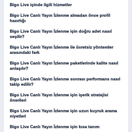
Bigo Live içinde ilgili hizmetler
Bigo Live Canlı Yayın İzlenme almadan önce profil
hazırlığı
Bigo Live Canlı Yayın İzlenme için doğru adet nasıl
seçilir?
Bigo Live Canlı Yayın İzlenme ile ücretsiz yöntemler
arasındaki fark
Bigo Live Canlı Yayın İzlenme paketlerinde kalite nasıl
anlaşılır?
Bigo Live Canlı Yayın İzlenme sonrası performans nasıl
takip edilir?
Bigo Live Canlı Yayın İzlenme için içerik stratejisi
önerileri
Bigo Live Canlı Yayın İzlenme için uzun kuyruk arama
niyetleri
Bigo Live Canlı Yayın İzlenme için kısa tanım