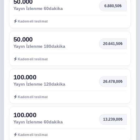
50.000
6.880,50₺
Yayın İzlenme 60dakika
Kademeli teslimat
50.000
20.641,50₺
Yayın İzlenme 180dakika
Kademeli teslimat
100.000
26.478,00₺
Yayın İzlenme 120dakika
Kademeli teslimat
100.000
13.239,00₺
Yayın İzlenme 60dakika
Kademeli teslimat