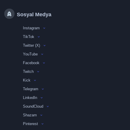
Sosyal Medya
Instagram
TikTok
Twitter (X)
YouTube
Facebook
Twitch
Kick
Telegram
LinkedIn
SoundCloud
Shazam
Pinterest