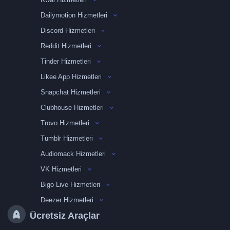
Dailymotion Hizmetleri
Discord Hizmetleri
Reddit Hizmetleri
Tinder Hizmetleri
Likee App Hizmetleri
Snapchat Hizmetleri
Clubhouse Hizmetleri
Trovo Hizmetleri
Tumblr Hizmetleri
Audiomack Hizmetleri
VK Hizmetleri
Bigo Live Hizmetleri
Deezer Hizmetleri
Ücretsiz Araçlar