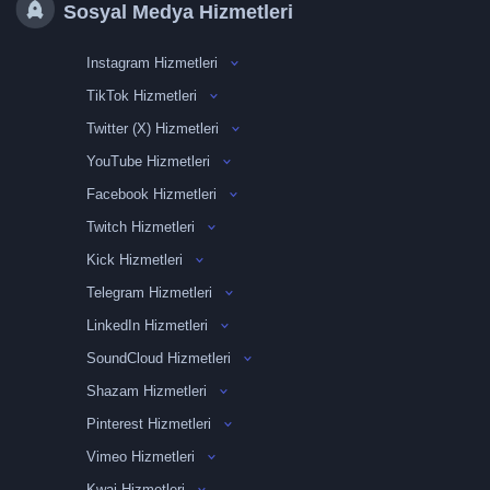
Sosyal Medya Hizmetleri
Instagram Hizmetleri
TikTok Hizmetleri
Twitter (X) Hizmetleri
YouTube Hizmetleri
Facebook Hizmetleri
Twitch Hizmetleri
Kick Hizmetleri
Telegram Hizmetleri
LinkedIn Hizmetleri
SoundCloud Hizmetleri
Shazam Hizmetleri
Pinterest Hizmetleri
Vimeo Hizmetleri
Kwai Hizmetleri