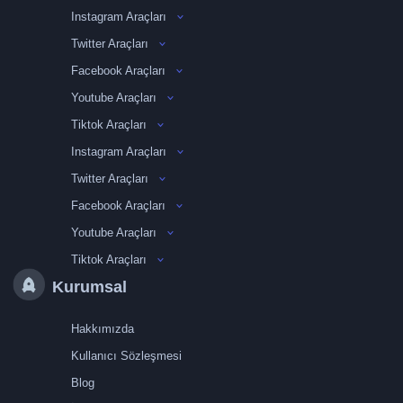
Instagram Araçları
Twitter Araçları
Facebook Araçları
Youtube Araçları
Tiktok Araçları
Instagram Araçları
Twitter Araçları
Facebook Araçları
Youtube Araçları
Tiktok Araçları
Kurumsal
Hakkımızda
Kullanıcı Sözleşmesi
Blog