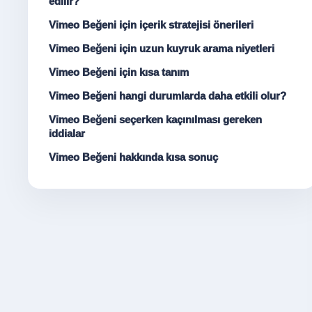
edilir?
Vimeo Beğeni için içerik stratejisi önerileri
Vimeo Beğeni için uzun kuyruk arama niyetleri
Vimeo Beğeni için kısa tanım
Vimeo Beğeni hangi durumlarda daha etkili olur?
Vimeo Beğeni seçerken kaçınılması gereken
iddialar
Vimeo Beğeni hakkında kısa sonuç