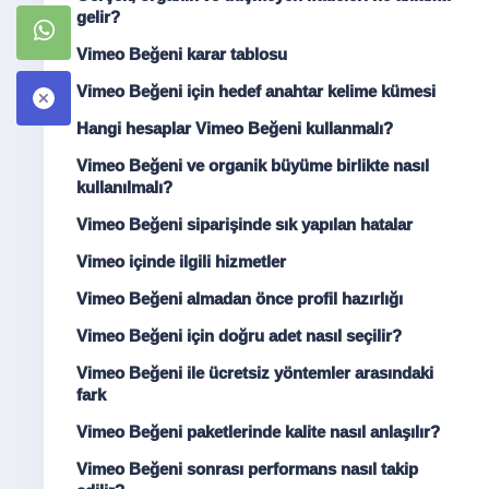
gelir?
Vimeo Beğeni karar tablosu
Vimeo Beğeni için hedef anahtar kelime kümesi
Hangi hesaplar Vimeo Beğeni kullanmalı?
Vimeo Beğeni ve organik büyüme birlikte nasıl
kullanılmalı?
Vimeo Beğeni siparişinde sık yapılan hatalar
Vimeo içinde ilgili hizmetler
Vimeo Beğeni almadan önce profil hazırlığı
Vimeo Beğeni için doğru adet nasıl seçilir?
Vimeo Beğeni ile ücretsiz yöntemler arasındaki
fark
Vimeo Beğeni paketlerinde kalite nasıl anlaşılır?
Vimeo Beğeni sonrası performans nasıl takip