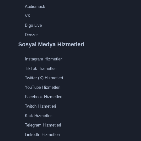
Audiomack
VK
Bigo Live
Deezer
Sosyal Medya Hizmetleri
Instagram Hizmetleri
TikTok Hizmetleri
Twitter (X) Hizmetleri
YouTube Hizmetleri
Facebook Hizmetleri
Twitch Hizmetleri
Kick Hizmetleri
Telegram Hizmetleri
LinkedIn Hizmetleri