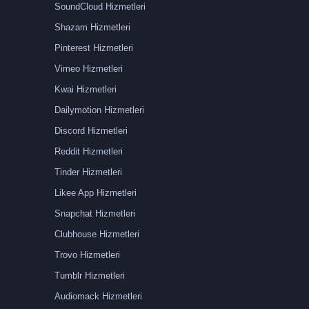
SoundCloud Hizmetleri
Shazam Hizmetleri
Pinterest Hizmetleri
Vimeo Hizmetleri
Kwai Hizmetleri
Dailymotion Hizmetleri
Discord Hizmetleri
Reddit Hizmetleri
Tinder Hizmetleri
Likee App Hizmetleri
Snapchat Hizmetleri
Clubhouse Hizmetleri
Trovo Hizmetleri
Tumblr Hizmetleri
Audiomack Hizmetleri