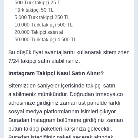
500 Türk takipçi 25 TL
Türk takipçi 50 TL
5.000 Türk takipçi 250 TL
10.000 Türk takipçi 500 TL
20.000 Takipçi satın al
50.000 Türk takipçi 4.500 TL
Bu düşük fiyat avantajlarını kullanarak sitemizden
7/24 takipçi satın alabilirsiniz.
Instagram Takipçi Nasıl Satın Alınır?
Sitemizden saniyeler içerisinde takipçi satın
alabilmeniz mümkündür. Doğrudan trmedya.co
adresimize girdiğiniz zaman üst panelde farklı
sosyal medya platformlarının isimleri çıkıyor.
Buradan Instagram bölümüne girdiğiniz zaman
bütün takipçi paketleri karşınıza gelecektir.
Buradan istediğiniz paketi seçerek altındaki