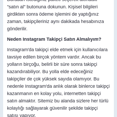
''satın al'' butonuna dokunun. Kişisel bilgileri
girdikten sonra ödeme işlemini de yaptığınız
zaman, takipçileriniz aynı dakikada hesabınıza
gönderilir.
Neden Instagram Takipçi Satın Almalıyım?
Instagram'da takipçi elde etmek için kullanıcılara
tavsiye edilen birçok yöntem vardır. Ancak bu
yolların birçoğu, belirli bir süre sonra takipçi
kazandırabiliyor. Bu yolla elde edeceğiniz
takipçiler de çok yüksek sayıda olamıyor. Bu
nedenle Instagram'da anlık olarak binlerce takipçi
kazanmanın en kolay yolu, internetten takipçi
satın almaktır. Sitemiz bu alanda sizlere her türlü
kolaylığı sağlayarak güvenilir şekilde takipçi
satışı yapıyor.