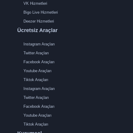
VK Hizmetleri
Bigo Live Hizmetleri
Deezer Hizmetleri
Ücretsiz Araçlar
Instagram Araçları
Twitter Araçları
Facebook Araçları
Youtube Araçları
Tiktok Araçları
Instagram Araçları
Twitter Araçları
Facebook Araçları
Youtube Araçları
Tiktok Araçları