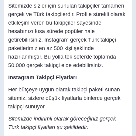
Sitemizde sizler için sunulan takipçiler tamamen
gerçek ve Türk takipçilerdir. Profile sürekli olarak
etkileşim veren bu takipçiler sayesinde
hesabınızı kısa sürede popüler hale
getirebilirsiniz. Instagram gerçek Türk takipçi
paketlerimiz en az 500 kişi şeklinde
hazırlanmıştır. Bu yolla tek seferde toplamda
50.000 gerçek takipçi elde edebilirsiniz.
Instagram Takipçi Fiyatları
Her bütçeye uygun olarak takipçi paketi sunan
sitemiz, sizlere düşük fiyatlarla binlerce gerçek
takipçi sunuyor.
Sitemizde indirimli olarak göreceğiniz gerçek
Türk takipçi fiyatları şu şekildedir: