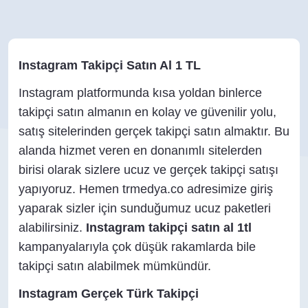
Instagram Takipçi Satın Al 1 TL
Instagram platformunda kısa yoldan binlerce
takipçi satın almanın en kolay ve güvenilir yolu,
satış sitelerinden gerçek takipçi satın almaktır. Bu
alanda hizmet veren en donanımlı sitelerden
birisi olarak sizlere ucuz ve gerçek takipçi satışı
yapıyoruz. Hemen trmedya.co adresimize giriş
yaparak sizler için sunduğumuz ucuz paketleri
alabilirsiniz.
Instagram takipçi satın al 1tl
kampanyalarıyla çok düşük rakamlarda bile
takipçi satın alabilmek mümkündür.
Instagram Gerçek Türk Takipçi