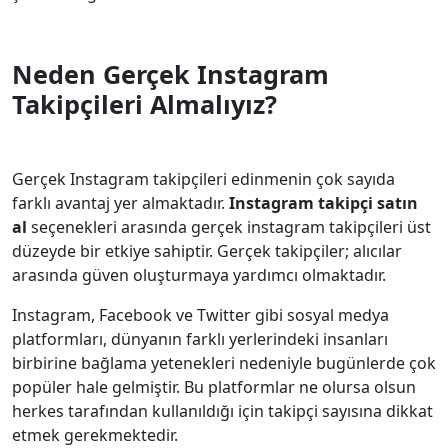
Neden Gerçek Instagram
Takipçileri Almalıyız?
Gerçek Instagram takipçileri edinmenin çok sayıda
farklı avantaj yer almaktadır.
Instagram takipçi satın
al
seçenekleri arasında gerçek instagram takipçileri üst
düzeyde bir etkiye sahiptir. Gerçek takipçiler; alıcılar
arasında güven oluşturmaya yardımcı olmaktadır.
Instagram, Facebook ve Twitter gibi sosyal medya
platformları, dünyanın farklı yerlerindeki insanları
birbirine bağlama yetenekleri nedeniyle bugünlerde çok
popüler hale gelmiştir. Bu platformlar ne olursa olsun
herkes tarafından kullanıldığı için takipçi sayısına dikkat
etmek gerekmektedir.