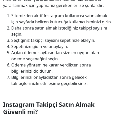
yararlanmak için yapmanız gerekenler ise şunlardır:
Sitemizden aktif Instagram kullanıcısı satın almak
için sayfada beliren kutucuğa kullanıcı isminizi girin.
Daha sonra satın almak istediğiniz takipçi sayısını
seçin.
Seçtiğiniz takipçi sayısını sepetinize ekleyin.
Sepetinize gidin ve onaylayın.
Açılan ödeme sayfasından size en uygun olan
ödeme seçeneğini seçin.
Ödeme yöntemine karar verdikten sonra
bilgilerinizi doldurun.
Bilgilerinizi onayladıktan sonra gelecek
takipçilerinizle etkileşime geçebilirsiniz!
Instagram Takipçi Satın Almak
Güvenli mi?