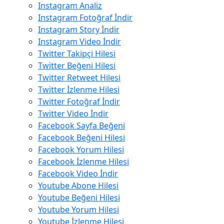
Instagram Analiz
Instagram Fotoğraf İndir
Instagram Story İndir
Instagram Video İndir
Twitter Takipçi Hilesi
Twitter Beğeni Hilesi
Twitter Retweet Hilesi
Twitter İzlenme Hilesi
Twitter Fotoğraf İndir
Twitter Video İndir
Facebook Sayfa Beğeni
Facebook Beğeni Hilesi
Facebook Yorum Hilesi
Facebook İzlenme Hilesi
Facebook Video İndir
Youtube Abone Hilesi
Youtube Beğeni Hilesi
Youtube Yorum Hilesi
Youtube İzlenme Hilesi