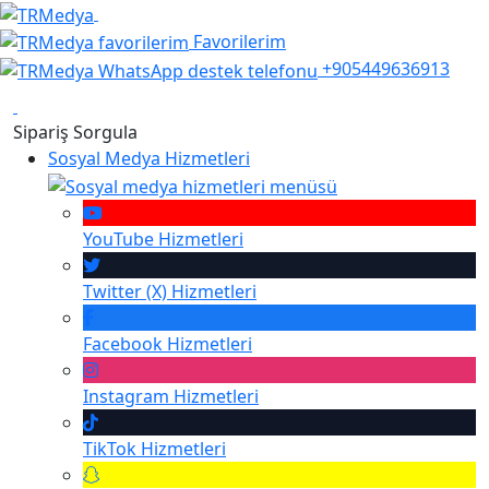
Favorilerim
+905449636913
Sipariş Sorgula
Sosyal Medya Hizmetleri
YouTube
Hizmetleri
Twitter (X)
Hizmetleri
Facebook
Hizmetleri
Instagram
Hizmetleri
TikTok
Hizmetleri