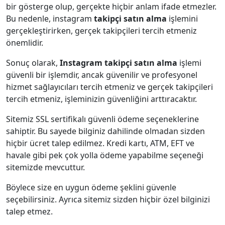
bir gösterge olup, gerçekte hiçbir anlam ifade etmezler.
Bu nedenle, instagram
takipçi satın alma
işlemini
gerçekleştirirken, gerçek takipçileri tercih etmeniz
önemlidir.
Sonuç olarak,
Instagram takipçi satın alma
işlemi
güvenli bir işlemdir, ancak güvenilir ve profesyonel
hizmet sağlayıcıları tercih etmeniz ve gerçek takipçileri
tercih etmeniz, işleminizin güvenliğini arttıracaktır.
Sitemiz SSL sertifikalı güvenli ödeme seçeneklerine
sahiptir. Bu sayede bilginiz dahilinde olmadan sizden
hiçbir ücret talep edilmez. Kredi kartı, ATM, EFT ve
havale gibi pek çok yolla ödeme yapabilme seçeneği
sitemizde mevcuttur.
Böylece size en uygun ödeme şeklini güvenle
seçebilirsiniz. Ayrıca sitemiz sizden hiçbir özel bilginizi
talep etmez.