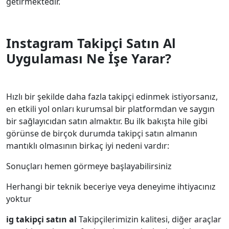
getirmektedir.
Instagram Takipçi Satın Al
Uygulaması Ne İşe Yarar?
Hızlı bir şekilde daha fazla takipçi edinmek istiyorsanız,
en etkili yol onları kurumsal bir platformdan ve saygın
bir sağlayıcıdan satın almaktır. Bu ilk bakışta hile gibi
görünse de birçok durumda takipçi satın almanın
mantıklı olmasının birkaç iyi nedeni vardır:
Sonuçları hemen görmeye başlayabilirsiniz
Herhangi bir teknik beceriye veya deneyime ihtiyacınız
yoktur
ig takipçi satın al
Takipçilerimizin kalitesi, diğer araçlar