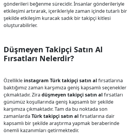
gönderileri beğenme sürecidir. İnsanlar gönderileriyle
etkileşimi artırarak, içerikleriyle zaman içinde tutarlı bir
şekilde etkileşim kuracak sadık bir takipçi kitlesi
oluşturabilirler.
Düşmeyen Takipçi Satın Al
Fırsatları Nelerdir?
Özellikle
instagram Türk takipçi satın al
fırsatlarına
baktığımız zaman karşımıza geniş kapsamlı seçenekler
çıkmaktadır. Zira
düşmeyen takipçi satın al
fırsatları
günümüz koşullarında geniş kapsamlı bir şekilde
karşımıza çıkmaktadır. Tam da bu noktada son
zamanlarda
Türk takipçi satın al
fırsatlarına dair
kapsamlı bir şekilde araştırma yapmak beraberinde
önemli kazanımları getirmektedir.