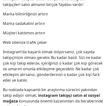
takipçileri satın almanın birçok faydası vardır:
Marka bilinirliğinizi artırır
Marka sadakatini artırır
Müşteri katılımını artırır
Web sitenize trafik çeker
Instagram'da başarılı olmak istiyorsanız, çok sayıda
takipçinizin olması gerekir. Bu kadar basit. Sizi ne kadar
çok kişi takip ederse, içeriğinizi o kadar çok kişi görecek
ve umarım onunla etkileşime geçecektir. Ne kadar çok
etkileşim alırsanız, gönderilerinizi o kadar çok kişi fark
eder ve katılır.
Bu noktada kapsamlı bir araştırma sürecini yakından
takip ediyor olmak;
instagram takipçi satın al sosyal
mağaza
konusunda önemli kazanımları da beraberinde