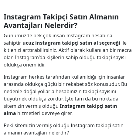
Instagram Takipçi Satın Almanın
Avantajları Nelerdir?
Günümüzde pek çok insan Instagram hesabına
sahiptir
ucuz instagram takipçi satın al seçeneği
ile
kitlenizi arttırabilirsiniz. Aktif olarak kullanılan bir mecra
olan Instagram’da kişilerin sahip olduğu takipçi sayısı
oldukça önemlidir.
Instagram herkes tarafından kullanıldığı için insanlar
arasında oldukça güçlü bir rekabet söz konusudur. Bu
nedenle doğal yollarla hesabınızın takipçi sayısını
büyütmek oldukça zordur. İşte tam da bu noktada
sitemizin vermiş olduğu
Instagram takipçi satın
alma
hizmetleri devreye girer.
Peki sitemizin vermiş olduğu Instagram takipçi satın
almanın avantajları nelerdir?