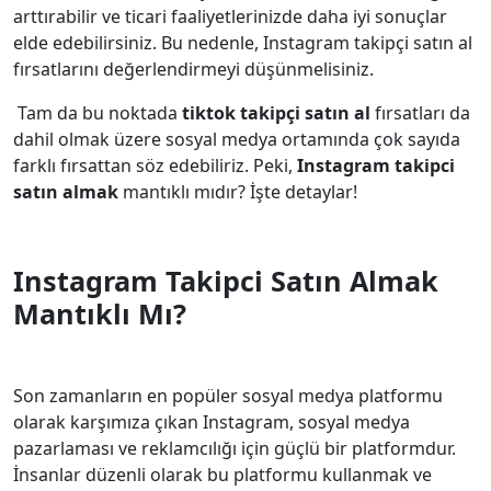
arttırabilir ve ticari faaliyetlerinizde daha iyi sonuçlar
elde edebilirsiniz. Bu nedenle, Instagram takipçi satın al
fırsatlarını değerlendirmeyi düşünmelisiniz.
Tam da bu noktada
tiktok takipçi satın al
fırsatları da
dahil olmak üzere sosyal medya ortamında çok sayıda
farklı fırsattan söz edebiliriz. Peki,
Instagram takipci
satın almak
mantıklı mıdır? İşte detaylar!
Instagram Takipci Satın Almak
Mantıklı Mı?
Son zamanların en popüler sosyal medya platformu
olarak karşımıza çıkan Instagram, sosyal medya
pazarlaması ve reklamcılığı için güçlü bir platformdur.
İnsanlar düzenli olarak bu platformu kullanmak ve