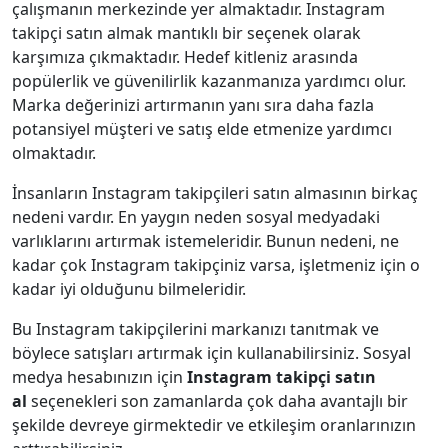
çalışmanın merkezinde yer almaktadır. Instagram
takipçi satın almak mantıklı bir seçenek olarak
karşımıza çıkmaktadır. Hedef kitleniz arasında
popülerlik ve güvenilirlik kazanmanıza yardımcı olur.
Marka değerinizi artırmanın yanı sıra daha fazla
potansiyel müşteri ve satış elde etmenize yardımcı
olmaktadır.
İnsanların Instagram takipçileri satın almasının birkaç
nedeni vardır. En yaygın neden sosyal medyadaki
varlıklarını artırmak istemeleridir. Bunun nedeni, ne
kadar çok Instagram takipçiniz varsa, işletmeniz için o
kadar iyi olduğunu bilmeleridir.
Bu Instagram takipçilerini markanızı tanıtmak ve
böylece satışları artırmak için kullanabilirsiniz. Sosyal
medya hesabınızın için
Instagram takipçi satın
al
seçenekleri son zamanlarda çok daha avantajlı bir
şekilde devreye girmektedir ve etkileşim oranlarınızın