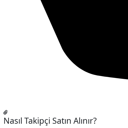
Nasıl Takipçi Satın Alınır?