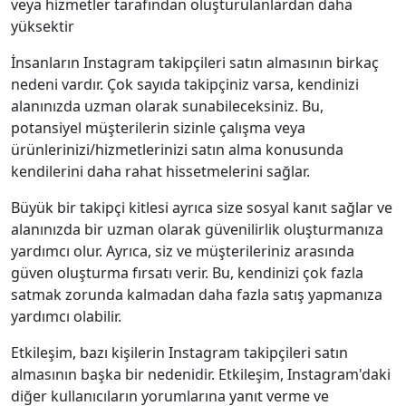
veya hizmetler tarafından oluşturulanlardan daha
yüksektir
İnsanların Instagram takipçileri satın almasının birkaç
nedeni vardır. Çok sayıda takipçiniz varsa, kendinizi
alanınızda uzman olarak sunabileceksiniz. Bu,
potansiyel müşterilerin sizinle çalışma veya
ürünlerinizi/hizmetlerinizi satın alma konusunda
kendilerini daha rahat hissetmelerini sağlar.
Büyük bir takipçi kitlesi ayrıca size sosyal kanıt sağlar ve
alanınızda bir uzman olarak güvenilirlik oluşturmanıza
yardımcı olur. Ayrıca, siz ve müşterileriniz arasında
güven oluşturma fırsatı verir. Bu, kendinizi çok fazla
satmak zorunda kalmadan daha fazla satış yapmanıza
yardımcı olabilir.
Etkileşim, bazı kişilerin Instagram takipçileri satın
almasının başka bir nedenidir. Etkileşim, Instagram'daki
diğer kullanıcıların yorumlarına yanıt verme ve