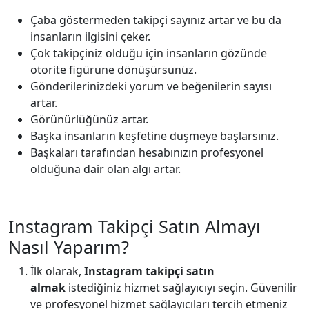
Çaba göstermeden takipçi sayınız artar ve bu da
insanların ilgisini çeker.
Çok takipçiniz olduğu için insanların gözünde
otorite figürüne dönüşürsünüz.
Gönderilerinizdeki yorum ve beğenilerin sayısı
artar.
Görünürlüğünüz artar.
Başka insanların keşfetine düşmeye başlarsınız.
Başkaları tarafından hesabınızın profesyonel
olduğuna dair olan algı artar.
Instagram Takipçi Satın Almayı
Nasıl Yaparım?
İlk olarak,
Instagram takipçi satın
almak
istediğiniz hizmet sağlayıcıyı seçin. Güvenilir
ve profesyonel hizmet sağlayıcıları tercih etmeniz