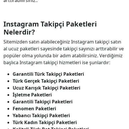
arttırabilirsiniz..
Instagram Takipçi Paketleri
Nelerdir?
Sitemizden satın alabileceğiniz Instagram takipçi satın
al ucuz paketleri sayesinde takipçi sayınızı arttırabilir ve
popüler olma yolunda bir adım atabilirsiniz. Verdiğimiz
başlıca Instagram takipçi hizmetleri ise şunlardır:
Garantili Türk Takipçi Paketleri
Türk Gerçek Takipçi Paketleri
Ucuz Karışık Takipçi Paketleri
İşletme Paketleri
Garantili Takipçi Paketleri
Fenomen Paketleri
Yabancı Takipçi Paketleri
Türk Kadın Takipçi Paketleri