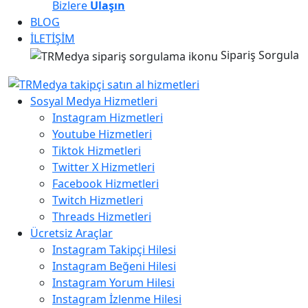
Bizlere
Ulaşın
BLOG
İLETİŞİM
Sipariş Sorgula
Sosyal Medya Hizmetleri
Instagram Hizmetleri
Youtube Hizmetleri
Tiktok Hizmetleri
Twitter X Hizmetleri
Facebook Hizmetleri
Twitch Hizmetleri
Threads Hizmetleri
Ücretsiz Araçlar
Instagram Takipçi Hilesi
Instagram Beğeni Hilesi
Instagram Yorum Hilesi
Instagram İzlenme Hilesi