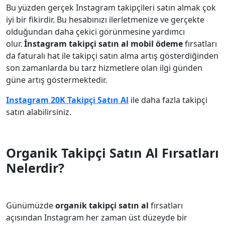
Bu yüzden gerçek Instagram takipçileri satın almak çok
iyi bir fikirdir. Bu hesabınızı ilerletmenize ve gerçekte
olduğundan daha çekici görünmesine yardımcı
olur.
İnstagram takipçi satın al mobil ödeme
fırsatları
da faturalı hat ile takipçi satın alma artış gösterdiğinden
son zamanlarda bu tarz hizmetlere olan ilgi günden
güne artış göstermektedir.
Instagram 20K Takipçi Satın Al
ile daha fazla takipçi
satın alabilirsiniz.
Organik Takipçi Satın Al Fırsatları
Nelerdir?
Günümüzde
organik takipçi satın al
fırsatları
açısından Instagram her zaman üst düzeyde bir