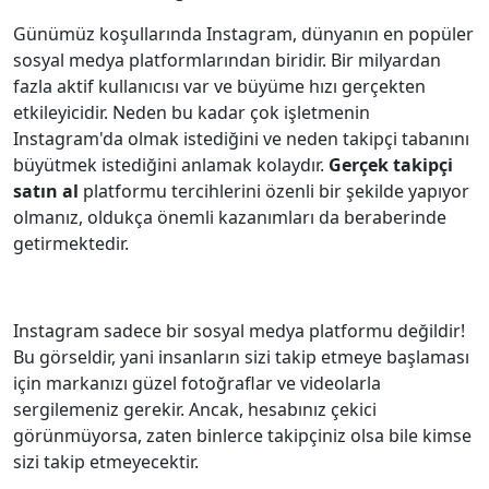
Günümüz koşullarında Instagram, dünyanın en popüler
sosyal medya platformlarından biridir. Bir milyardan
fazla aktif kullanıcısı var ve büyüme hızı gerçekten
etkileyicidir. Neden bu kadar çok işletmenin
Instagram'da olmak istediğini ve neden takipçi tabanını
büyütmek istediğini anlamak kolaydır.
Gerçek takipçi
satın al
platformu tercihlerini özenli bir şekilde yapıyor
olmanız, oldukça önemli kazanımları da beraberinde
getirmektedir.
Instagram sadece bir sosyal medya platformu değildir!
Bu görseldir, yani insanların sizi takip etmeye başlaması
için markanızı güzel fotoğraflar ve videolarla
sergilemeniz gerekir. Ancak, hesabınız çekici
görünmüyorsa, zaten binlerce takipçiniz olsa bile kimse
sizi takip etmeyecektir.