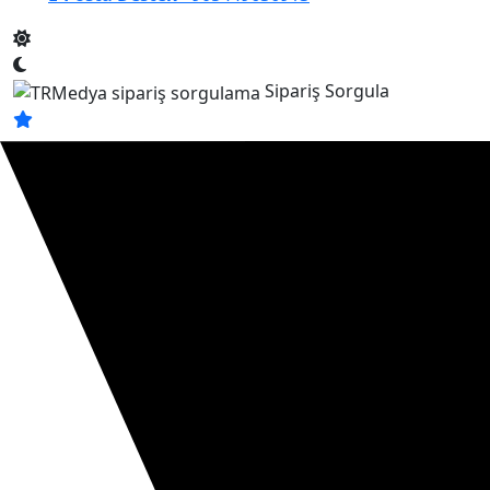
Sipariş Sorgula