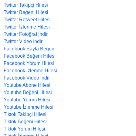
Twitter Takipçi Hilesi
Twitter Beğeni Hilesi
Twitter Retweet Hilesi
Twitter İzlenme Hilesi
Twitter Fotoğraf İndir
Twitter Video İndir
Facebook Sayfa Beğeni
Facebook Beğeni Hilesi
Facebook Yorum Hilesi
Facebook İzlenme Hilesi
Facebook Video İndir
Youtube Abone Hilesi
Youtube Beğeni Hilesi
Youtube Yorum Hilesi
Youtube İzlenme Hilesi
Tiktok Takipçi Hilesi
Tiktok Beğeni Hilesi
Tiktok Yorum Hilesi