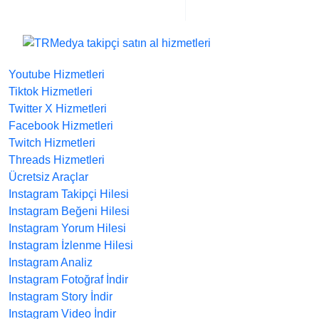
Youtube Hizmetleri
Tiktok Hizmetleri
Twitter X Hizmetleri
Facebook Hizmetleri
Twitch Hizmetleri
Threads Hizmetleri
Ücretsiz Araçlar
Instagram Takipçi Hilesi
Instagram Beğeni Hilesi
Instagram Yorum Hilesi
Instagram İzlenme Hilesi
Instagram Analiz
Instagram Fotoğraf İndir
Instagram Story İndir
Instagram Video İndir