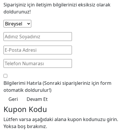
Siparişiniz için iletişim bilgilerinizi eksiksiz olarak
doldurunuz!
Bilgilerimi Hatırla
(Sonraki siparişleriniz için form
otomatik doldurulur!)
Geri
Devam Et
Kupon Kodu
Lütfen varsa aşağıdaki alana kupon kodunuzu girin.
Yoksa boş bırakınız.