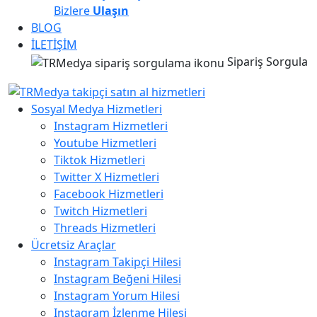
Bizlere
Ulaşın
BLOG
İLETİŞİM
Sipariş Sorgula
Sosyal Medya Hizmetleri
Instagram Hizmetleri
Youtube Hizmetleri
Tiktok Hizmetleri
Twitter X Hizmetleri
Facebook Hizmetleri
Twitch Hizmetleri
Threads Hizmetleri
Ücretsiz Araçlar
Instagram Takipçi Hilesi
Instagram Beğeni Hilesi
Instagram Yorum Hilesi
Instagram İzlenme Hilesi