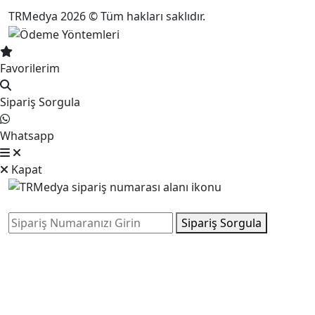
TRMedya 2026 © Tüm hakları saklıdır.
Favorilerim
Sipariş Sorgula
Whatsapp
Kapat
Sipariş Sorgula