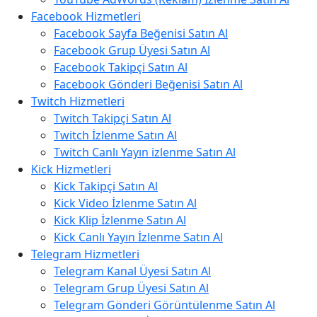
Facebook Hizmetleri
Facebook Sayfa Beğenisi Satın Al
Facebook Grup Üyesi Satın Al
Facebook Takipçi Satın Al
Facebook Gönderi Beğenisi Satın Al
Twitch Hizmetleri
Twitch Takipçi Satın Al
Twitch İzlenme Satın Al
Twitch Canlı Yayın izlenme Satın Al
Kick Hizmetleri
Kick Takipçi Satın Al
Kick Video İzlenme Satın Al
Kick Klip İzlenme Satın Al
Kick Canlı Yayın İzlenme Satın Al
Telegram Hizmetleri
Telegram Kanal Üyesi Satın Al
Telegram Grup Üyesi Satın Al
Telegram Gönderi Görüntülenme Satın Al