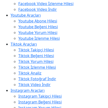
Facebook Video İzlenme Hilesi
Facebook Video İndir
Youtube Araçları
Youtube Abone Hilesi
Youtube Beğeni Hilesi
Youtube Yorum Hilesi
Youtube İzlenme Hilesi
Tiktok Araçları
Tiktok Takipçi Hilesi
Tiktok Beğeni Hilesi
Tiktok Yorum Hilesi
Tiktok İzlenme Hilesi
Tiktok Analiz
Tiktok Fotoğraf İndir
Tiktok Video İndir
Instagram Araçları
Instagram Takipçi Hilesi
Instagram Beğeni Hilesi
Instagram Yorum Hilesi