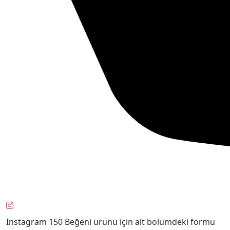
Instagram 150 Beğeni ürünü için alt bölümdeki formu