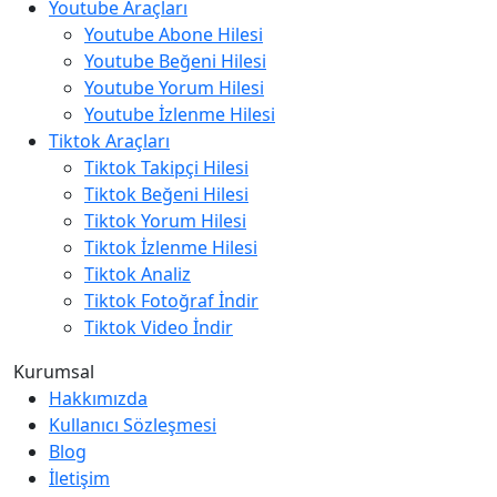
Youtube Araçları
Youtube Abone Hilesi
Youtube Beğeni Hilesi
Youtube Yorum Hilesi
Youtube İzlenme Hilesi
Tiktok Araçları
Tiktok Takipçi Hilesi
Tiktok Beğeni Hilesi
Tiktok Yorum Hilesi
Tiktok İzlenme Hilesi
Tiktok Analiz
Tiktok Fotoğraf İndir
Tiktok Video İndir
Kurumsal
Hakkımızda
Kullanıcı Sözleşmesi
Blog
İletişim