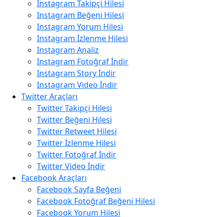
Instagram Takipçi Hilesi
Instagram Beğeni Hilesi
Instagram Yorum Hilesi
Instagram İzlenme Hilesi
Instagram Analiz
Instagram Fotoğraf İndir
Instagram Story İndir
Instagram Video İndir
Twitter Araçları
Twitter Takipçi Hilesi
Twitter Beğeni Hilesi
Twitter Retweet Hilesi
Twitter İzlenme Hilesi
Twitter Fotoğraf İndir
Twitter Video İndir
Facebook Araçları
Facebook Sayfa Beğeni
Facebook Fotoğraf Beğeni Hilesi
Facebook Yorum Hilesi