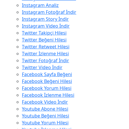
Instagram Analiz
Instagram Fotoğraf İndir
Instagram Story İndir
Instagram Video İndir
Twitter Takipçi Hilesi
Twitter Beğeni Hilesi
Twitter Retweet Hilesi
Twitter İzlenme Hilesi
Twitter Fotoğraf İndir
Twitter Video İndir
Facebook Sayfa Beğeni
Facebook Beğeni Hilesi
Facebook Yorum Hilesi
Facebook İzlenme Hilesi
Facebook Video İndir
Youtube Abone Hilesi
Youtube Beğeni Hilesi
Youtube Yorum Hilesi