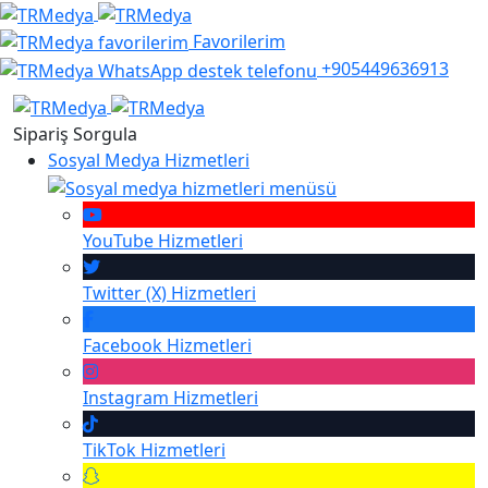
Favorilerim
+905449636913
Sipariş Sorgula
Sosyal Medya Hizmetleri
YouTube
Hizmetleri
Twitter (X)
Hizmetleri
Facebook
Hizmetleri
Instagram
Hizmetleri
TikTok
Hizmetleri