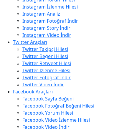
Instagram İzlenme Hilesi
Instagram Analiz
Instagram Fotoğraf İndir
Instagram Story İndir
Instagram Video İndir
Twitter Araçları
Twitter Takipçi Hilesi
Twitter Beğeni Hilesi
Twitter Retweet Hilesi
Twitter İzlenme Hilesi
Twitter Fotoğraf İndir
Twitter Video İndir
Facebook Araçları
Facebook Sayfa Beğeni
Facebook Fotoğraf Beğeni Hilesi
Facebook Yorum Hilesi
Facebook Video İzlenme Hilesi
Facebook Video İndir