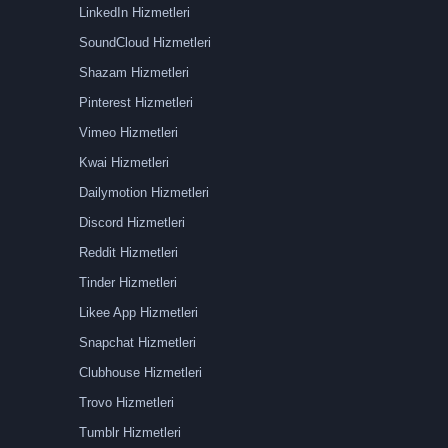
LinkedIn Hizmetleri
SoundCloud Hizmetleri
Shazam Hizmetleri
Pinterest Hizmetleri
Vimeo Hizmetleri
Kwai Hizmetleri
Dailymotion Hizmetleri
Discord Hizmetleri
Reddit Hizmetleri
Tinder Hizmetleri
Likee App Hizmetleri
Snapchat Hizmetleri
Clubhouse Hizmetleri
Trovo Hizmetleri
Tumblr Hizmetleri