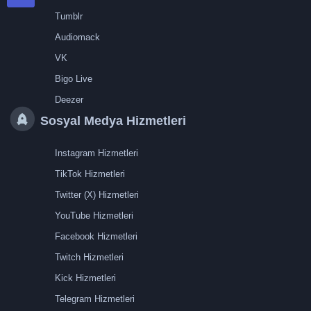
Tumblr
Audiomack
VK
Bigo Live
Deezer
Sosyal Medya Hizmetleri
Instagram Hizmetleri
TikTok Hizmetleri
Twitter (X) Hizmetleri
YouTube Hizmetleri
Facebook Hizmetleri
Twitch Hizmetleri
Kick Hizmetleri
Telegram Hizmetleri