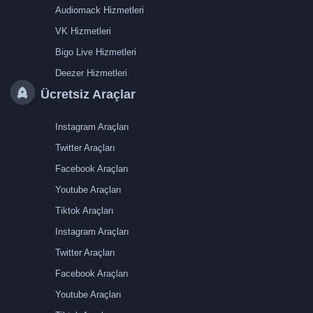
Audiomack Hizmetleri
VK Hizmetleri
Bigo Live Hizmetleri
Deezer Hizmetleri
Ücretsiz Araçlar
Instagram Araçları
Twitter Araçları
Facebook Araçları
Youtube Araçları
Tiktok Araçları
Instagram Araçları
Twitter Araçları
Facebook Araçları
Youtube Araçları