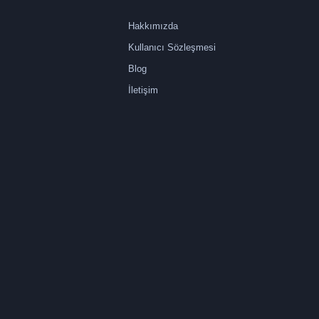
Hakkımızda
Kullanıcı Sözleşmesi
Blog
İletişim