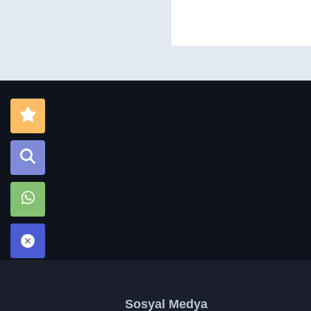
Sosyal Medya