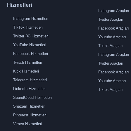
Hizmetleri
Instagram Araçları
Instagram Hizmetleri
Twitter Araçları
TikTok Hizmetleri
Facebook Araçları
Twitter (X) Hizmetleri
Youtube Araçları
YouTube Hizmetleri
Tiktok Araçları
Facebook Hizmetleri
Instagram Araçları
Twitch Hizmetleri
Twitter Araçları
Kick Hizmetleri
Facebook Araçları
Telegram Hizmetleri
Youtube Araçları
LinkedIn Hizmetleri
Tiktok Araçları
SoundCloud Hizmetleri
Shazam Hizmetleri
Pinterest Hizmetleri
Vimeo Hizmetleri