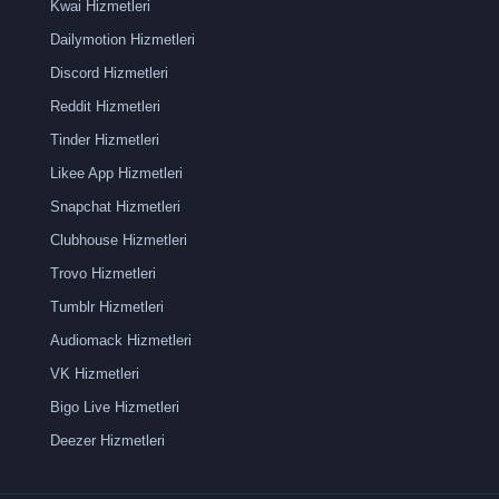
Kwai Hizmetleri
Dailymotion Hizmetleri
Discord Hizmetleri
Reddit Hizmetleri
Tinder Hizmetleri
Likee App Hizmetleri
Snapchat Hizmetleri
Clubhouse Hizmetleri
Trovo Hizmetleri
Tumblr Hizmetleri
Audiomack Hizmetleri
VK Hizmetleri
Bigo Live Hizmetleri
Deezer Hizmetleri