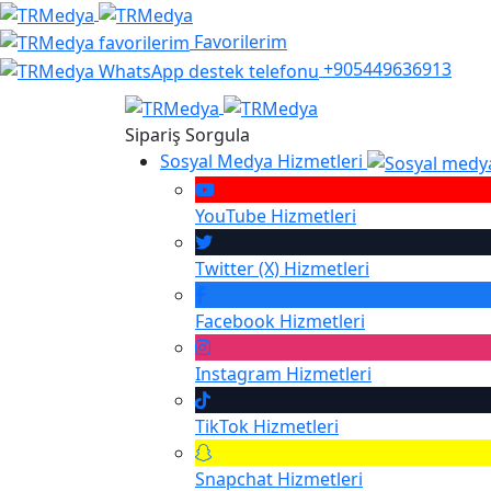
Favorilerim
+905449636913
Sipariş Sorgula
Sosyal Medya Hizmetleri
YouTube
Hizmetleri
Twitter (X)
Hizmetleri
Facebook
Hizmetleri
Instagram
Hizmetleri
TikTok
Hizmetleri
Snapchat
Hizmetleri