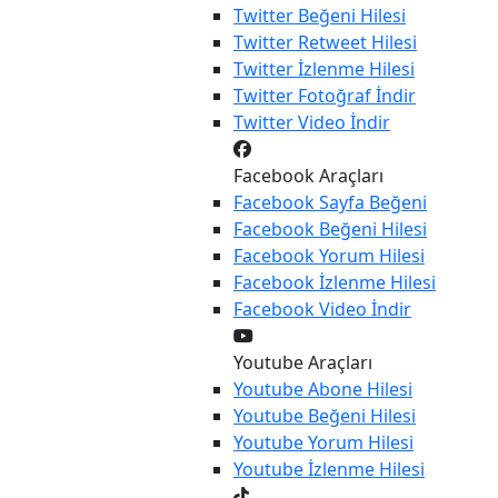
Twitter
Beğeni Hilesi
Twitter
Retweet Hilesi
Twitter
İzlenme Hilesi
Twitter
Fotoğraf İndir
Twitter
Video İndir
Facebook Araçları
Facebook
Sayfa Beğeni
Facebook
Beğeni Hilesi
Facebook
Yorum Hilesi
Facebook
İzlenme Hilesi
Facebook
Video İndir
Youtube Araçları
Youtube
Abone Hilesi
Youtube
Beğeni Hilesi
Youtube
Yorum Hilesi
Youtube
İzlenme Hilesi