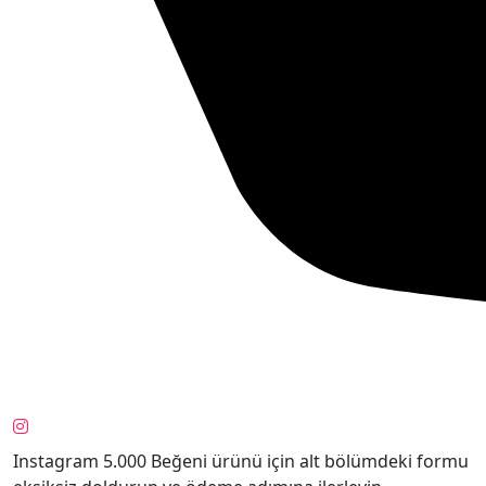
Instagram 5.000 Beğeni ürünü için alt bölümdeki formu