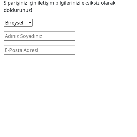
Siparişiniz için iletişim bilgilerinizi eksiksiz olarak
doldurunuz!