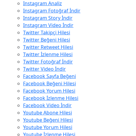
Instagram Analiz
Instagram Fotoğraf İndir
Instagram Story İndir
Instagram Video İndir
Twitter Takipçi Hilesi
Twitter Beğeni Hilesi
Twitter Retweet Hilesi
Twitter İzlenme Hilesi
Twitter Fotoğraf İndir
Twitter Video İndir
Facebook Sayfa Beğeni
Facebook Beğeni Hilesi
Facebook Yorum Hilesi
Facebook İzlenme Hilesi
Facebook Video İndir
Youtube Abone Hilesi
Youtube Beğeni Hilesi
Youtube Yorum Hilesi
Youtube İzlenme Hilesi