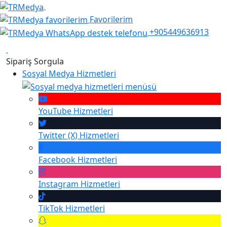
Favorilerim
+905449636913
Sipariş Sorgula
Sosyal Medya Hizmetleri
YouTube
Hizmetleri
Twitter (X)
Hizmetleri
Facebook
Hizmetleri
Instagram
Hizmetleri
TikTok
Hizmetleri