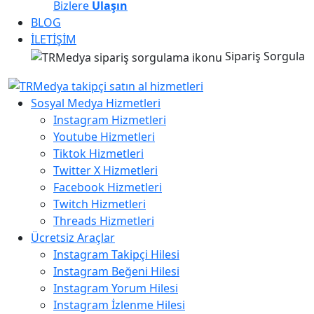
Bizlere
Ulaşın
BLOG
İLETİŞİM
Sipariş Sorgula
Sosyal Medya Hizmetleri
Instagram Hizmetleri
Youtube Hizmetleri
Tiktok Hizmetleri
Twitter X Hizmetleri
Facebook Hizmetleri
Twitch Hizmetleri
Threads Hizmetleri
Ücretsiz Araçlar
Instagram Takipçi Hilesi
Instagram Beğeni Hilesi
Instagram Yorum Hilesi
Instagram İzlenme Hilesi