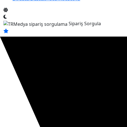
Sipariş Sorgula