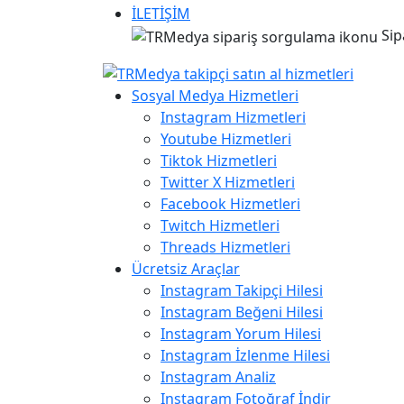
İLETİŞİM
Sip
Sosyal Medya Hizmetleri
Instagram Hizmetleri
Youtube Hizmetleri
Tiktok Hizmetleri
Twitter X Hizmetleri
Facebook Hizmetleri
Twitch Hizmetleri
Threads Hizmetleri
Ücretsiz Araçlar
Instagram Takipçi Hilesi
Instagram Beğeni Hilesi
Instagram Yorum Hilesi
Instagram İzlenme Hilesi
Instagram Analiz
Instagram Fotoğraf İndir