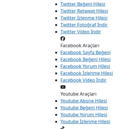
Twitter
Beğeni Hilesi
Twitter
Retweet Hilesi
Twitter
İzlenme Hilesi
Twitter
Fotoğraf İndir
Twitter
Video İndir
Facebook Araçları
Facebook
Sayfa Beğeni
Facebook
Beğeni Hilesi
Facebook
Yorum Hilesi
Facebook
İzlenme Hilesi
Facebook
Video İndir
Youtube Araçları
Youtube
Abone Hilesi
Youtube
Beğeni Hilesi
Youtube
Yorum Hilesi
Youtube
İzlenme Hilesi