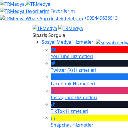
Favorilerim
+905449636913
Sipariş Sorgula
Sosyal Medya Hizmetleri
YouTube
Hizmetleri
Twitter (X)
Hizmetleri
Facebook
Hizmetleri
Instagram
Hizmetleri
TikTok
Hizmetleri
Snapchat
Hizmetleri