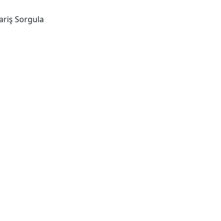
ariş Sorgula