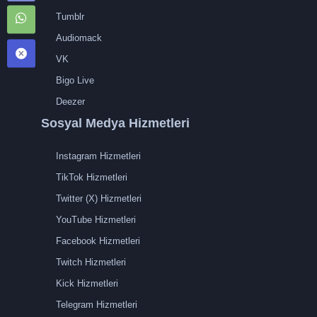
Tumblr
Audiomack
VK
Bigo Live
Deezer
Sosyal Medya Hizmetleri
Instagram Hizmetleri
TikTok Hizmetleri
Twitter (X) Hizmetleri
YouTube Hizmetleri
Facebook Hizmetleri
Twitch Hizmetleri
Kick Hizmetleri
Telegram Hizmetleri