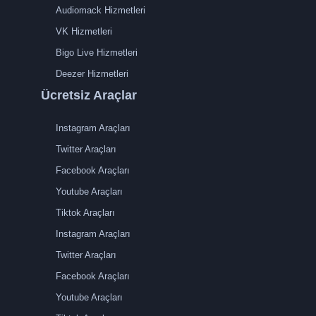
Audiomack Hizmetleri
VK Hizmetleri
Bigo Live Hizmetleri
Deezer Hizmetleri
Ücretsiz Araçlar
Instagram Araçları
Twitter Araçları
Facebook Araçları
Youtube Araçları
Tiktok Araçları
Instagram Araçları
Twitter Araçları
Facebook Araçları
Youtube Araçları