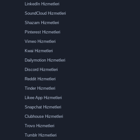
LinkedIn Hizmetleri
SoundCloud Hizmetleri
Shazam Hizmetleri
Pinterest Hizmetleri
Vimeo Hizmetleri
Kwai Hizmetleri
Dailymotion Hizmetleri
Discord Hizmetleri
Reddit Hizmetleri
Tinder Hizmetleri
Likee App Hizmetleri
Snapchat Hizmetleri
Clubhouse Hizmetleri
Trovo Hizmetleri
Tumblr Hizmetleri