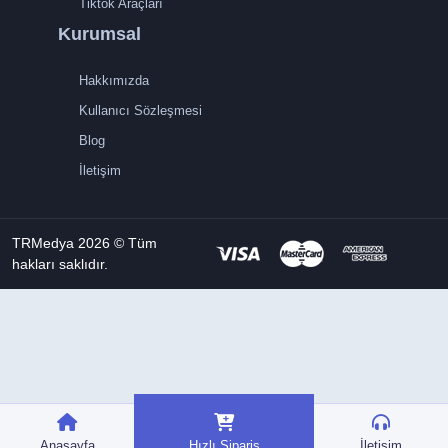
Tiktok Araçları
Kurumsal
Hakkımızda
Kullanıcı Sözleşmesi
Blog
İletişim
TRMedya 2026 © Tüm
hakları saklıdır.
Anasayfa
Hızlı Sipariş
İletişim