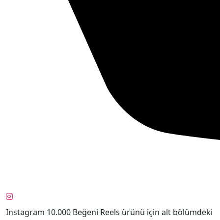
Instagram 10.000 Beğeni Reels ürünü için alt bölümdeki