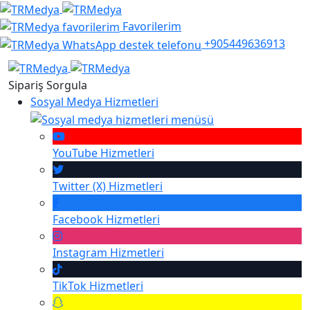
Favorilerim
+905449636913
Sipariş Sorgula
Sosyal Medya Hizmetleri
YouTube
Hizmetleri
Twitter (X)
Hizmetleri
Facebook
Hizmetleri
Instagram
Hizmetleri
TikTok
Hizmetleri