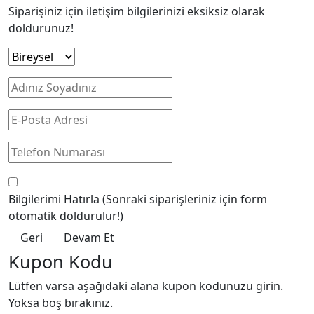
Siparişiniz için iletişim bilgilerinizi eksiksiz olarak
doldurunuz!
Bilgilerimi Hatırla
(Sonraki siparişleriniz için form
otomatik doldurulur!)
Geri
Devam Et
Kupon Kodu
Lütfen varsa aşağıdaki alana kupon kodunuzu girin.
Yoksa boş bırakınız.