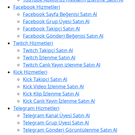
Facebook Hizmetleri
Facebook Sayfa Beğenisi Satın Al
Facebook Grup Üyesi Satın Al
Facebook Takipçi Satın Al
Facebook Gönderi Beğenisi Satın Al
Twitch Hizmetleri
Twitch Takipçi Satın Al
Twitch İzlenme Satın Al
Twitch Canlı Yayın izlenme Satın Al
Kick Hizmetleri
Kick Takipçi Satın Al
Kick Video İzlenme Satın Al
Kick Klip İzlenme Satın Al
Kick Canlı Yayın İzlenme Satın Al
Telegram Hizmetleri
Telegram Kanal Üyesi Satın Al
Telegram Grup Üyesi Satın Al
Telegram Gönderi Görüntülenme Satın Al