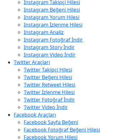
Instagram Takipçi Hilesi
Instagram Beğeni Hilesi
Instagram Yorum Hilesi
Instagram İzlenme Hilesi
Instagram Analiz
Instagram Fotoğraf İndir
Instagram Story İndir
Instagram Video İndir
Twitter Araçları
Twitter Takipçi Hilesi
Twitter Beğeni Hilesi
Twitter Retweet Hilesi
Twitter İzlenme Hilesi
Twitter Fotoğraf İndir
Twitter Video İndir
Facebook Araçları
Facebook Sayfa Beğeni
Facebook Fotoğraf Beğeni Hilesi
Facebook Yorum Hilesi