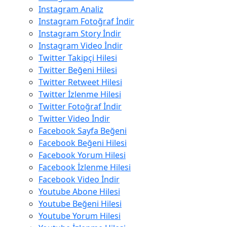
Instagram Analiz
Instagram Fotoğraf İndir
Instagram Story İndir
Instagram Video İndir
Twitter Takipçi Hilesi
Twitter Beğeni Hilesi
Twitter Retweet Hilesi
Twitter İzlenme Hilesi
Twitter Fotoğraf İndir
Twitter Video İndir
Facebook Sayfa Beğeni
Facebook Beğeni Hilesi
Facebook Yorum Hilesi
Facebook İzlenme Hilesi
Facebook Video İndir
Youtube Abone Hilesi
Youtube Beğeni Hilesi
Youtube Yorum Hilesi