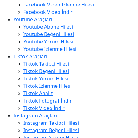
Facebook Video İzlenme Hilesi
Facebook Video İndir
Youtube Araçları
Youtube Abone Hilesi
Youtube Beğeni Hilesi
Youtube Yorum Hilesi
Youtube İzlenme Hilesi
Tiktok Araçları
Tiktok Takipçi Hilesi
Tiktok Beğeni Hilesi
Tiktok Yorum Hilesi
Tiktok İzlenme Hilesi
Tiktok Analiz
Tiktok Fotoğraf İndir
Tiktok Video İndir
Instagram Araçları
Instagram Takipçi Hilesi
Instagram Beğeni Hilesi
Instagram Yorum Hilesi