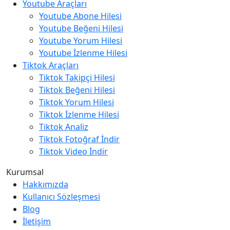
Youtube Araçları
Youtube Abone Hilesi
Youtube Beğeni Hilesi
Youtube Yorum Hilesi
Youtube İzlenme Hilesi
Tiktok Araçları
Tiktok Takipçi Hilesi
Tiktok Beğeni Hilesi
Tiktok Yorum Hilesi
Tiktok İzlenme Hilesi
Tiktok Analiz
Tiktok Fotoğraf İndir
Tiktok Video İndir
Kurumsal
Hakkımızda
Kullanıcı Sözleşmesi
Blog
İletişim