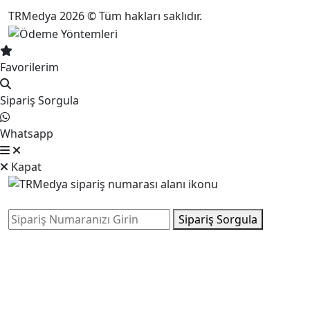
TRMedya 2026 © Tüm hakları saklıdır.
Favorilerim
Sipariş Sorgula
Whatsapp
Kapat
Sipariş Sorgula