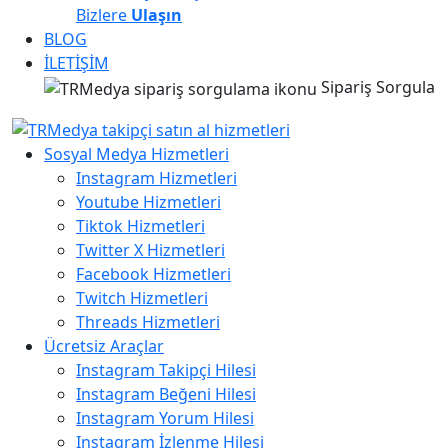
Bizlere
Ulaşın
BLOG
İLETİŞİM
Sipariş Sorgula
Sosyal Medya Hizmetleri
Instagram Hizmetleri
Youtube Hizmetleri
Tiktok Hizmetleri
Twitter X Hizmetleri
Facebook Hizmetleri
Twitch Hizmetleri
Threads Hizmetleri
Ücretsiz Araçlar
Instagram Takipçi Hilesi
Instagram Beğeni Hilesi
Instagram Yorum Hilesi
Instagram İzlenme Hilesi