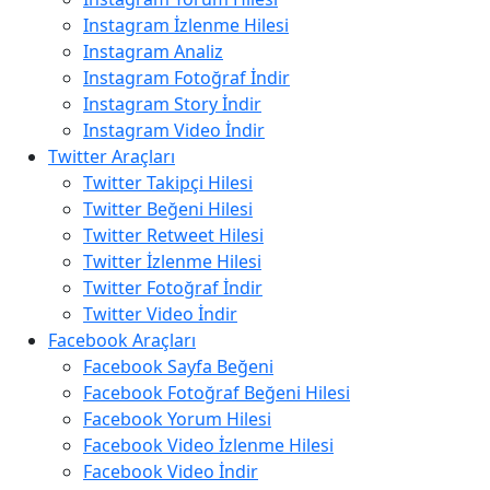
Instagram İzlenme Hilesi
Instagram Analiz
Instagram Fotoğraf İndir
Instagram Story İndir
Instagram Video İndir
Twitter Araçları
Twitter Takipçi Hilesi
Twitter Beğeni Hilesi
Twitter Retweet Hilesi
Twitter İzlenme Hilesi
Twitter Fotoğraf İndir
Twitter Video İndir
Facebook Araçları
Facebook Sayfa Beğeni
Facebook Fotoğraf Beğeni Hilesi
Facebook Yorum Hilesi
Facebook Video İzlenme Hilesi
Facebook Video İndir