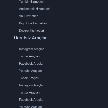
Tumblr Hizmetleri
Audiomack Hizmetleri
VK Hizmetleri
Bigo Live Hizmetleri
Deezer Hizmetleri
Ücretsiz Araçlar
Instagram Araçları
Twitter Araçları
Facebook Araçları
Youtube Araçları
Tiktok Araçları
Instagram Araçları
Twitter Araçları
Facebook Araçları
Youtube Araçları