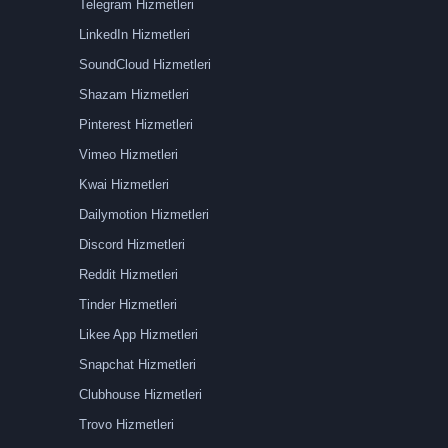
Telegram Hizmetleri
LinkedIn Hizmetleri
SoundCloud Hizmetleri
Shazam Hizmetleri
Pinterest Hizmetleri
Vimeo Hizmetleri
Kwai Hizmetleri
Dailymotion Hizmetleri
Discord Hizmetleri
Reddit Hizmetleri
Tinder Hizmetleri
Likee App Hizmetleri
Snapchat Hizmetleri
Clubhouse Hizmetleri
Trovo Hizmetleri