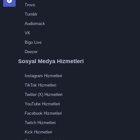
Trovo
Tumblr
Audiomack
VK
Bigo Live
Deezer
Sosyal Medya Hizmetleri
Instagram Hizmetleri
TikTok Hizmetleri
Twitter (X) Hizmetleri
YouTube Hizmetleri
Facebook Hizmetleri
Twitch Hizmetleri
Kick Hizmetleri