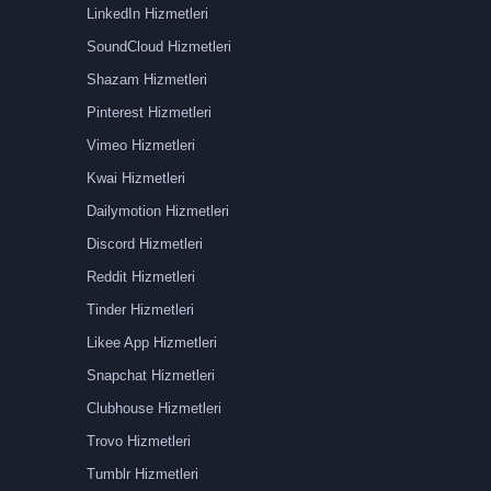
LinkedIn Hizmetleri
SoundCloud Hizmetleri
Shazam Hizmetleri
Pinterest Hizmetleri
Vimeo Hizmetleri
Kwai Hizmetleri
Dailymotion Hizmetleri
Discord Hizmetleri
Reddit Hizmetleri
Tinder Hizmetleri
Likee App Hizmetleri
Snapchat Hizmetleri
Clubhouse Hizmetleri
Trovo Hizmetleri
Tumblr Hizmetleri