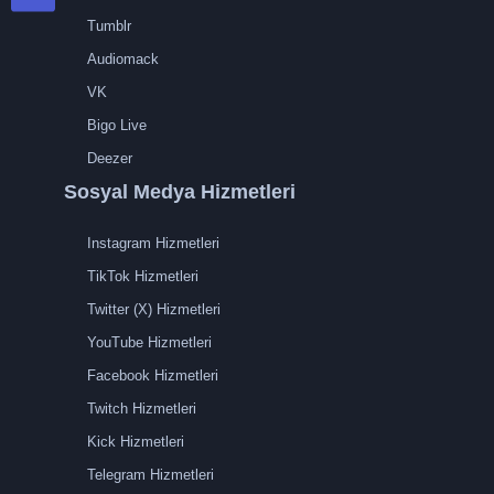
Tumblr
Audiomack
VK
Bigo Live
Deezer
Sosyal Medya Hizmetleri
Instagram Hizmetleri
TikTok Hizmetleri
Twitter (X) Hizmetleri
YouTube Hizmetleri
Facebook Hizmetleri
Twitch Hizmetleri
Kick Hizmetleri
Telegram Hizmetleri