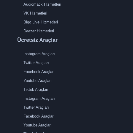
Audiomack Hizmetleri
VK Hizmetleri
Bigo Live Hizmetleri
Deezer Hizmetleri
Ücretsiz Araçlar
Instagram Araçları
Twitter Araçları
Facebook Araçları
Youtube Araçları
Tiktok Araçları
Instagram Araçları
Twitter Araçları
Facebook Araçları
Youtube Araçları