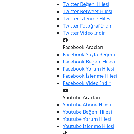
Twitter
Beğeni Hilesi
Twitter
Retweet Hilesi
Twitter
İzlenme Hilesi
Twitter
Fotoğraf İndir
Twitter
Video İndir
Facebook Araçları
Facebook
Sayfa Beğeni
Facebook
Beğeni Hilesi
Facebook
Yorum Hilesi
Facebook
İzlenme Hilesi
Facebook
Video İndir
Youtube Araçları
Youtube
Abone Hilesi
Youtube
Beğeni Hilesi
Youtube
Yorum Hilesi
Youtube
İzlenme Hilesi