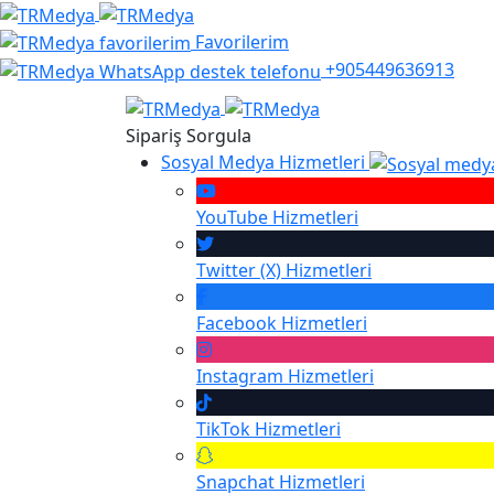
Favorilerim
+905449636913
Sipariş Sorgula
Sosyal Medya Hizmetleri
YouTube
Hizmetleri
Twitter (X)
Hizmetleri
Facebook
Hizmetleri
Instagram
Hizmetleri
TikTok
Hizmetleri
Snapchat
Hizmetleri