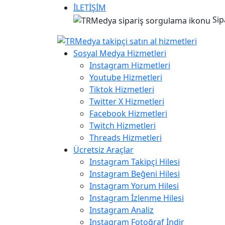
İLETİŞİM
Sip
Sosyal Medya Hizmetleri
Instagram Hizmetleri
Youtube Hizmetleri
Tiktok Hizmetleri
Twitter X Hizmetleri
Facebook Hizmetleri
Twitch Hizmetleri
Threads Hizmetleri
Ücretsiz Araçlar
Instagram Takipçi Hilesi
Instagram Beğeni Hilesi
Instagram Yorum Hilesi
Instagram İzlenme Hilesi
Instagram Analiz
Instagram Fotoğraf İndir