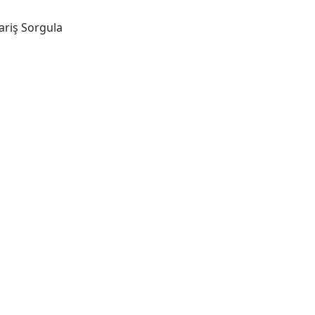
ariş Sorgula