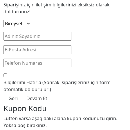
Siparişiniz için iletişim bilgilerinizi eksiksiz olarak
doldurunuz!
Bilgilerimi Hatırla
(Sonraki siparişleriniz için form
otomatik doldurulur!)
Geri
Devam Et
Kupon Kodu
Lütfen varsa aşağıdaki alana kupon kodunuzu girin.
Yoksa boş bırakınız.