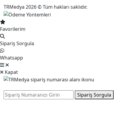
TRMedya 2026 © Tüm hakları saklıdır.
Favorilerim
Sipariş Sorgula
Whatsapp
Kapat
Sipariş Sorgula