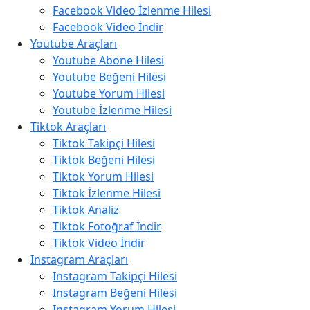
Facebook Video İzlenme Hilesi
Facebook Video İndir
Youtube Araçları
Youtube Abone Hilesi
Youtube Beğeni Hilesi
Youtube Yorum Hilesi
Youtube İzlenme Hilesi
Tiktok Araçları
Tiktok Takipçi Hilesi
Tiktok Beğeni Hilesi
Tiktok Yorum Hilesi
Tiktok İzlenme Hilesi
Tiktok Analiz
Tiktok Fotoğraf İndir
Tiktok Video İndir
Instagram Araçları
Instagram Takipçi Hilesi
Instagram Beğeni Hilesi
Instagram Yorum Hilesi