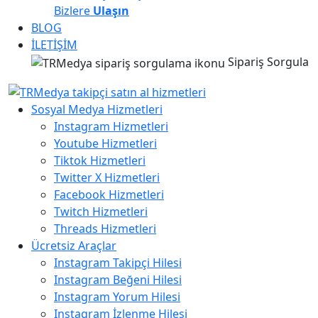
Bizlere
Ulaşın
BLOG
İLETİŞİM
Sipariş Sorgula
Sosyal Medya Hizmetleri
Instagram Hizmetleri
Youtube Hizmetleri
Tiktok Hizmetleri
Twitter X Hizmetleri
Facebook Hizmetleri
Twitch Hizmetleri
Threads Hizmetleri
Ücretsiz Araçlar
Instagram Takipçi Hilesi
Instagram Beğeni Hilesi
Instagram Yorum Hilesi
Instagram İzlenme Hilesi