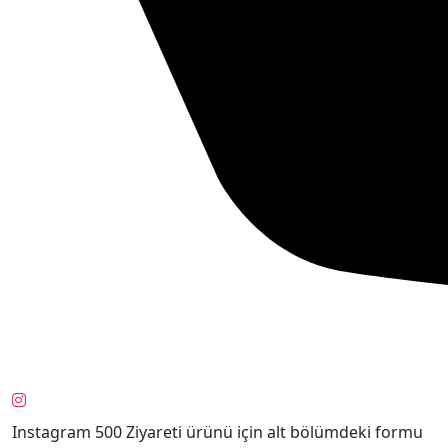
Instagram 500 Ziyareti ürünü için alt bölümdeki formu