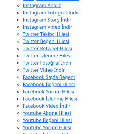
Instagram Analiz
Instagram Fotoğraf İndir
Instagram Story İndir
Instagram Video İndir
Twitter Takipçi Hilesi
Twitter Beğeni Hilesi
Twitter Retweet Hilesi
Twitter İzlenme Hilesi
Twitter Fotoğraf İndir
Twitter Video İndir
Facebook Sayfa Beğeni
Facebook Beğeni Hilesi
Facebook Yorum Hilesi
Facebook İzlenme Hilesi
Facebook Video İndir
Youtube Abone Hilesi
Youtube Beğeni Hilesi
Youtube Yorum Hilesi