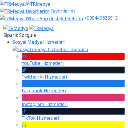
Favorilerim
+905449636913
Sipariş Sorgula
Sosyal Medya Hizmetleri
YouTube
Hizmetleri
Twitter (X)
Hizmetleri
Facebook
Hizmetleri
Instagram
Hizmetleri
TikTok
Hizmetleri