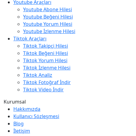
Youtube Araçları
Youtube Abone Hilesi
Youtube Beğeni Hilesi
Youtube Yorum Hilesi
Youtube İzlenme Hilesi
Tiktok Araçları
Tiktok Takipçi Hilesi
Tiktok Beğeni Hilesi
Tiktok Yorum Hilesi
Tiktok İzlenme Hilesi
Tiktok Analiz
Tiktok Fotoğraf İndir
Tiktok Video İndir
Kurumsal
Hakkımızda
Kullanıcı Sözleşmesi
Blog
İletişim