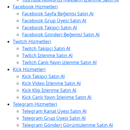
Facebook Hizmetleri
Facebook Sayfa Beğenisi Satın Al
Facebook Grup Üyesi Satın Al
Facebook Takipçi Satın Al
Facebook Gönderi Beğenisi Satın Al
Twitch Hizmetleri
Twitch Takipçi Satın Al
Twitch İzlenme Satın Al
Twitch Canlı Yayın izlenme Satın Al
Kick Hizmetleri
Kick Takipçi Satın Al
Kick Video İzlenme Satın Al
Kick Klip İzlenme Satın Al
Kick Canlı Yayın İzlenme Satın Al
Telegram Hizmetleri
Telegram Kanal Üyesi Satın Al
Telegram Grup Üyesi Satın Al
Telegram Gönderi Görüntülenme Satın Al