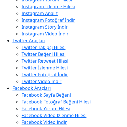
Instagram İzlenme Hilesi
Instagram Analiz
Instagram Fotoğraf İndir
Instagram Story İndir
Instagram Video İndir
Twitter Araçları
Twitter Takipçi Hilesi
Twitter Beğeni Hilesi
Twitter Retweet Hilesi
Twitter İzlenme Hilesi
Twitter Fotoğraf İndir
Twitter Video İndir
Facebook Araçları
Facebook Sayfa Beğeni
Facebook Fotoğraf Beğeni Hilesi
Facebook Yorum Hilesi
Facebook Video İzlenme Hilesi
Facebook Video İndir