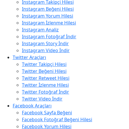
Instagram Takipçi Hilesi
Instagram Beğeni Hilesi
Instagram Yorum Hilesi
Instagram İzlenme Hilesi
Instagram Analiz
Instagram Fotoğraf İndir
Instagram Story İndir
Instagram Video İndir
Twitter Araçları
Twitter Takipçi Hilesi
Twitter Beğeni Hilesi
Twitter Retweet Hilesi
Twitter İzlenme Hilesi
Twitter Fotoğraf İndir
Twitter Video İndir
Facebook Araçları
Facebook Sayfa Beğeni
Facebook Fotoğraf Beğeni Hilesi
Facebook Yorum Hilesi