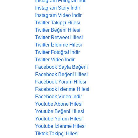
Instagram Fotoğraf İndir
Instagram Story İndir
Instagram Video İndir
Twitter Takipçi Hilesi
Twitter Beğeni Hilesi
Twitter Retweet Hilesi
Twitter İzlenme Hilesi
Twitter Fotoğraf İndir
Twitter Video İndir
Facebook Sayfa Beğeni
Facebook Beğeni Hilesi
Facebook Yorum Hilesi
Facebook İzlenme Hilesi
Facebook Video İndir
Youtube Abone Hilesi
Youtube Beğeni Hilesi
Youtube Yorum Hilesi
Youtube İzlenme Hilesi
Tiktok Takipçi Hilesi