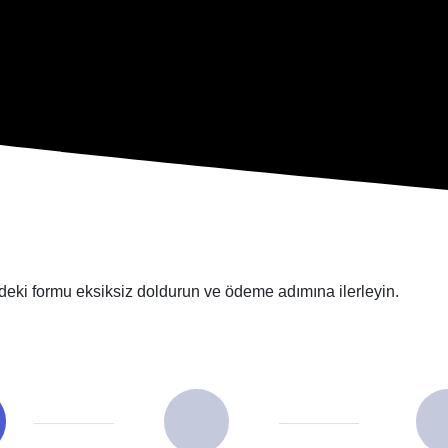
mdeki formu eksiksiz doldurun ve ödeme adımına ilerleyin.