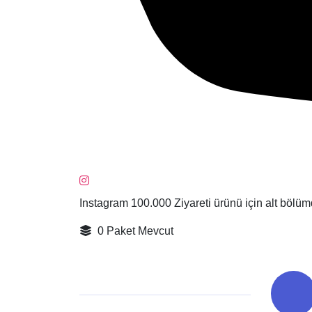
Instagram 100.000 Ziyareti ürünü için alt bölü
0 Paket Mevcut