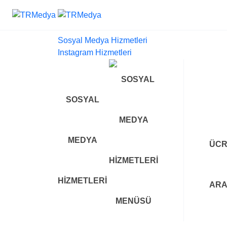
Sosyal Medya Hizmetleri
Instagram Hizmetleri
SOSYAL
MEDYA
ÜCR
HIZMETLERI
AR