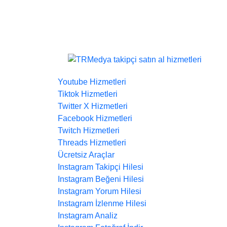
Youtube Hizmetleri
Tiktok Hizmetleri
Twitter X Hizmetleri
Facebook Hizmetleri
Twitch Hizmetleri
Threads Hizmetleri
Ücretsiz Araçlar
Instagram Takipçi Hilesi
Instagram Beğeni Hilesi
Instagram Yorum Hilesi
Instagram İzlenme Hilesi
Instagram Analiz