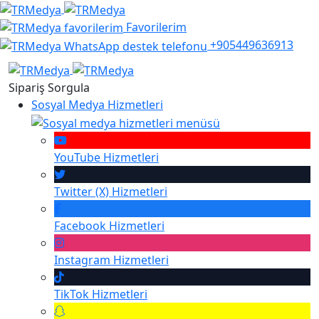
Favorilerim
+905449636913
Sipariş Sorgula
Sosyal Medya Hizmetleri
YouTube
Hizmetleri
Twitter (X)
Hizmetleri
Facebook
Hizmetleri
Instagram
Hizmetleri
TikTok
Hizmetleri