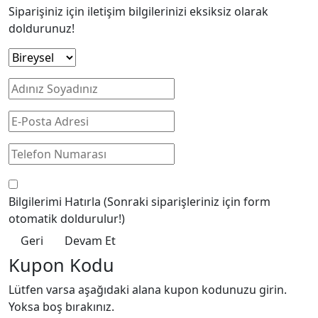
Siparişiniz için iletişim bilgilerinizi eksiksiz olarak
doldurunuz!
Bilgilerimi Hatırla
(Sonraki siparişleriniz için form
otomatik doldurulur!)
Geri
Devam Et
Kupon Kodu
Lütfen varsa aşağıdaki alana kupon kodunuzu girin.
Yoksa boş bırakınız.