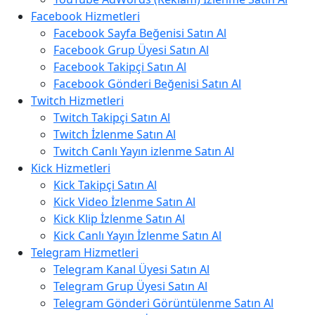
Facebook Hizmetleri
Facebook Sayfa Beğenisi Satın Al
Facebook Grup Üyesi Satın Al
Facebook Takipçi Satın Al
Facebook Gönderi Beğenisi Satın Al
Twitch Hizmetleri
Twitch Takipçi Satın Al
Twitch İzlenme Satın Al
Twitch Canlı Yayın izlenme Satın Al
Kick Hizmetleri
Kick Takipçi Satın Al
Kick Video İzlenme Satın Al
Kick Klip İzlenme Satın Al
Kick Canlı Yayın İzlenme Satın Al
Telegram Hizmetleri
Telegram Kanal Üyesi Satın Al
Telegram Grup Üyesi Satın Al
Telegram Gönderi Görüntülenme Satın Al