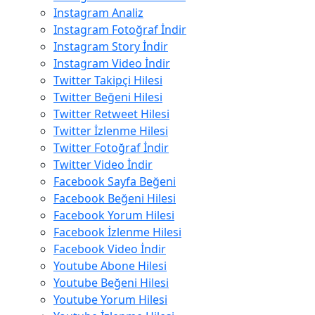
Instagram Analiz
Instagram Fotoğraf İndir
Instagram Story İndir
Instagram Video İndir
Twitter Takipçi Hilesi
Twitter Beğeni Hilesi
Twitter Retweet Hilesi
Twitter İzlenme Hilesi
Twitter Fotoğraf İndir
Twitter Video İndir
Facebook Sayfa Beğeni
Facebook Beğeni Hilesi
Facebook Yorum Hilesi
Facebook İzlenme Hilesi
Facebook Video İndir
Youtube Abone Hilesi
Youtube Beğeni Hilesi
Youtube Yorum Hilesi