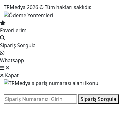
TRMedya 2026 © Tüm hakları saklıdır.
Favorilerim
Sipariş Sorgula
Whatsapp
Kapat
Sipariş Sorgula