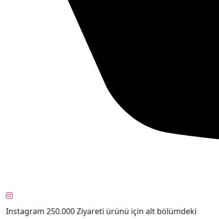
Instagram 250.000 Ziyareti ürünü için alt bölümdeki