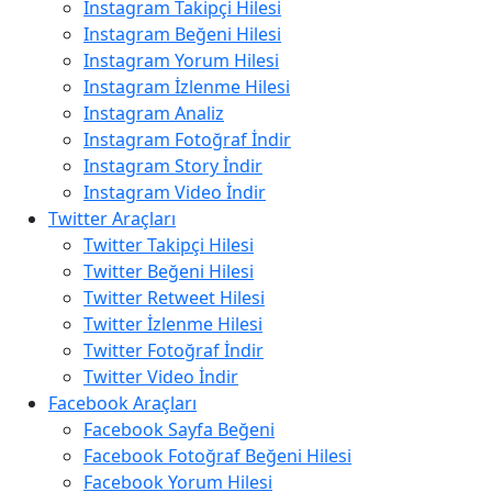
Instagram Takipçi Hilesi
Instagram Beğeni Hilesi
Instagram Yorum Hilesi
Instagram İzlenme Hilesi
Instagram Analiz
Instagram Fotoğraf İndir
Instagram Story İndir
Instagram Video İndir
Twitter Araçları
Twitter Takipçi Hilesi
Twitter Beğeni Hilesi
Twitter Retweet Hilesi
Twitter İzlenme Hilesi
Twitter Fotoğraf İndir
Twitter Video İndir
Facebook Araçları
Facebook Sayfa Beğeni
Facebook Fotoğraf Beğeni Hilesi
Facebook Yorum Hilesi