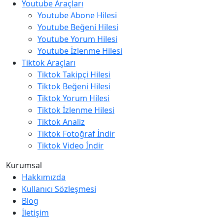
Youtube Araçları
Youtube Abone Hilesi
Youtube Beğeni Hilesi
Youtube Yorum Hilesi
Youtube İzlenme Hilesi
Tiktok Araçları
Tiktok Takipçi Hilesi
Tiktok Beğeni Hilesi
Tiktok Yorum Hilesi
Tiktok İzlenme Hilesi
Tiktok Analiz
Tiktok Fotoğraf İndir
Tiktok Video İndir
Kurumsal
Hakkımızda
Kullanıcı Sözleşmesi
Blog
İletişim