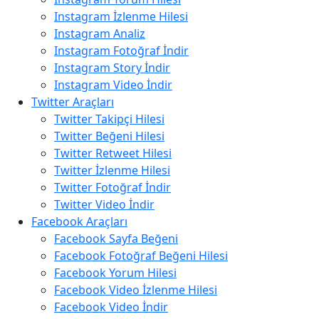
Instagram İzlenme Hilesi
Instagram Analiz
Instagram Fotoğraf İndir
Instagram Story İndir
Instagram Video İndir
Twitter Araçları
Twitter Takipçi Hilesi
Twitter Beğeni Hilesi
Twitter Retweet Hilesi
Twitter İzlenme Hilesi
Twitter Fotoğraf İndir
Twitter Video İndir
Facebook Araçları
Facebook Sayfa Beğeni
Facebook Fotoğraf Beğeni Hilesi
Facebook Yorum Hilesi
Facebook Video İzlenme Hilesi
Facebook Video İndir