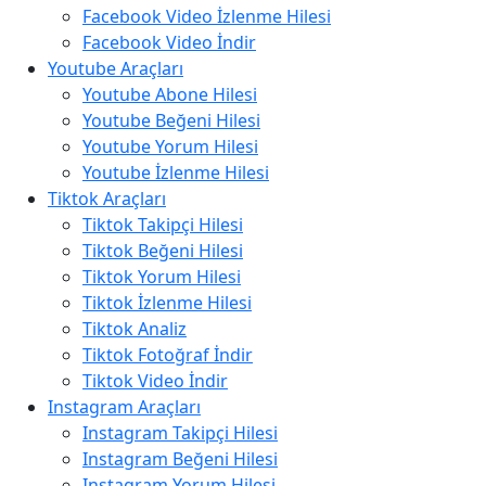
Facebook Video İzlenme Hilesi
Facebook Video İndir
Youtube Araçları
Youtube Abone Hilesi
Youtube Beğeni Hilesi
Youtube Yorum Hilesi
Youtube İzlenme Hilesi
Tiktok Araçları
Tiktok Takipçi Hilesi
Tiktok Beğeni Hilesi
Tiktok Yorum Hilesi
Tiktok İzlenme Hilesi
Tiktok Analiz
Tiktok Fotoğraf İndir
Tiktok Video İndir
Instagram Araçları
Instagram Takipçi Hilesi
Instagram Beğeni Hilesi
Instagram Yorum Hilesi