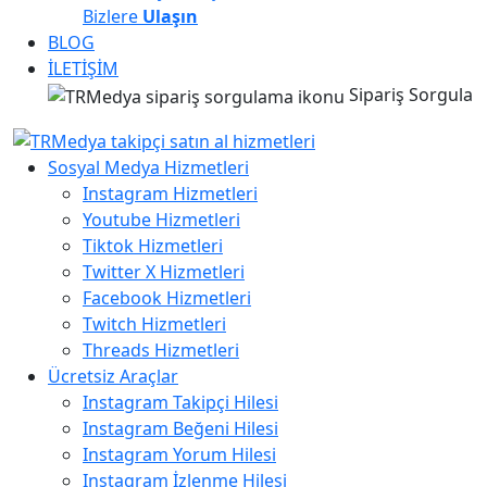
Bizlere
Ulaşın
BLOG
İLETİŞİM
Sipariş Sorgula
Sosyal Medya Hizmetleri
Instagram Hizmetleri
Youtube Hizmetleri
Tiktok Hizmetleri
Twitter X Hizmetleri
Facebook Hizmetleri
Twitch Hizmetleri
Threads Hizmetleri
Ücretsiz Araçlar
Instagram Takipçi Hilesi
Instagram Beğeni Hilesi
Instagram Yorum Hilesi
Instagram İzlenme Hilesi