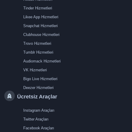
Tinder Hizmetleri
Likee App Hizmetleri
Snapchat Hizmetleri
Clubhouse Hizmetleri
Trovo Hizmetleri
Tumblr Hizmetleri
Audiomack Hizmetleri
VK Hizmetleri
Bigo Live Hizmetleri
Deezer Hizmetleri
Ücretsiz Araçlar
Instagram Araçları
Twitter Araçları
Facebook Araçları