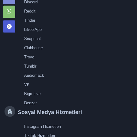
Discord
Reddit
Tinder
Likee App
Snapchat
Clubhouse
Trovo
Tumblr
Audiomack
VK
Bigo Live
Deezer
Sosyal Medya Hizmetleri
Instagram Hizmetleri
TikTok Hizmetleri