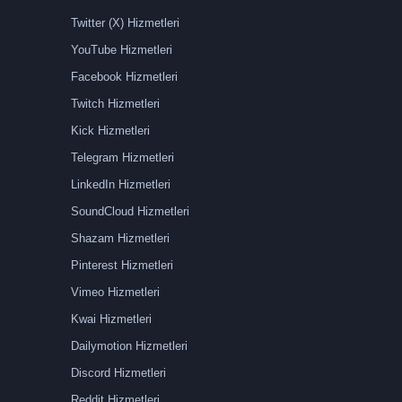
Twitter (X) Hizmetleri
YouTube Hizmetleri
Facebook Hizmetleri
Twitch Hizmetleri
Kick Hizmetleri
Telegram Hizmetleri
LinkedIn Hizmetleri
SoundCloud Hizmetleri
Shazam Hizmetleri
Pinterest Hizmetleri
Vimeo Hizmetleri
Kwai Hizmetleri
Dailymotion Hizmetleri
Discord Hizmetleri
Reddit Hizmetleri