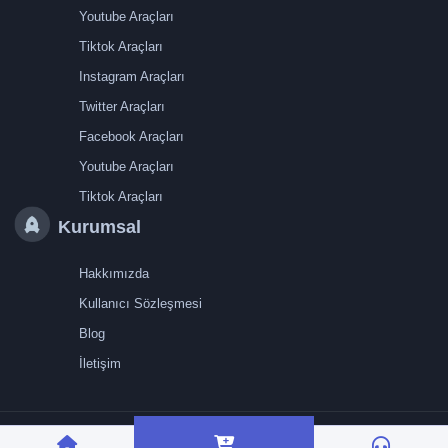
Youtube Araçları
Tiktok Araçları
Instagram Araçları
Twitter Araçları
Facebook Araçları
Youtube Araçları
Tiktok Araçları
Kurumsal
Hakkımızda
Kullanıcı Sözleşmesi
Blog
İletişim
TRMedya 2026 © Tüm