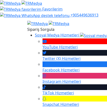
Favorilerim
+905449636913
Sipariş Sorgula
Sosyal Medya Hizmetleri
YouTube
Hizmetleri
Twitter (X)
Hizmetleri
Facebook
Hizmetleri
Instagram
Hizmetleri
TikTok
Hizmetleri
Snapchat
Hizmetleri