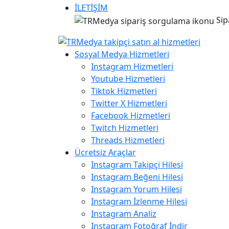
İLETİŞİM
Sip
Sosyal Medya Hizmetleri
Instagram Hizmetleri
Youtube Hizmetleri
Tiktok Hizmetleri
Twitter X Hizmetleri
Facebook Hizmetleri
Twitch Hizmetleri
Threads Hizmetleri
Ücretsiz Araçlar
Instagram Takipçi Hilesi
Instagram Beğeni Hilesi
Instagram Yorum Hilesi
Instagram İzlenme Hilesi
Instagram Analiz
Instagram Fotoğraf İndir