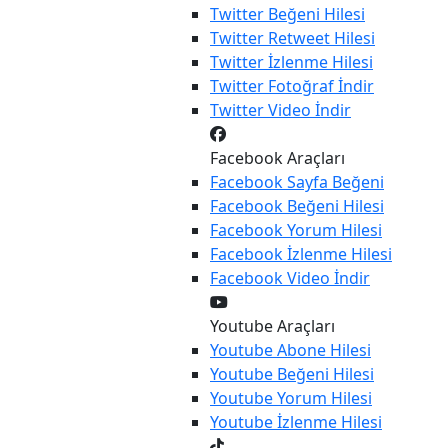
Twitter
Beğeni Hilesi
Twitter
Retweet Hilesi
Twitter
İzlenme Hilesi
Twitter
Fotoğraf İndir
Twitter
Video İndir
Facebook Araçları
Facebook
Sayfa Beğeni
Facebook
Beğeni Hilesi
Facebook
Yorum Hilesi
Facebook
İzlenme Hilesi
Facebook
Video İndir
Youtube Araçları
Youtube
Abone Hilesi
Youtube
Beğeni Hilesi
Youtube
Yorum Hilesi
Youtube
İzlenme Hilesi