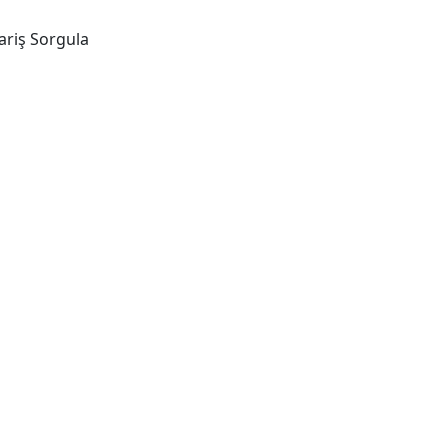
ariş Sorgula