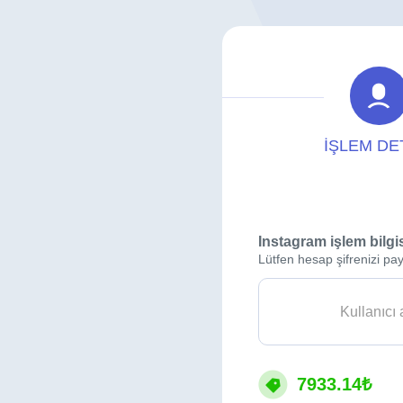
İŞLEM DE
Instagram işlem bilgi
Lütfen hesap şifrenizi pay
7933.14₺