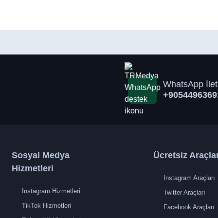
WhatsApp İlet
+9054496369
Sosyal Medya
Ücretsiz Araçla
Hizmetleri
Instagram Araçları
Instagram Hizmetleri
Twitter Araçları
TikTok Hizmetleri
Facebook Araçları