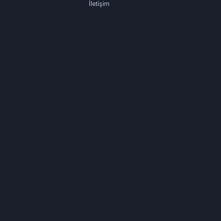
İletişim