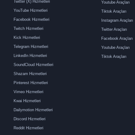
Twitter (X) Hizmetleri
Youtube Araçları
YouTube Hizmetleri
Tiktok Araçları
Facebook Hizmetleri
Instagram Araçları
Twitch Hizmetleri
Twitter Araçları
Kick Hizmetleri
Facebook Araçları
Telegram Hizmetleri
Youtube Araçları
LinkedIn Hizmetleri
Tiktok Araçları
SoundCloud Hizmetleri
Shazam Hizmetleri
Pinterest Hizmetleri
Vimeo Hizmetleri
Kwai Hizmetleri
Dailymotion Hizmetleri
Discord Hizmetleri
Reddit Hizmetleri