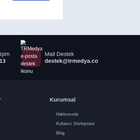
işim
Mail Destek
13
destek@trmedya.co
r
Kurumsal
Hakkımızda
Kullanıcı Sözleşmesi
Blog