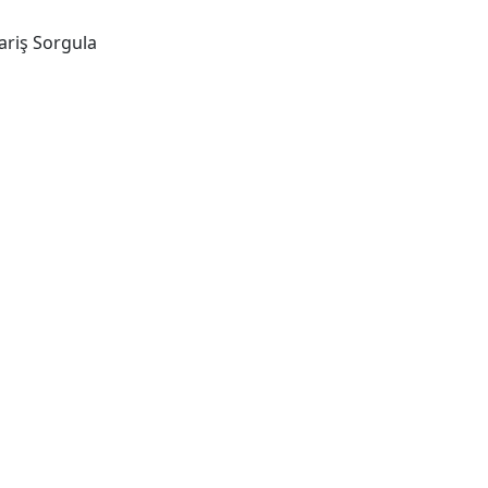
ariş Sorgula