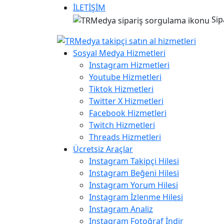
İLETİŞİM
Sip
Sosyal Medya Hizmetleri
Instagram Hizmetleri
Youtube Hizmetleri
Tiktok Hizmetleri
Twitter X Hizmetleri
Facebook Hizmetleri
Twitch Hizmetleri
Threads Hizmetleri
Ücretsiz Araçlar
Instagram Takipçi Hilesi
Instagram Beğeni Hilesi
Instagram Yorum Hilesi
Instagram İzlenme Hilesi
Instagram Analiz
Instagram Fotoğraf İndir