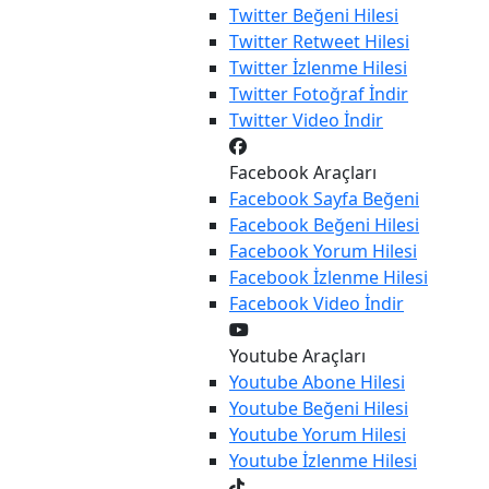
Twitter
Beğeni Hilesi
Twitter
Retweet Hilesi
Twitter
İzlenme Hilesi
Twitter
Fotoğraf İndir
Twitter
Video İndir
Facebook Araçları
Facebook
Sayfa Beğeni
Facebook
Beğeni Hilesi
Facebook
Yorum Hilesi
Facebook
İzlenme Hilesi
Facebook
Video İndir
Youtube Araçları
Youtube
Abone Hilesi
Youtube
Beğeni Hilesi
Youtube
Yorum Hilesi
Youtube
İzlenme Hilesi