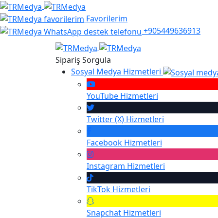
Favorilerim
+905449636913
Sipariş Sorgula
Sosyal Medya Hizmetleri
YouTube
Hizmetleri
Twitter (X)
Hizmetleri
Facebook
Hizmetleri
Instagram
Hizmetleri
TikTok
Hizmetleri
Snapchat
Hizmetleri