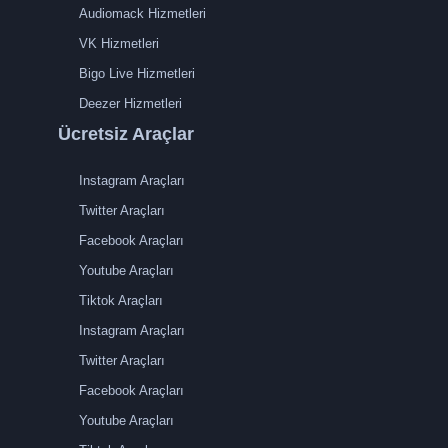
Audiomack Hizmetleri
VK Hizmetleri
Bigo Live Hizmetleri
Deezer Hizmetleri
Ücretsiz Araçlar
Instagram Araçları
Twitter Araçları
Facebook Araçları
Youtube Araçları
Tiktok Araçları
Instagram Araçları
Twitter Araçları
Facebook Araçları
Youtube Araçları