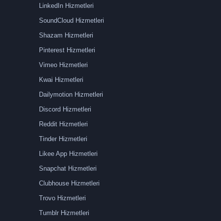
LinkedIn Hizmetleri
SoundCloud Hizmetleri
Shazam Hizmetleri
Pinterest Hizmetleri
Vimeo Hizmetleri
Kwai Hizmetleri
Dailymotion Hizmetleri
Discord Hizmetleri
Reddit Hizmetleri
Tinder Hizmetleri
Likee App Hizmetleri
Snapchat Hizmetleri
Clubhouse Hizmetleri
Trovo Hizmetleri
Tumblr Hizmetleri