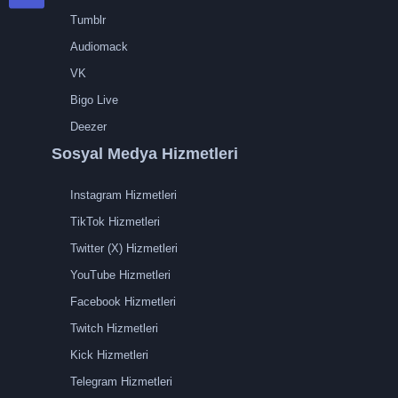
Tumblr
Audiomack
VK
Bigo Live
Deezer
Sosyal Medya Hizmetleri
Instagram Hizmetleri
TikTok Hizmetleri
Twitter (X) Hizmetleri
YouTube Hizmetleri
Facebook Hizmetleri
Twitch Hizmetleri
Kick Hizmetleri
Telegram Hizmetleri