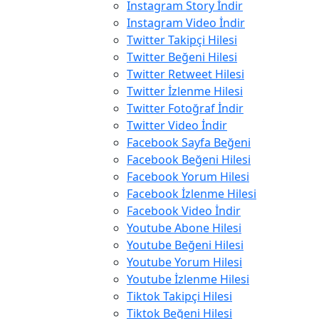
Instagram Story İndir
Instagram Video İndir
Twitter Takipçi Hilesi
Twitter Beğeni Hilesi
Twitter Retweet Hilesi
Twitter İzlenme Hilesi
Twitter Fotoğraf İndir
Twitter Video İndir
Facebook Sayfa Beğeni
Facebook Beğeni Hilesi
Facebook Yorum Hilesi
Facebook İzlenme Hilesi
Facebook Video İndir
Youtube Abone Hilesi
Youtube Beğeni Hilesi
Youtube Yorum Hilesi
Youtube İzlenme Hilesi
Tiktok Takipçi Hilesi
Tiktok Beğeni Hilesi