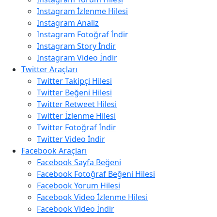
Instagram İzlenme Hilesi
Instagram Analiz
Instagram Fotoğraf İndir
Instagram Story İndir
Instagram Video İndir
Twitter Araçları
Twitter Takipçi Hilesi
Twitter Beğeni Hilesi
Twitter Retweet Hilesi
Twitter İzlenme Hilesi
Twitter Fotoğraf İndir
Twitter Video İndir
Facebook Araçları
Facebook Sayfa Beğeni
Facebook Fotoğraf Beğeni Hilesi
Facebook Yorum Hilesi
Facebook Video İzlenme Hilesi
Facebook Video İndir