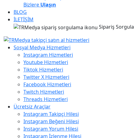
Bizlere
Ulaşın
BLOG
İLETİŞİM
Sipariş Sorgula
Sosyal Medya Hizmetleri
Instagram Hizmetleri
Youtube Hizmetleri
Tiktok Hizmetleri
Twitter X Hizmetleri
Facebook Hizmetleri
Twitch Hizmetleri
Threads Hizmetleri
Ücretsiz Araçlar
Instagram Takipçi Hilesi
Instagram Beğeni Hilesi
Instagram Yorum Hilesi
Instagram İzlenme Hilesi