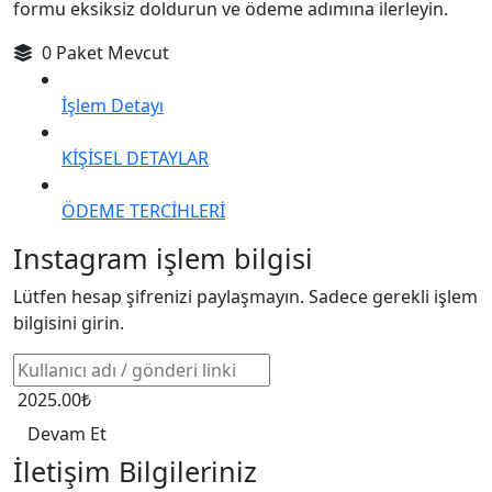
formu eksiksiz doldurun ve ödeme adımına ilerleyin.
0 Paket Mevcut
İşlem Detayı
KİŞİSEL DETAYLAR
ÖDEME TERCİHLERİ
Instagram işlem bilgisi
Lütfen hesap şifrenizi paylaşmayın. Sadece gerekli işlem
bilgisini girin.
2025.00₺
Devam Et
İletişim Bilgileriniz