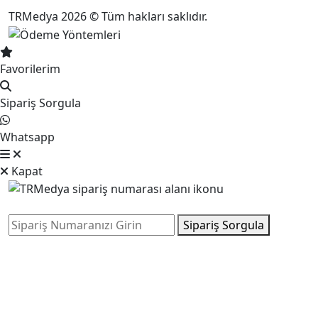
TRMedya 2026 © Tüm hakları saklıdır.
Favorilerim
Sipariş Sorgula
Whatsapp
Kapat
Sipariş Sorgula