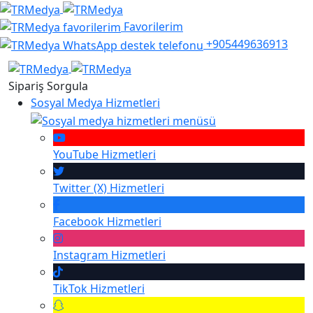
Favorilerim
+905449636913
Sipariş Sorgula
Sosyal Medya Hizmetleri
YouTube
Hizmetleri
Twitter (X)
Hizmetleri
Facebook
Hizmetleri
Instagram
Hizmetleri
TikTok
Hizmetleri