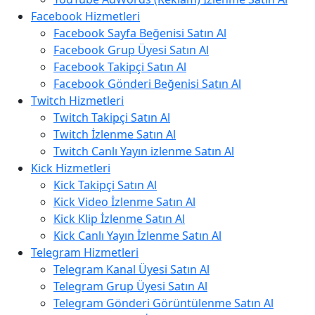
Facebook Hizmetleri
Facebook Sayfa Beğenisi Satın Al
Facebook Grup Üyesi Satın Al
Facebook Takipçi Satın Al
Facebook Gönderi Beğenisi Satın Al
Twitch Hizmetleri
Twitch Takipçi Satın Al
Twitch İzlenme Satın Al
Twitch Canlı Yayın izlenme Satın Al
Kick Hizmetleri
Kick Takipçi Satın Al
Kick Video İzlenme Satın Al
Kick Klip İzlenme Satın Al
Kick Canlı Yayın İzlenme Satın Al
Telegram Hizmetleri
Telegram Kanal Üyesi Satın Al
Telegram Grup Üyesi Satın Al
Telegram Gönderi Görüntülenme Satın Al