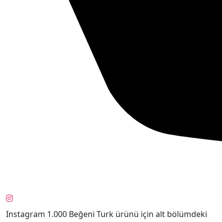
Instagram 1.000 Beğeni Turk ürünü için alt bölümdeki