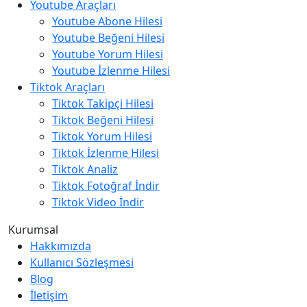
Youtube Araçları
Youtube Abone Hilesi
Youtube Beğeni Hilesi
Youtube Yorum Hilesi
Youtube İzlenme Hilesi
Tiktok Araçları
Tiktok Takipçi Hilesi
Tiktok Beğeni Hilesi
Tiktok Yorum Hilesi
Tiktok İzlenme Hilesi
Tiktok Analiz
Tiktok Fotoğraf İndir
Tiktok Video İndir
Kurumsal
Hakkımızda
Kullanıcı Sözleşmesi
Blog
İletişim