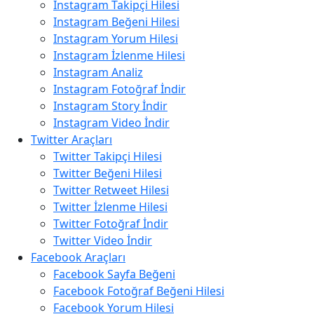
Instagram Takipçi Hilesi
Instagram Beğeni Hilesi
Instagram Yorum Hilesi
Instagram İzlenme Hilesi
Instagram Analiz
Instagram Fotoğraf İndir
Instagram Story İndir
Instagram Video İndir
Twitter Araçları
Twitter Takipçi Hilesi
Twitter Beğeni Hilesi
Twitter Retweet Hilesi
Twitter İzlenme Hilesi
Twitter Fotoğraf İndir
Twitter Video İndir
Facebook Araçları
Facebook Sayfa Beğeni
Facebook Fotoğraf Beğeni Hilesi
Facebook Yorum Hilesi