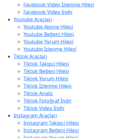
Facebook Video İzlenme Hilesi
Facebook Video İndir
Youtube Araçları
Youtube Abone Hilesi
Youtube Beğeni Hilesi
Youtube Yorum Hilesi
Youtube İzlenme Hilesi
Tiktok Araçları
Tiktok Takipçi Hilesi
Tiktok Beğeni Hilesi
Tiktok Yorum Hilesi
Tiktok İzlenme Hilesi
Tiktok Analiz
Tiktok Fotoğraf İndir
Tiktok Video İndir
Instagram Araçları
Instagram Takipçi Hilesi
Instagram Beğeni Hilesi
Instagram Yorum Hilesi