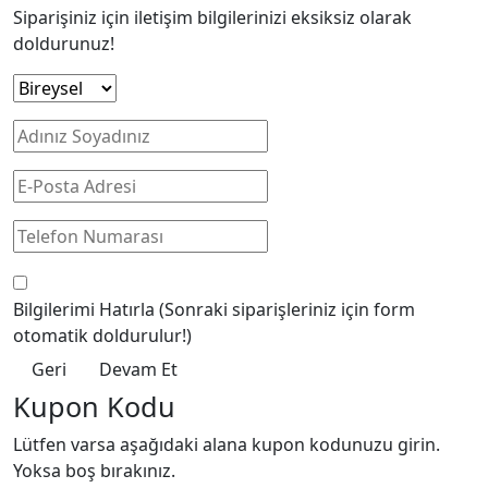
Siparişiniz için iletişim bilgilerinizi eksiksiz olarak
doldurunuz!
Bilgilerimi Hatırla
(Sonraki siparişleriniz için form
otomatik doldurulur!)
Geri
Devam Et
Kupon Kodu
Lütfen varsa aşağıdaki alana kupon kodunuzu girin.
Yoksa boş bırakınız.