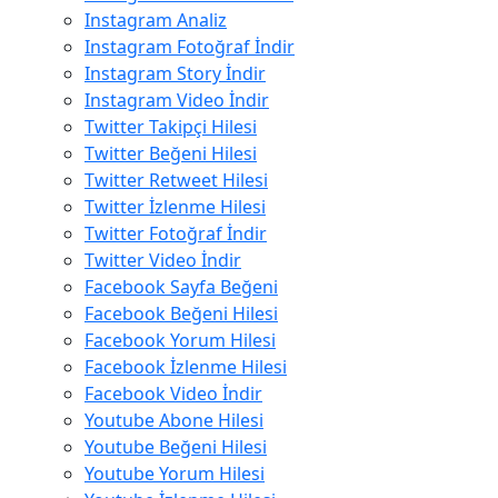
Instagram Analiz
Instagram Fotoğraf İndir
Instagram Story İndir
Instagram Video İndir
Twitter Takipçi Hilesi
Twitter Beğeni Hilesi
Twitter Retweet Hilesi
Twitter İzlenme Hilesi
Twitter Fotoğraf İndir
Twitter Video İndir
Facebook Sayfa Beğeni
Facebook Beğeni Hilesi
Facebook Yorum Hilesi
Facebook İzlenme Hilesi
Facebook Video İndir
Youtube Abone Hilesi
Youtube Beğeni Hilesi
Youtube Yorum Hilesi