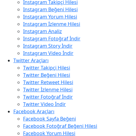
Instagram Takipçi Hilesi
Instagram Beğeni Hilesi
Instagram Yorum Hilesi
Instagram İzlenme Hilesi
Instagram Analiz
Instagram Fotoğraf İndir
Instagram Story İndir
Instagram Video İndir
Twitter Araçları
Twitter Takipçi Hilesi
Twitter Beğeni Hilesi
Twitter Retweet Hilesi
Twitter İzlenme Hilesi
Twitter Fotoğraf İndir
Twitter Video İndir
Facebook Araçları
Facebook Sayfa Beğeni
Facebook Fotoğraf Beğeni Hilesi
Facebook Yorum Hilesi