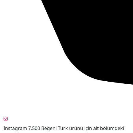
Instagram 7.500 Beğeni Turk ürünü için alt bölümdeki