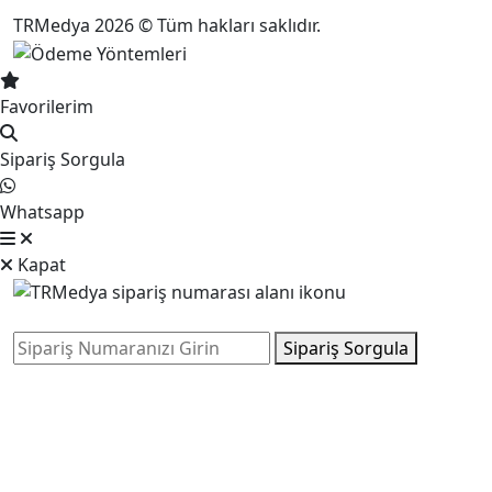
TRMedya 2026 © Tüm hakları saklıdır.
Favorilerim
Sipariş Sorgula
Whatsapp
Kapat
Sipariş Sorgula