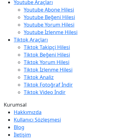
Youtube Araçları
Youtube Abone Hilesi
Youtube Beğeni Hilesi
Youtube Yorum Hilesi
Youtube İzlenme Hilesi
Tiktok Araçları
Tiktok Takipçi Hilesi
Tiktok Beğeni Hilesi
Tiktok Yorum Hilesi
Tiktok İzlenme Hilesi
Tiktok Analiz
Tiktok Fotoğraf İndir
Tiktok Video İndir
Kurumsal
Hakkımızda
Kullanıcı Sözleşmesi
Blog
İletişim