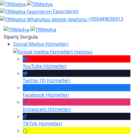
Favorilerim
+905449636913
Sipariş Sorgula
Sosyal Medya Hizmetleri
YouTube
Hizmetleri
Twitter (X)
Hizmetleri
Facebook
Hizmetleri
Instagram
Hizmetleri
TikTok
Hizmetleri