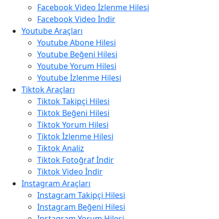
Facebook Video İzlenme Hilesi
Facebook Video İndir
Youtube Araçları
Youtube Abone Hilesi
Youtube Beğeni Hilesi
Youtube Yorum Hilesi
Youtube İzlenme Hilesi
Tiktok Araçları
Tiktok Takipçi Hilesi
Tiktok Beğeni Hilesi
Tiktok Yorum Hilesi
Tiktok İzlenme Hilesi
Tiktok Analiz
Tiktok Fotoğraf İndir
Tiktok Video İndir
Instagram Araçları
Instagram Takipçi Hilesi
Instagram Beğeni Hilesi
Instagram Yorum Hilesi