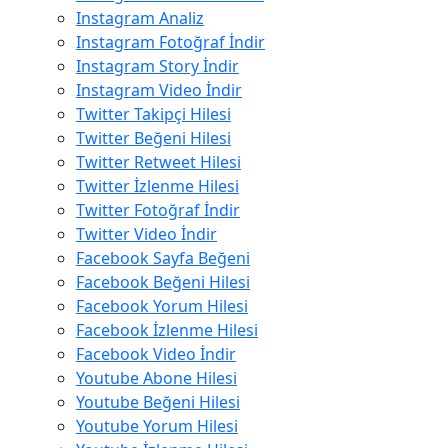
Instagram Analiz
Instagram Fotoğraf İndir
Instagram Story İndir
Instagram Video İndir
Twitter Takipçi Hilesi
Twitter Beğeni Hilesi
Twitter Retweet Hilesi
Twitter İzlenme Hilesi
Twitter Fotoğraf İndir
Twitter Video İndir
Facebook Sayfa Beğeni
Facebook Beğeni Hilesi
Facebook Yorum Hilesi
Facebook İzlenme Hilesi
Facebook Video İndir
Youtube Abone Hilesi
Youtube Beğeni Hilesi
Youtube Yorum Hilesi