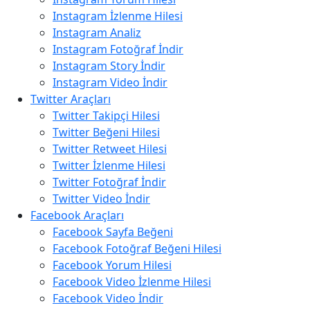
Instagram İzlenme Hilesi
Instagram Analiz
Instagram Fotoğraf İndir
Instagram Story İndir
Instagram Video İndir
Twitter Araçları
Twitter Takipçi Hilesi
Twitter Beğeni Hilesi
Twitter Retweet Hilesi
Twitter İzlenme Hilesi
Twitter Fotoğraf İndir
Twitter Video İndir
Facebook Araçları
Facebook Sayfa Beğeni
Facebook Fotoğraf Beğeni Hilesi
Facebook Yorum Hilesi
Facebook Video İzlenme Hilesi
Facebook Video İndir