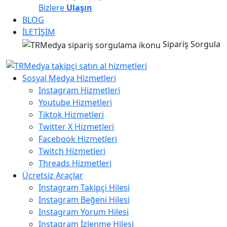
Bizlere
Ulaşın
BLOG
İLETİŞİM
Sipariş Sorgula
Sosyal Medya Hizmetleri
Instagram Hizmetleri
Youtube Hizmetleri
Tiktok Hizmetleri
Twitter X Hizmetleri
Facebook Hizmetleri
Twitch Hizmetleri
Threads Hizmetleri
Ücretsiz Araçlar
Instagram Takipçi Hilesi
Instagram Beğeni Hilesi
Instagram Yorum Hilesi
Instagram İzlenme Hilesi