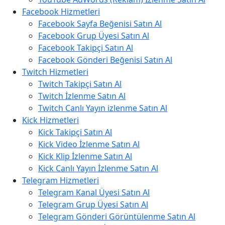
Facebook Hizmetleri
Facebook Sayfa Beğenisi Satın Al
Facebook Grup Üyesi Satın Al
Facebook Takipçi Satın Al
Facebook Gönderi Beğenisi Satın Al
Twitch Hizmetleri
Twitch Takipçi Satın Al
Twitch İzlenme Satın Al
Twitch Canlı Yayın izlenme Satın Al
Kick Hizmetleri
Kick Takipçi Satın Al
Kick Video İzlenme Satın Al
Kick Klip İzlenme Satın Al
Kick Canlı Yayın İzlenme Satın Al
Telegram Hizmetleri
Telegram Kanal Üyesi Satın Al
Telegram Grup Üyesi Satın Al
Telegram Gönderi Görüntülenme Satın Al