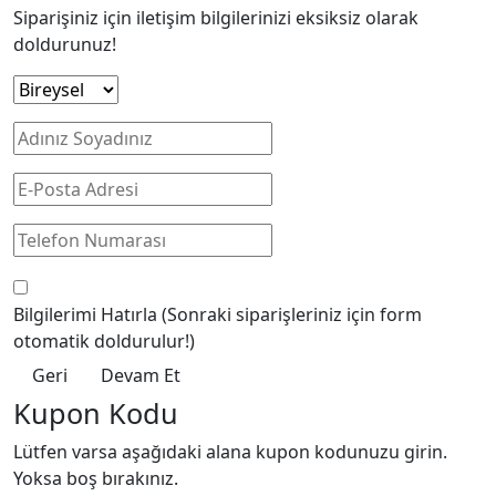
Siparişiniz için iletişim bilgilerinizi eksiksiz olarak
doldurunuz!
Bilgilerimi Hatırla
(Sonraki siparişleriniz için form
otomatik doldurulur!)
Geri
Devam Et
Kupon Kodu
Lütfen varsa aşağıdaki alana kupon kodunuzu girin.
Yoksa boş bırakınız.