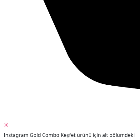
Instagram Gold Combo Keşfet ürünü için alt bölümdeki