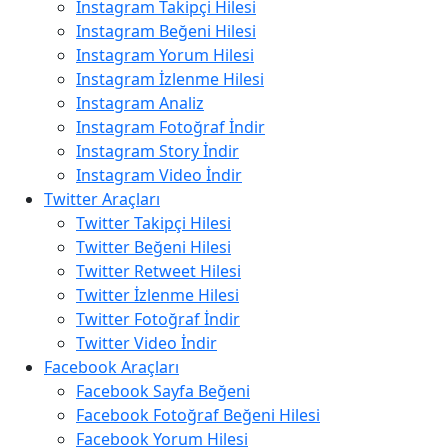
Instagram Takipçi Hilesi
Instagram Beğeni Hilesi
Instagram Yorum Hilesi
Instagram İzlenme Hilesi
Instagram Analiz
Instagram Fotoğraf İndir
Instagram Story İndir
Instagram Video İndir
Twitter Araçları
Twitter Takipçi Hilesi
Twitter Beğeni Hilesi
Twitter Retweet Hilesi
Twitter İzlenme Hilesi
Twitter Fotoğraf İndir
Twitter Video İndir
Facebook Araçları
Facebook Sayfa Beğeni
Facebook Fotoğraf Beğeni Hilesi
Facebook Yorum Hilesi