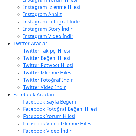
Instagram İzlenme Hilesi
Instagram Analiz
Instagram Fotoğraf İndir
Instagram Story İndir
Instagram Video İndir
Twitter Araçları
Twitter Takipçi Hilesi
Twitter Beğeni Hilesi
Twitter Retweet Hilesi
Twitter İzlenme Hilesi
Twitter Fotoğraf İndir
Twitter Video İndir
Facebook Araçları
Facebook Sayfa Beğeni
Facebook Fotoğraf Beğeni Hilesi
Facebook Yorum Hilesi
Facebook Video İzlenme Hilesi
Facebook Video İndir