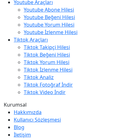
Youtube Araçları
Youtube Abone Hilesi
Youtube Beğeni Hilesi
Youtube Yorum Hilesi
Youtube İzlenme Hilesi
Tiktok Araçları
Tiktok Takipçi Hilesi
Tiktok Beğeni Hilesi
Tiktok Yorum Hilesi
Tiktok İzlenme Hilesi
Tiktok Analiz
Tiktok Fotoğraf İndir
Tiktok Video İndir
Kurumsal
Hakkımızda
Kullanıcı Sözleşmesi
Blog
İletişim