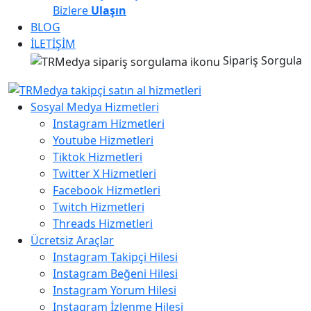
Bizlere
Ulaşın
BLOG
İLETİŞİM
Sipariş Sorgula
Sosyal Medya Hizmetleri
Instagram Hizmetleri
Youtube Hizmetleri
Tiktok Hizmetleri
Twitter X Hizmetleri
Facebook Hizmetleri
Twitch Hizmetleri
Threads Hizmetleri
Ücretsiz Araçlar
Instagram Takipçi Hilesi
Instagram Beğeni Hilesi
Instagram Yorum Hilesi
Instagram İzlenme Hilesi