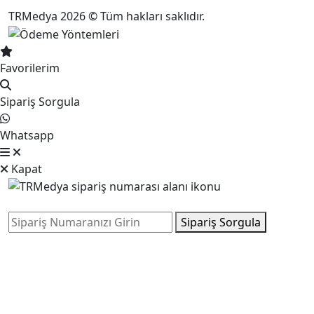
TRMedya 2026 © Tüm hakları saklıdır.
Favorilerim
Sipariş Sorgula
Whatsapp
Kapat
Sipariş Sorgula