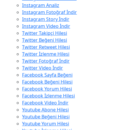
Instagram Analiz
Instagram Fotoğraf İndir
Instagram Story İndir
Instagram Video İndir
Twitter Takipçi Hilesi
Twitter Beğeni Hilesi
Twitter Retweet Hilesi
Twitter İzlenme Hilesi
Twitter Fotoğraf İndir
Twitter Video İndir
Facebook Sayfa Beğeni
Facebook Beğeni Hilesi
Facebook Yorum Hilesi
Facebook İzlenme Hilesi
Facebook Video İndir
Youtube Abone Hilesi
Youtube Beğeni Hilesi
Youtube Yorum Hilesi