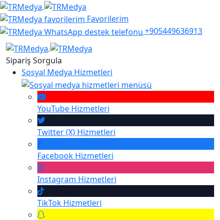
Favorilerim
+905449636913
Sipariş Sorgula
Sosyal Medya Hizmetleri
YouTube
Hizmetleri
Twitter (X)
Hizmetleri
Facebook
Hizmetleri
Instagram
Hizmetleri
TikTok
Hizmetleri