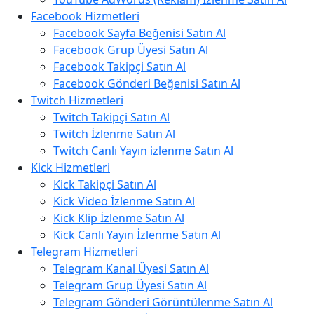
Facebook Hizmetleri
Facebook Sayfa Beğenisi Satın Al
Facebook Grup Üyesi Satın Al
Facebook Takipçi Satın Al
Facebook Gönderi Beğenisi Satın Al
Twitch Hizmetleri
Twitch Takipçi Satın Al
Twitch İzlenme Satın Al
Twitch Canlı Yayın izlenme Satın Al
Kick Hizmetleri
Kick Takipçi Satın Al
Kick Video İzlenme Satın Al
Kick Klip İzlenme Satın Al
Kick Canlı Yayın İzlenme Satın Al
Telegram Hizmetleri
Telegram Kanal Üyesi Satın Al
Telegram Grup Üyesi Satın Al
Telegram Gönderi Görüntülenme Satın Al