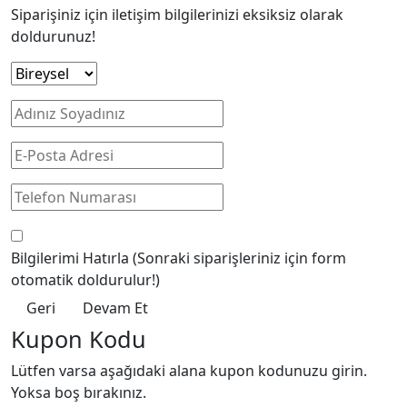
Siparişiniz için iletişim bilgilerinizi eksiksiz olarak
doldurunuz!
Bilgilerimi Hatırla
(Sonraki siparişleriniz için form
otomatik doldurulur!)
Geri
Devam Et
Kupon Kodu
Lütfen varsa aşağıdaki alana kupon kodunuzu girin.
Yoksa boş bırakınız.