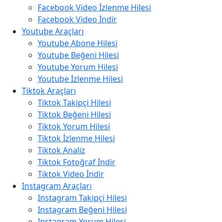
Facebook Video İzlenme Hilesi
Facebook Video İndir
Youtube Araçları
Youtube Abone Hilesi
Youtube Beğeni Hilesi
Youtube Yorum Hilesi
Youtube İzlenme Hilesi
Tiktok Araçları
Tiktok Takipçi Hilesi
Tiktok Beğeni Hilesi
Tiktok Yorum Hilesi
Tiktok İzlenme Hilesi
Tiktok Analiz
Tiktok Fotoğraf İndir
Tiktok Video İndir
Instagram Araçları
Instagram Takipçi Hilesi
Instagram Beğeni Hilesi
Instagram Yorum Hilesi