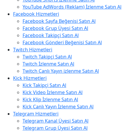
YouTube AdWords (Reklam) İzlenme Satın Al
Facebook Hizmetleri
Facebook Sayfa Beğenisi Satın Al
Facebook Grup Üyesi Satın Al
Facebook Takipçi Satın Al
Facebook Gönderi Beğenisi Satın Al
Twitch Hizmetleri
Twitch Takipçi Satın Al
Twitch İzlenme Satın Al
Twitch Canlı Yayın izlenme Satın Al
Kick Hizmetleri
Kick Takipçi Satın Al
Kick Video İzlenme Satın Al
Kick Klip İzlenme Satın Al
Kick Canlı Yayın İzlenme Satın Al
Telegram Hizmetleri
Telegram Kanal Üyesi Satın Al
Telegram Grup Üyesi Satın Al