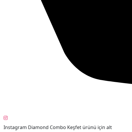
Instagram Diamond Combo Keşfet ürünü için alt