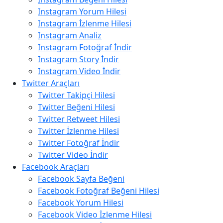
Instagram Yorum Hilesi
Instagram İzlenme Hilesi
Instagram Analiz
Instagram Fotoğraf İndir
Instagram Story İndir
Instagram Video İndir
Twitter Araçları
Twitter Takipçi Hilesi
Twitter Beğeni Hilesi
Twitter Retweet Hilesi
Twitter İzlenme Hilesi
Twitter Fotoğraf İndir
Twitter Video İndir
Facebook Araçları
Facebook Sayfa Beğeni
Facebook Fotoğraf Beğeni Hilesi
Facebook Yorum Hilesi
Facebook Video İzlenme Hilesi