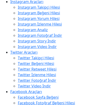
Instagram Araçları
Instagram Takipçi Hilesi
Instagram Beğeni Hilesi
Instagram Yorum Hilesi
Instagram İzlenme Hilesi
Instagram Analiz
Instagram Fotoğraf İndir
Instagram Story İndir
Instagram Video İndir
Twitter Araçları
Twitter Takipçi Hilesi
Twitter Beğeni Hilesi
Twitter Retweet Hilesi
Twitter İzlenme Hilesi
Twitter Fotoğraf İndir
Twitter Video İndir
Facebook Araçları
Facebook Sayfa Beğeni
Facebook Fotoğraf Beğeni Hilesi