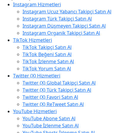
Instagram Hizmetleri
Instagram Ucuz Yabancı Takipçi Satın Al
Instagram Türk Takipçi Satın Al
Instagram Düşmeyen Takipçi Satın Al
Instagram Organik Takipçi Satın Al
TikTok Hizmetleri
TikTok Takipçi Satın Al
TikTok Beğeni Satın Al
TikTok İzlenme Satın Al
TikTok Yorum Satın Al
Twitter (X) Hizmetleri
Twitter (X) Global Takipçi Satın Al
Twitter (X) Türk Takipçi Satın Al
Twitter (X) Favori Satın Al
Twitter (X) ReTweet Satın Al
YouTube Hizmetleri
YouTube Abone Satın Al
YouTube İzlenme Satın Al
YouTube Shorts İzlenme Satın Al