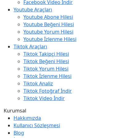
Facebook Video İndir
Youtube Araçları
Youtube Abone Hilesi
Youtube Beğeni Hilesi
Youtube Yorum Hilesi
Youtube İzlenme Hilesi
Tiktok Araçları
Tiktok Takipçi Hilesi
Tiktok Beğeni Hilesi
Tiktok Yorum Hilesi
Tiktok İzlenme Hilesi
Tiktok Analiz
Tiktok Fotoğraf İndir
Tiktok Video İndir
Kurumsal
Hakkımızda
Kullanıcı Sözleşmesi
Blog