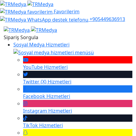
Favorilerim
+905449636913
Sipariş Sorgula
Sosyal Medya Hizmetleri
YouTube
Hizmetleri
Twitter (X)
Hizmetleri
Facebook
Hizmetleri
Instagram
Hizmetleri
TikTok
Hizmetleri