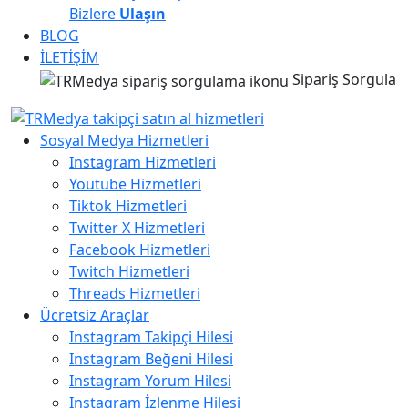
Bizlere
Ulaşın
BLOG
İLETİŞİM
Sipariş Sorgula
Sosyal Medya Hizmetleri
Instagram Hizmetleri
Youtube Hizmetleri
Tiktok Hizmetleri
Twitter X Hizmetleri
Facebook Hizmetleri
Twitch Hizmetleri
Threads Hizmetleri
Ücretsiz Araçlar
Instagram Takipçi Hilesi
Instagram Beğeni Hilesi
Instagram Yorum Hilesi
Instagram İzlenme Hilesi