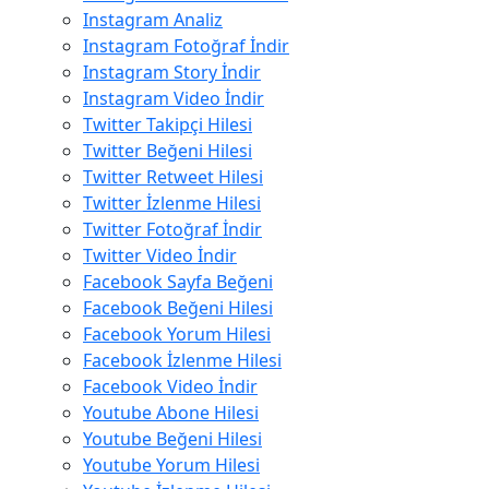
Instagram Analiz
Instagram Fotoğraf İndir
Instagram Story İndir
Instagram Video İndir
Twitter Takipçi Hilesi
Twitter Beğeni Hilesi
Twitter Retweet Hilesi
Twitter İzlenme Hilesi
Twitter Fotoğraf İndir
Twitter Video İndir
Facebook Sayfa Beğeni
Facebook Beğeni Hilesi
Facebook Yorum Hilesi
Facebook İzlenme Hilesi
Facebook Video İndir
Youtube Abone Hilesi
Youtube Beğeni Hilesi
Youtube Yorum Hilesi