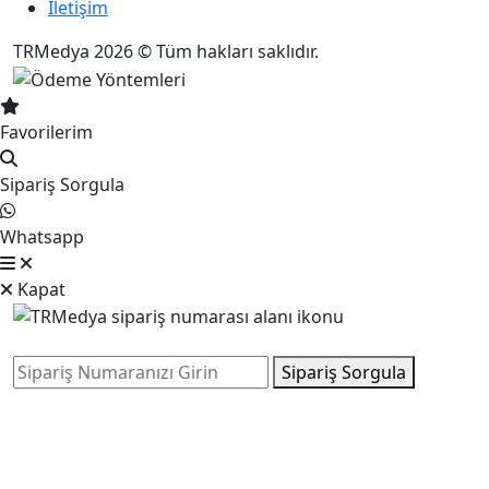
İletişim
TRMedya 2026 © Tüm hakları saklıdır.
Favorilerim
Sipariş Sorgula
Whatsapp
Kapat
Sipariş Sorgula