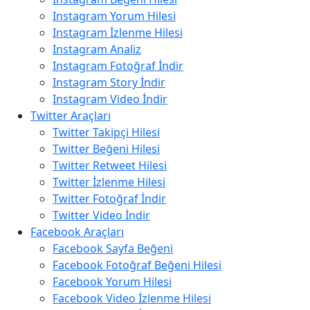
Instagram Yorum Hilesi
Instagram İzlenme Hilesi
Instagram Analiz
Instagram Fotoğraf İndir
Instagram Story İndir
Instagram Video İndir
Twitter Araçları
Twitter Takipçi Hilesi
Twitter Beğeni Hilesi
Twitter Retweet Hilesi
Twitter İzlenme Hilesi
Twitter Fotoğraf İndir
Twitter Video İndir
Facebook Araçları
Facebook Sayfa Beğeni
Facebook Fotoğraf Beğeni Hilesi
Facebook Yorum Hilesi
Facebook Video İzlenme Hilesi