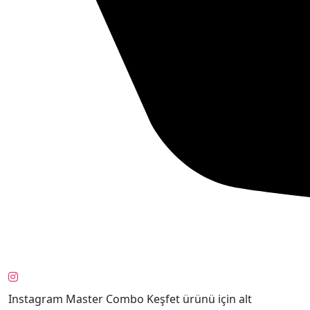
Instagram Master Combo Keşfet ürünü için alt