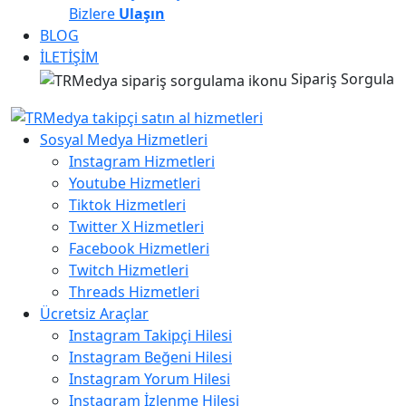
Bizlere
Ulaşın
BLOG
İLETİŞİM
Sipariş Sorgula
Sosyal Medya Hizmetleri
Instagram Hizmetleri
Youtube Hizmetleri
Tiktok Hizmetleri
Twitter X Hizmetleri
Facebook Hizmetleri
Twitch Hizmetleri
Threads Hizmetleri
Ücretsiz Araçlar
Instagram Takipçi Hilesi
Instagram Beğeni Hilesi
Instagram Yorum Hilesi
Instagram İzlenme Hilesi