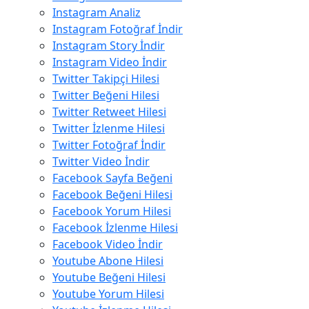
Instagram Analiz
Instagram Fotoğraf İndir
Instagram Story İndir
Instagram Video İndir
Twitter Takipçi Hilesi
Twitter Beğeni Hilesi
Twitter Retweet Hilesi
Twitter İzlenme Hilesi
Twitter Fotoğraf İndir
Twitter Video İndir
Facebook Sayfa Beğeni
Facebook Beğeni Hilesi
Facebook Yorum Hilesi
Facebook İzlenme Hilesi
Facebook Video İndir
Youtube Abone Hilesi
Youtube Beğeni Hilesi
Youtube Yorum Hilesi