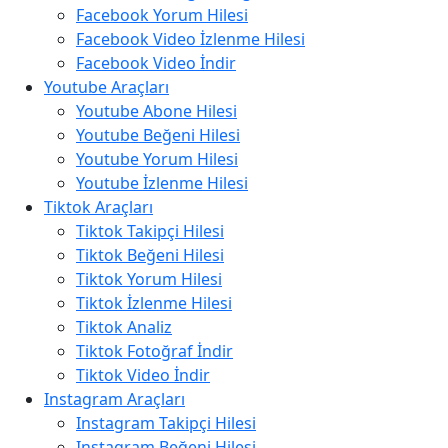
Facebook Yorum Hilesi
Facebook Video İzlenme Hilesi
Facebook Video İndir
Youtube Araçları
Youtube Abone Hilesi
Youtube Beğeni Hilesi
Youtube Yorum Hilesi
Youtube İzlenme Hilesi
Tiktok Araçları
Tiktok Takipçi Hilesi
Tiktok Beğeni Hilesi
Tiktok Yorum Hilesi
Tiktok İzlenme Hilesi
Tiktok Analiz
Tiktok Fotoğraf İndir
Tiktok Video İndir
Instagram Araçları
Instagram Takipçi Hilesi
Instagram Beğeni Hilesi