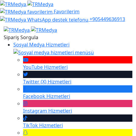
Favorilerim
+905449636913
Sipariş Sorgula
Sosyal Medya Hizmetleri
YouTube
Hizmetleri
Twitter (X)
Hizmetleri
Facebook
Hizmetleri
Instagram
Hizmetleri
TikTok
Hizmetleri