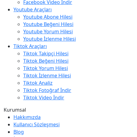
Facebook Video İndir
Youtube Araçları
Youtube Abone Hilesi
Youtube Beğeni Hilesi
Youtube Yorum Hilesi
Youtube İzlenme Hilesi
Tiktok Araçları
Tiktok Takipçi Hilesi
Tiktok Beğeni Hilesi
Tiktok Yorum Hilesi
Tiktok İzlenme Hilesi
Tiktok Analiz
Tiktok Fotoğraf İndir
Tiktok Video İndir
Kurumsal
Hakkımızda
Kullanıcı Sözleşmesi
Blog