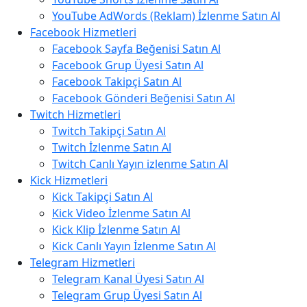
YouTube AdWords (Reklam) İzlenme Satın Al
Facebook Hizmetleri
Facebook Sayfa Beğenisi Satın Al
Facebook Grup Üyesi Satın Al
Facebook Takipçi Satın Al
Facebook Gönderi Beğenisi Satın Al
Twitch Hizmetleri
Twitch Takipçi Satın Al
Twitch İzlenme Satın Al
Twitch Canlı Yayın izlenme Satın Al
Kick Hizmetleri
Kick Takipçi Satın Al
Kick Video İzlenme Satın Al
Kick Klip İzlenme Satın Al
Kick Canlı Yayın İzlenme Satın Al
Telegram Hizmetleri
Telegram Kanal Üyesi Satın Al
Telegram Grup Üyesi Satın Al