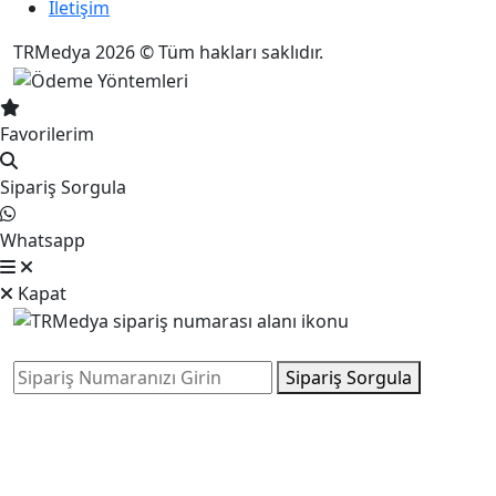
İletişim
TRMedya 2026 © Tüm hakları saklıdır.
Favorilerim
Sipariş Sorgula
Whatsapp
Kapat
Sipariş Sorgula