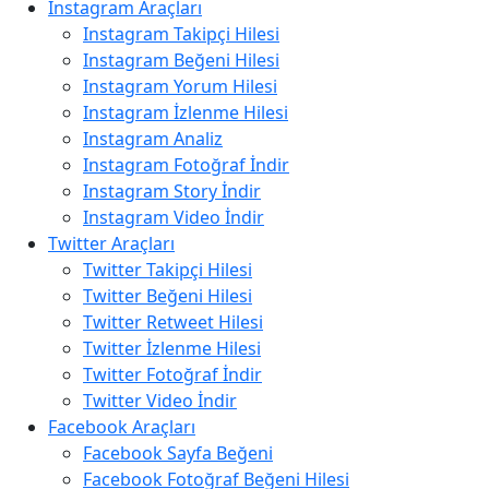
Instagram Araçları
Instagram Takipçi Hilesi
Instagram Beğeni Hilesi
Instagram Yorum Hilesi
Instagram İzlenme Hilesi
Instagram Analiz
Instagram Fotoğraf İndir
Instagram Story İndir
Instagram Video İndir
Twitter Araçları
Twitter Takipçi Hilesi
Twitter Beğeni Hilesi
Twitter Retweet Hilesi
Twitter İzlenme Hilesi
Twitter Fotoğraf İndir
Twitter Video İndir
Facebook Araçları
Facebook Sayfa Beğeni
Facebook Fotoğraf Beğeni Hilesi