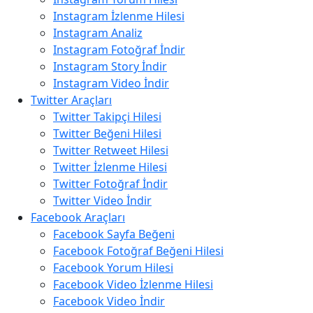
Instagram İzlenme Hilesi
Instagram Analiz
Instagram Fotoğraf İndir
Instagram Story İndir
Instagram Video İndir
Twitter Araçları
Twitter Takipçi Hilesi
Twitter Beğeni Hilesi
Twitter Retweet Hilesi
Twitter İzlenme Hilesi
Twitter Fotoğraf İndir
Twitter Video İndir
Facebook Araçları
Facebook Sayfa Beğeni
Facebook Fotoğraf Beğeni Hilesi
Facebook Yorum Hilesi
Facebook Video İzlenme Hilesi
Facebook Video İndir