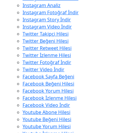
Instagram Analiz
Instagram Fotoğraf İndir
Instagram Story İndir
Instagram Video İndir
Twitter Takipçi Hilesi
Twitter Beğeni Hilesi
Twitter Retweet Hilesi
Twitter İzlenme Hilesi
Twitter Fotoğraf İndir
Twitter Video İndir
Facebook Sayfa Beğeni
Facebook Beğeni Hilesi
Facebook Yorum Hilesi
Facebook İzlenme Hilesi
Facebook Video İndir
Youtube Abone Hilesi
Youtube Beğeni Hilesi
Youtube Yorum Hilesi