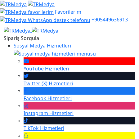
Favorilerim
+905449636913
Sipariş Sorgula
Sosyal Medya Hizmetleri
YouTube
Hizmetleri
Twitter (X)
Hizmetleri
Facebook
Hizmetleri
Instagram
Hizmetleri
TikTok
Hizmetleri