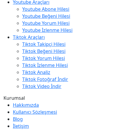
Youtube Araçları
Youtube Abone Hilesi
Youtube Beğeni Hilesi
Youtube Yorum Hilesi
Youtube İzlenme Hilesi
Tiktok Araçları
Tiktok Takipçi Hilesi
Tiktok Beğeni Hilesi
Tiktok Yorum Hilesi
Tiktok İzlenme Hilesi
Tiktok Analiz
Tiktok Fotoğraf İndir
Tiktok Video İndir
Kurumsal
Hakkımızda
Kullanıcı Sözleşmesi
Blog
İletişim