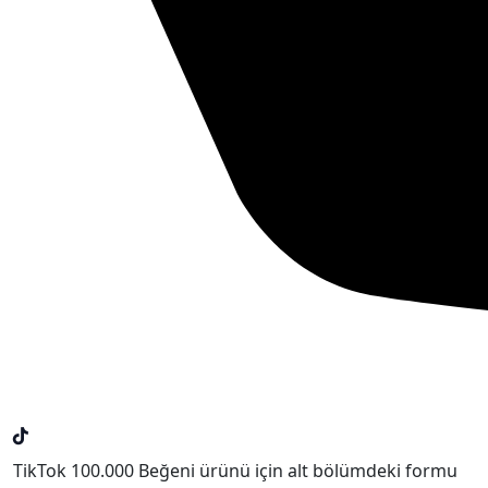
TikTok 100.000 Beğeni ürünü için alt bölümdeki formu