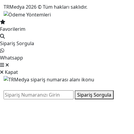
TRMedya 2026 © Tüm hakları saklıdır.
Favorilerim
Sipariş Sorgula
Whatsapp
Kapat
Sipariş Sorgula