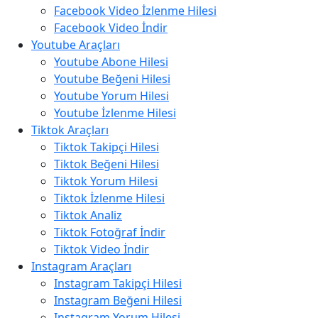
Facebook Video İzlenme Hilesi
Facebook Video İndir
Youtube Araçları
Youtube Abone Hilesi
Youtube Beğeni Hilesi
Youtube Yorum Hilesi
Youtube İzlenme Hilesi
Tiktok Araçları
Tiktok Takipçi Hilesi
Tiktok Beğeni Hilesi
Tiktok Yorum Hilesi
Tiktok İzlenme Hilesi
Tiktok Analiz
Tiktok Fotoğraf İndir
Tiktok Video İndir
Instagram Araçları
Instagram Takipçi Hilesi
Instagram Beğeni Hilesi
Instagram Yorum Hilesi