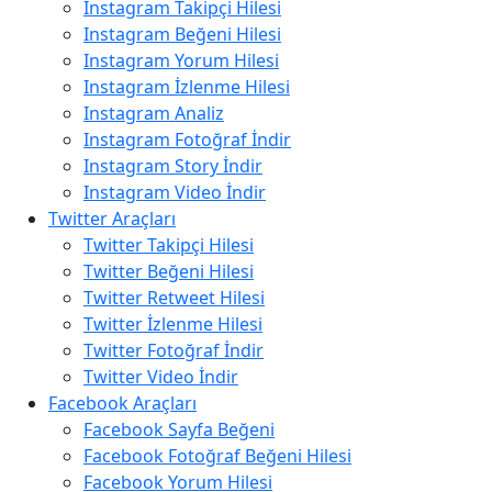
Instagram Takipçi Hilesi
Instagram Beğeni Hilesi
Instagram Yorum Hilesi
Instagram İzlenme Hilesi
Instagram Analiz
Instagram Fotoğraf İndir
Instagram Story İndir
Instagram Video İndir
Twitter Araçları
Twitter Takipçi Hilesi
Twitter Beğeni Hilesi
Twitter Retweet Hilesi
Twitter İzlenme Hilesi
Twitter Fotoğraf İndir
Twitter Video İndir
Facebook Araçları
Facebook Sayfa Beğeni
Facebook Fotoğraf Beğeni Hilesi
Facebook Yorum Hilesi