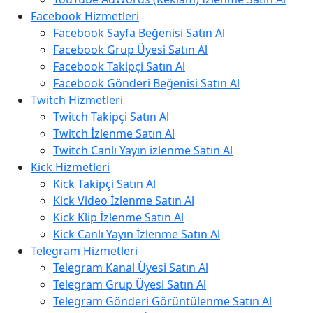
Facebook Hizmetleri
Facebook Sayfa Beğenisi Satın Al
Facebook Grup Üyesi Satın Al
Facebook Takipçi Satın Al
Facebook Gönderi Beğenisi Satın Al
Twitch Hizmetleri
Twitch Takipçi Satın Al
Twitch İzlenme Satın Al
Twitch Canlı Yayın izlenme Satın Al
Kick Hizmetleri
Kick Takipçi Satın Al
Kick Video İzlenme Satın Al
Kick Klip İzlenme Satın Al
Kick Canlı Yayın İzlenme Satın Al
Telegram Hizmetleri
Telegram Kanal Üyesi Satın Al
Telegram Grup Üyesi Satın Al
Telegram Gönderi Görüntülenme Satın Al