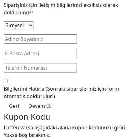
Siparişiniz için iletişim bilgilerinizi eksiksiz olarak
doldurunuz!
Bilgilerimi Hatırla
(Sonraki siparişleriniz için form
otomatik doldurulur!)
Geri
Devam Et
Kupon Kodu
Lütfen varsa aşağıdaki alana kupon kodunuzu girin.
Yoksa boş bırakınız.