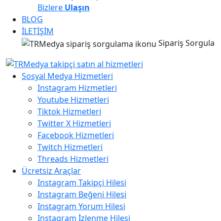
Bizlere
Ulaşın
BLOG
İLETİŞİM
Sipariş Sorgula
Sosyal Medya Hizmetleri
Instagram Hizmetleri
Youtube Hizmetleri
Tiktok Hizmetleri
Twitter X Hizmetleri
Facebook Hizmetleri
Twitch Hizmetleri
Threads Hizmetleri
Ücretsiz Araçlar
Instagram Takipçi Hilesi
Instagram Beğeni Hilesi
Instagram Yorum Hilesi
Instagram İzlenme Hilesi