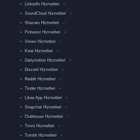
LinkedIn Hizmetleri
SoundCloud Hizmetleri
Shazam Hizmetleri
Pinterest Hizmetleri
Vimeo Hizmetleri
Kwai Hizmetleri
Dailymotion Hizmetleri
Discord Hizmetleri
Reddit Hizmetleri
Tinder Hizmetleri
Likee App Hizmetleri
Snapchat Hizmetleri
Clubhouse Hizmetleri
Trovo Hizmetleri
Tumblr Hizmetleri