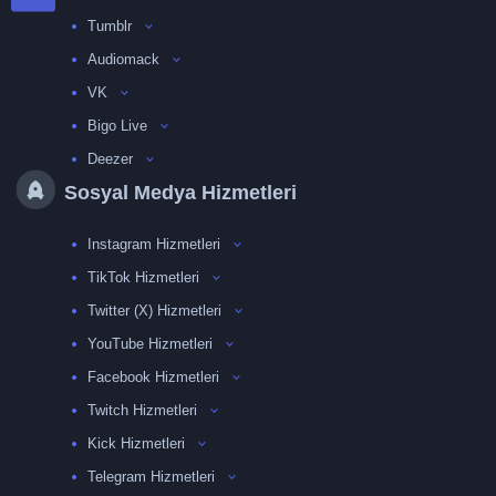
Tumblr
Audiomack
VK
Bigo Live
Deezer
Sosyal Medya Hizmetleri
Instagram Hizmetleri
TikTok Hizmetleri
Twitter (X) Hizmetleri
YouTube Hizmetleri
Facebook Hizmetleri
Twitch Hizmetleri
Kick Hizmetleri
Telegram Hizmetleri