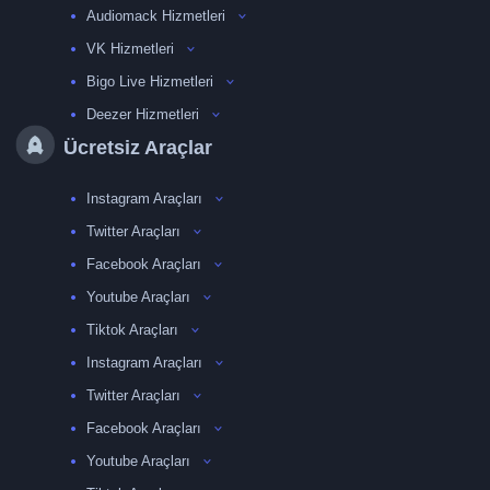
Audiomack Hizmetleri
VK Hizmetleri
Bigo Live Hizmetleri
Deezer Hizmetleri
Ücretsiz Araçlar
Instagram Araçları
Twitter Araçları
Facebook Araçları
Youtube Araçları
Tiktok Araçları
Instagram Araçları
Twitter Araçları
Facebook Araçları
Youtube Araçları