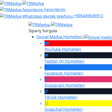
Favorilerim
+905449636913
Sipariş Sorgula
Sosyal Medya Hizmetleri
YouTube
Hizmetleri
Twitter (X)
Hizmetleri
Facebook
Hizmetleri
Instagram
Hizmetleri
TikTok
Hizmetleri
Snapchat
Hizmetleri