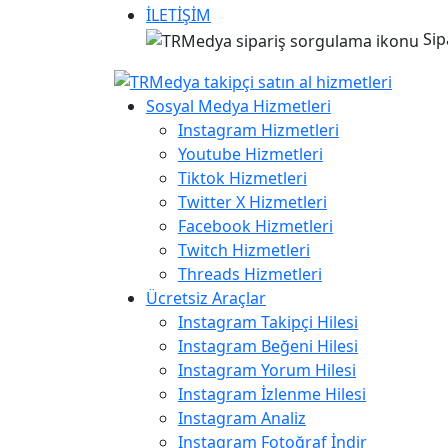
İLETİŞİM
Sip
Sosyal Medya Hizmetleri
Instagram Hizmetleri
Youtube Hizmetleri
Tiktok Hizmetleri
Twitter X Hizmetleri
Facebook Hizmetleri
Twitch Hizmetleri
Threads Hizmetleri
Ücretsiz Araçlar
Instagram Takipçi Hilesi
Instagram Beğeni Hilesi
Instagram Yorum Hilesi
Instagram İzlenme Hilesi
Instagram Analiz
Instagram Fotoğraf İndir