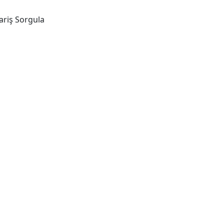
ariş Sorgula