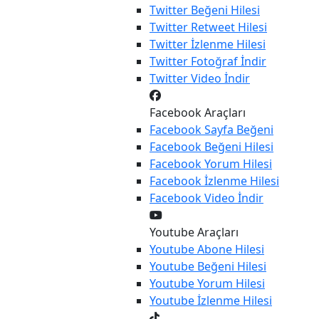
Twitter
Beğeni Hilesi
Twitter
Retweet Hilesi
Twitter
İzlenme Hilesi
Twitter
Fotoğraf İndir
Twitter
Video İndir
Facebook Araçları
Facebook
Sayfa Beğeni
Facebook
Beğeni Hilesi
Facebook
Yorum Hilesi
Facebook
İzlenme Hilesi
Facebook
Video İndir
Youtube Araçları
Youtube
Abone Hilesi
Youtube
Beğeni Hilesi
Youtube
Yorum Hilesi
Youtube
İzlenme Hilesi