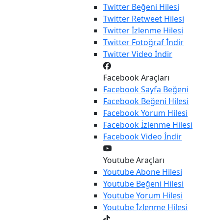
Twitter
Beğeni Hilesi
Twitter
Retweet Hilesi
Twitter
İzlenme Hilesi
Twitter
Fotoğraf İndir
Twitter
Video İndir
Facebook Araçları
Facebook
Sayfa Beğeni
Facebook
Beğeni Hilesi
Facebook
Yorum Hilesi
Facebook
İzlenme Hilesi
Facebook
Video İndir
Youtube Araçları
Youtube
Abone Hilesi
Youtube
Beğeni Hilesi
Youtube
Yorum Hilesi
Youtube
İzlenme Hilesi