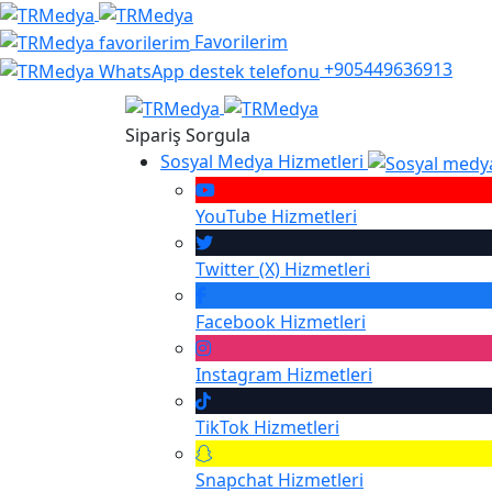
Favorilerim
+905449636913
Sipariş Sorgula
Sosyal Medya Hizmetleri
YouTube
Hizmetleri
Twitter (X)
Hizmetleri
Facebook
Hizmetleri
Instagram
Hizmetleri
TikTok
Hizmetleri
Snapchat
Hizmetleri