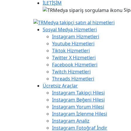
İLETİŞİM
Sip
Sosyal Medya Hizmetleri
Instagram Hizmetleri
Youtube Hizmetleri
Tiktok Hizmetleri
Twitter X Hizmetleri
Facebook Hizmetleri
Twitch Hizmetleri
Threads Hizmetleri
Ücretsiz Araçlar
Instagram Takipçi Hilesi
Instagram Beğeni Hilesi
Instagram Yorum Hilesi
Instagram İzlenme Hilesi
Instagram Analiz
Instagram Fotoğraf İndir