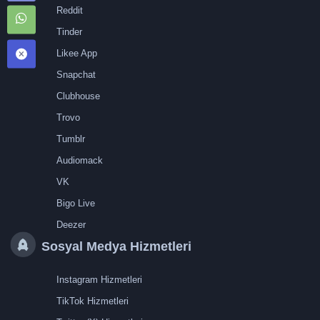
Reddit
Tinder
Likee App
Snapchat
Clubhouse
Trovo
Tumblr
Audiomack
VK
Bigo Live
Deezer
Sosyal Medya Hizmetleri
Instagram Hizmetleri
TikTok Hizmetleri