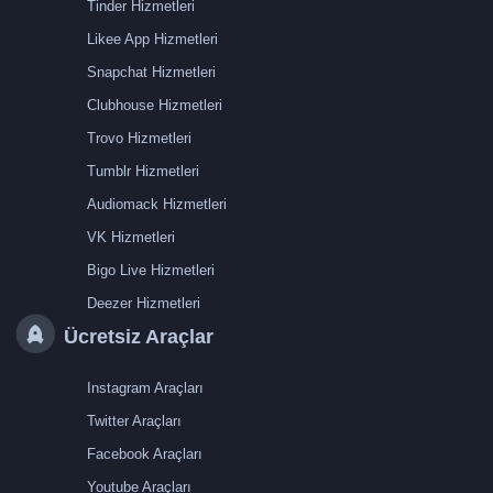
Tinder Hizmetleri
Likee App Hizmetleri
Snapchat Hizmetleri
Clubhouse Hizmetleri
Trovo Hizmetleri
Tumblr Hizmetleri
Audiomack Hizmetleri
VK Hizmetleri
Bigo Live Hizmetleri
Deezer Hizmetleri
Ücretsiz Araçlar
Instagram Araçları
Twitter Araçları
Facebook Araçları
Youtube Araçları