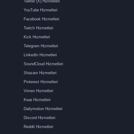
Twitter (X) Hizmetleri
YouTube Hizmetleri
Facebook Hizmetleri
Twitch Hizmetleri
Kick Hizmetleri
Telegram Hizmetleri
LinkedIn Hizmetleri
SoundCloud Hizmetleri
Shazam Hizmetleri
Pinterest Hizmetleri
Vimeo Hizmetleri
Kwai Hizmetleri
Dailymotion Hizmetleri
Discord Hizmetleri
Reddit Hizmetleri