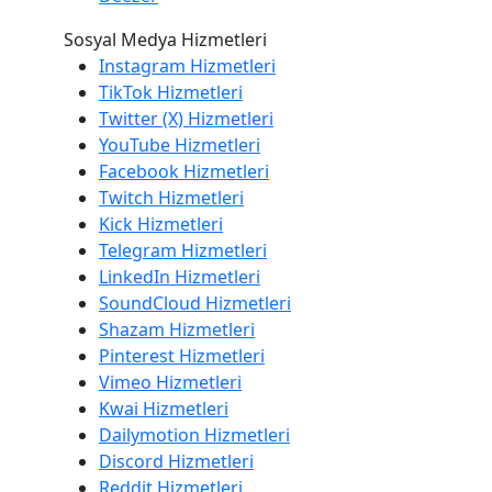
Sosyal Medya Hizmetleri
Instagram Hizmetleri
TikTok Hizmetleri
Twitter (X) Hizmetleri
YouTube Hizmetleri
Facebook Hizmetleri
Twitch Hizmetleri
Kick Hizmetleri
Telegram Hizmetleri
LinkedIn Hizmetleri
SoundCloud Hizmetleri
Shazam Hizmetleri
Pinterest Hizmetleri
Vimeo Hizmetleri
Kwai Hizmetleri
Dailymotion Hizmetleri
Discord Hizmetleri
Reddit Hizmetleri