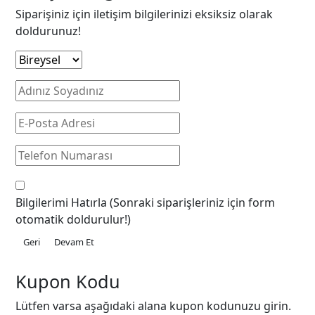
Siparişiniz için iletişim bilgilerinizi eksiksiz olarak
doldurunuz!
Bilgilerimi Hatırla
(Sonraki siparişleriniz için form
otomatik doldurulur!)
Geri
Devam Et
Kupon Kodu
Lütfen varsa aşağıdaki alana kupon kodunuzu girin.