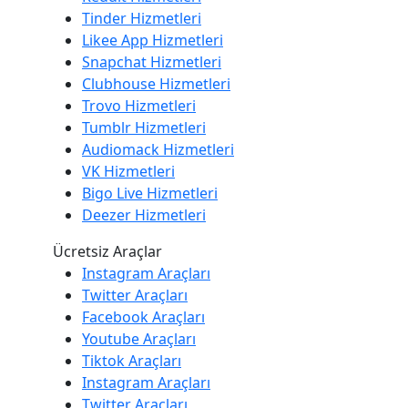
Tinder Hizmetleri
Likee App Hizmetleri
Snapchat Hizmetleri
Clubhouse Hizmetleri
Trovo Hizmetleri
Tumblr Hizmetleri
Audiomack Hizmetleri
VK Hizmetleri
Bigo Live Hizmetleri
Deezer Hizmetleri
Ücretsiz Araçlar
Instagram Araçları
Twitter Araçları
Facebook Araçları
Youtube Araçları
Tiktok Araçları
Instagram Araçları
Twitter Araçları