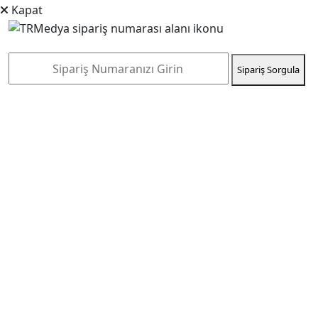
Kapat
Sipariş Sorgula