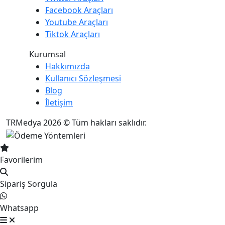
Facebook Araçları
Youtube Araçları
Tiktok Araçları
Kurumsal
Hakkımızda
Kullanıcı Sözleşmesi
Blog
İletişim
TRMedya 2026 © Tüm hakları saklıdır.
Favorilerim
Sipariş Sorgula
Whatsapp