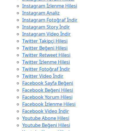
Instagram İzlenme Hilesi
Instagram Analiz
Instagram Fotoğraf İndir
Instagram Story İndir
Instagram Video İndir
Twitter Takipçi Hilesi
Twitter Beğeni Hilesi
Twitter Retweet Hilesi
Twitter İzlenme Hilesi
Twitter Fotoğraf İndir
Twitter Video İndir
Facebook Sayfa Beğeni
Facebook Beğeni Hilesi
Facebook Yorum Hilesi
Facebook İzlenme Hilesi
Facebook Video İndir
Youtube Abone Hilesi
Youtube Beğeni Hilesi