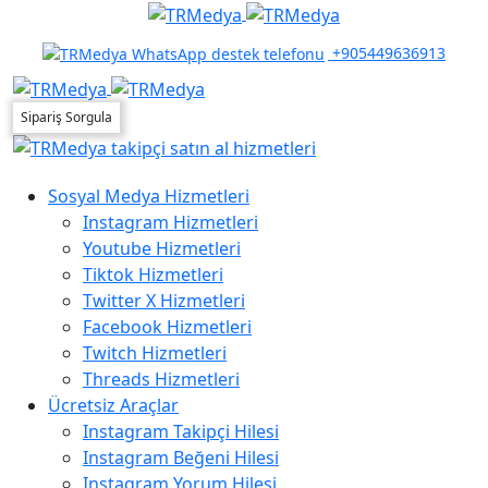
+905449636913
Sipariş Sorgula
Sosyal Medya Hizmetleri
Instagram Hizmetleri
Youtube Hizmetleri
Tiktok Hizmetleri
Twitter X Hizmetleri
Facebook Hizmetleri
Twitch Hizmetleri
Threads Hizmetleri
Ücretsiz Araçlar
Instagram Takipçi Hilesi
Instagram Beğeni Hilesi
Instagram Yorum Hilesi