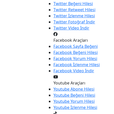
Twitter
Beğeni Hilesi
Twitter
Retweet Hilesi
Twitter
İzlenme Hilesi
Twitter
Fotoğraf İndir
Twitter
Video İndir
Facebook Araçları
Facebook
Sayfa Beğeni
Facebook
Beğeni Hilesi
Facebook
Yorum Hilesi
Facebook
İzlenme Hilesi
Facebook
Video İndir
Youtube Araçları
Youtube
Abone Hilesi
Youtube
Beğeni Hilesi
Youtube
Yorum Hilesi
Youtube
İzlenme Hilesi