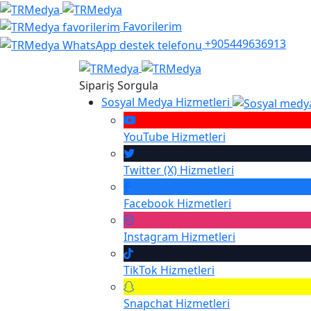
Favorilerim
+905449636913
Sipariş Sorgula
Sosyal Medya Hizmetleri
YouTube
Hizmetleri
Twitter (X)
Hizmetleri
Facebook
Hizmetleri
Instagram
Hizmetleri
TikTok
Hizmetleri
Snapchat
Hizmetleri