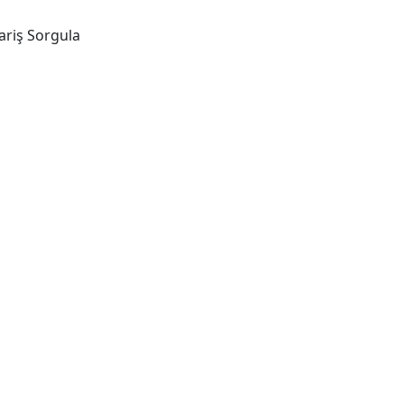
ariş Sorgula