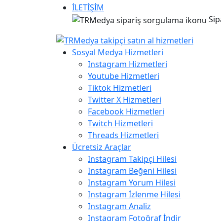
İLETİŞİM
Sip
Sosyal Medya Hizmetleri
Instagram Hizmetleri
Youtube Hizmetleri
Tiktok Hizmetleri
Twitter X Hizmetleri
Facebook Hizmetleri
Twitch Hizmetleri
Threads Hizmetleri
Ücretsiz Araçlar
Instagram Takipçi Hilesi
Instagram Beğeni Hilesi
Instagram Yorum Hilesi
Instagram İzlenme Hilesi
Instagram Analiz
Instagram Fotoğraf İndir