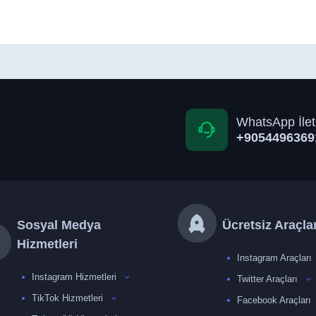
WhatsApp İlet
+9054496369
Sosyal Medya
Ücretsiz Araçla
Hizmetleri
Instagram Araçları
Instagram Hizmetleri
Twitter Araçları
TikTok Hizmetleri
Facebook Araçları