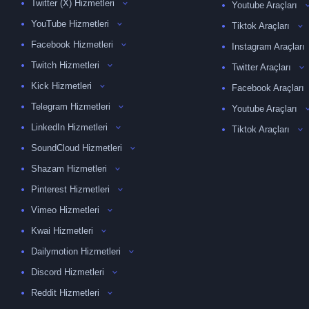
Twitter (X) Hizmetleri
Youtube Araçları
YouTube Hizmetleri
Tiktok Araçları
Facebook Hizmetleri
Instagram Araçları
Twitch Hizmetleri
Twitter Araçları
Kick Hizmetleri
Facebook Araçları
Telegram Hizmetleri
Youtube Araçları
LinkedIn Hizmetleri
Tiktok Araçları
SoundCloud Hizmetleri
Shazam Hizmetleri
Pinterest Hizmetleri
Vimeo Hizmetleri
Kwai Hizmetleri
Dailymotion Hizmetleri
Discord Hizmetleri
Reddit Hizmetleri