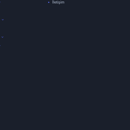
İletişim