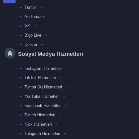
Tumblr
Audiomack
VK
Bigo Live
Deezer
Sosyal Medya Hizmetleri
Instagram Hizmetleri
TikTok Hizmetleri
Twitter (X) Hizmetleri
YouTube Hizmetleri
Facebook Hizmetleri
Twitch Hizmetleri
Kick Hizmetleri
Telegram Hizmetleri