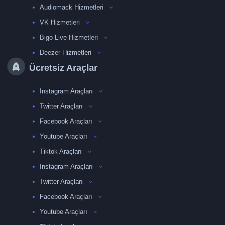
Audiomack Hizmetleri
VK Hizmetleri
Bigo Live Hizmetleri
Deezer Hizmetleri
Ücretsiz Araçlar
Instagram Araçları
Twitter Araçları
Facebook Araçları
Youtube Araçları
Tiktok Araçları
Instagram Araçları
Twitter Araçları
Facebook Araçları
Youtube Araçları