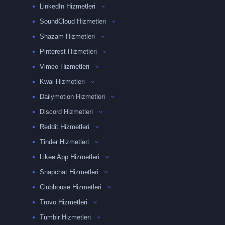
LinkedIn Hizmetleri
SoundCloud Hizmetleri
Shazam Hizmetleri
Pinterest Hizmetleri
Vimeo Hizmetleri
Kwai Hizmetleri
Dailymotion Hizmetleri
Discord Hizmetleri
Reddit Hizmetleri
Tinder Hizmetleri
Likee App Hizmetleri
Snapchat Hizmetleri
Clubhouse Hizmetleri
Trovo Hizmetleri
Tumblr Hizmetleri