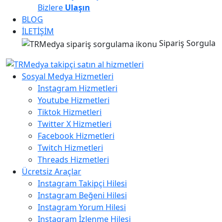
Bizlere
Ulaşın
BLOG
İLETİŞİM
Sipariş Sorgula
Sosyal Medya Hizmetleri
Instagram Hizmetleri
Youtube Hizmetleri
Tiktok Hizmetleri
Twitter X Hizmetleri
Facebook Hizmetleri
Twitch Hizmetleri
Threads Hizmetleri
Ücretsiz Araçlar
Instagram Takipçi Hilesi
Instagram Beğeni Hilesi
Instagram Yorum Hilesi
Instagram İzlenme Hilesi