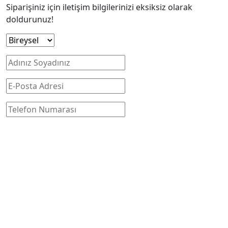
Siparişiniz için iletişim bilgilerinizi eksiksiz olarak
doldurunuz!