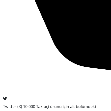
Twitter (X) 10.000 Takipçi ürünü için alt bölümdeki