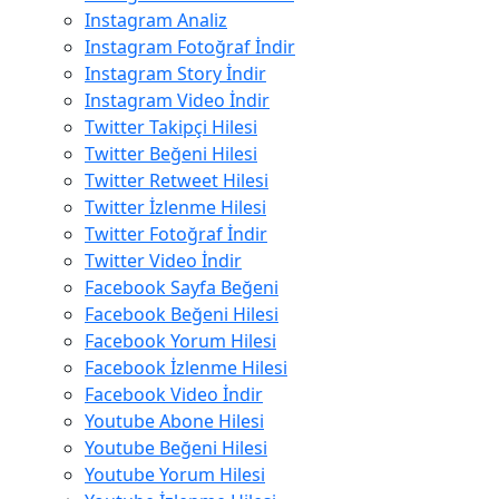
Instagram Analiz
Instagram Fotoğraf İndir
Instagram Story İndir
Instagram Video İndir
Twitter Takipçi Hilesi
Twitter Beğeni Hilesi
Twitter Retweet Hilesi
Twitter İzlenme Hilesi
Twitter Fotoğraf İndir
Twitter Video İndir
Facebook Sayfa Beğeni
Facebook Beğeni Hilesi
Facebook Yorum Hilesi
Facebook İzlenme Hilesi
Facebook Video İndir
Youtube Abone Hilesi
Youtube Beğeni Hilesi
Youtube Yorum Hilesi