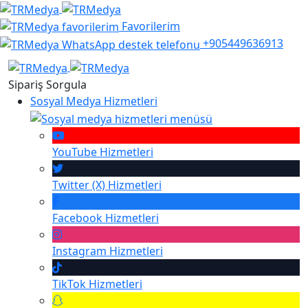
Favorilerim
+905449636913
Sipariş Sorgula
Sosyal Medya Hizmetleri
YouTube
Hizmetleri
Twitter (X)
Hizmetleri
Facebook
Hizmetleri
Instagram
Hizmetleri
TikTok
Hizmetleri