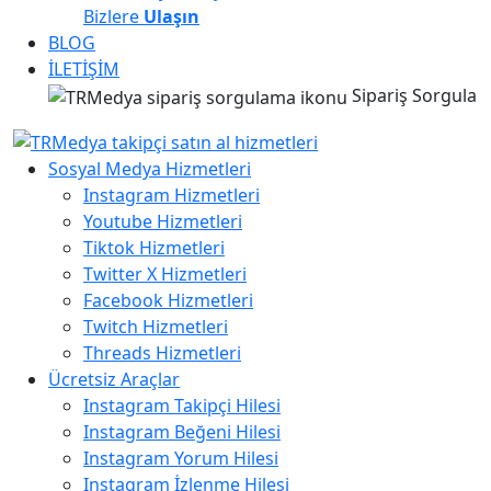
Bizlere
Ulaşın
BLOG
İLETİŞİM
Sipariş Sorgula
Sosyal Medya Hizmetleri
Instagram Hizmetleri
Youtube Hizmetleri
Tiktok Hizmetleri
Twitter X Hizmetleri
Facebook Hizmetleri
Twitch Hizmetleri
Threads Hizmetleri
Ücretsiz Araçlar
Instagram Takipçi Hilesi
Instagram Beğeni Hilesi
Instagram Yorum Hilesi
Instagram İzlenme Hilesi