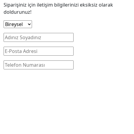
Siparişiniz için iletişim bilgilerinizi eksiksiz olarak
doldurunuz!