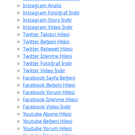
Instagram Analiz
Instagram Fotoğraf İndir
Instagram Story İndir
Instagram Video İndir
Twitter Takipçi Hilesi
Twitter Beğeni Hilesi
Twitter Retweet Hilesi
Twitter İzlenme Hilesi
Twitter Fotoğraf İndir
Twitter Video İndir
Facebook Sayfa Beğeni
Facebook Beğeni Hilesi
Facebook Yorum Hilesi
Facebook İzlenme Hilesi
Facebook Video İndir
Youtube Abone Hilesi
Youtube Beğeni Hilesi
Youtube Yorum Hilesi