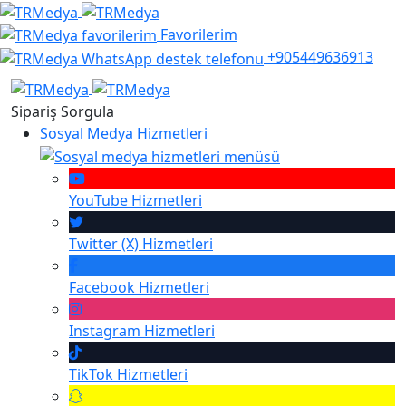
Favorilerim
+905449636913
Sipariş Sorgula
Sosyal Medya Hizmetleri
YouTube
Hizmetleri
Twitter (X)
Hizmetleri
Facebook
Hizmetleri
Instagram
Hizmetleri
TikTok
Hizmetleri