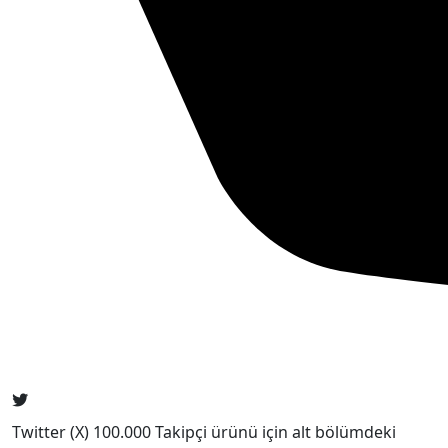
Twitter (X) 100.000 Takipçi ürünü için alt bölümdeki