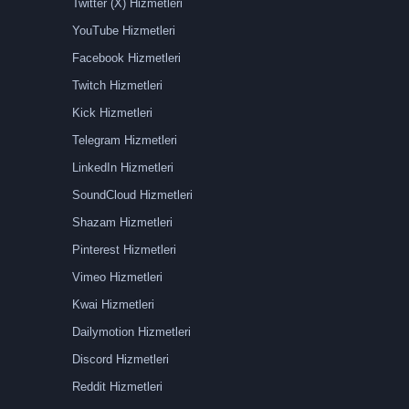
Twitter (X) Hizmetleri
YouTube Hizmetleri
Facebook Hizmetleri
Twitch Hizmetleri
Kick Hizmetleri
Telegram Hizmetleri
LinkedIn Hizmetleri
SoundCloud Hizmetleri
Shazam Hizmetleri
Pinterest Hizmetleri
Vimeo Hizmetleri
Kwai Hizmetleri
Dailymotion Hizmetleri
Discord Hizmetleri
Reddit Hizmetleri