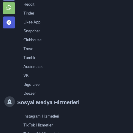
Reddit
Tinder
Likee App
Snapchat
Clubhouse
Trovo
Tumblr
Audiomack
VK
Bigo Live
Deezer
Sosyal Medya Hizmetleri
Instagram Hizmetleri
TikTok Hizmetleri