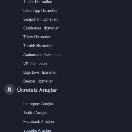
Tinder Hizmetleri
Likee App Hizmetleri
Snapchat Hizmetleri
Clubhouse Hizmetleri
Trovo Hizmetleri
Tumblr Hizmetleri
Audiomack Hizmetleri
VK Hizmetleri
Bigo Live Hizmetleri
Deezer Hizmetleri
Ücretsiz Araçlar
Instagram Araçları
Twitter Araçları
Facebook Araçları
Youtube Araçları