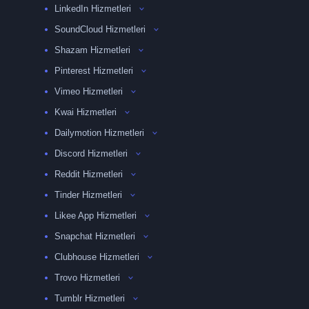
LinkedIn Hizmetleri
SoundCloud Hizmetleri
Shazam Hizmetleri
Pinterest Hizmetleri
Vimeo Hizmetleri
Kwai Hizmetleri
Dailymotion Hizmetleri
Discord Hizmetleri
Reddit Hizmetleri
Tinder Hizmetleri
Likee App Hizmetleri
Snapchat Hizmetleri
Clubhouse Hizmetleri
Trovo Hizmetleri
Tumblr Hizmetleri