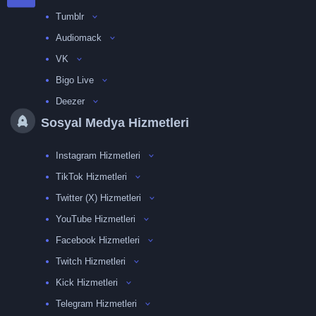
Tumblr
Audiomack
VK
Bigo Live
Deezer
Sosyal Medya Hizmetleri
Instagram Hizmetleri
TikTok Hizmetleri
Twitter (X) Hizmetleri
YouTube Hizmetleri
Facebook Hizmetleri
Twitch Hizmetleri
Kick Hizmetleri
Telegram Hizmetleri