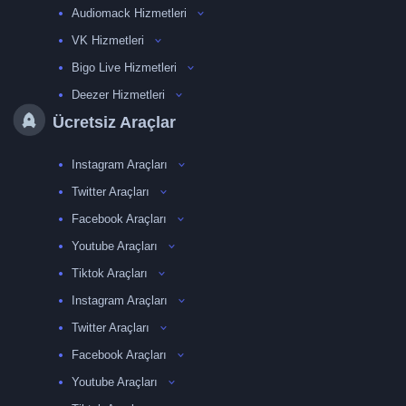
Audiomack Hizmetleri
VK Hizmetleri
Bigo Live Hizmetleri
Deezer Hizmetleri
Ücretsiz Araçlar
Instagram Araçları
Twitter Araçları
Facebook Araçları
Youtube Araçları
Tiktok Araçları
Instagram Araçları
Twitter Araçları
Facebook Araçları
Youtube Araçları