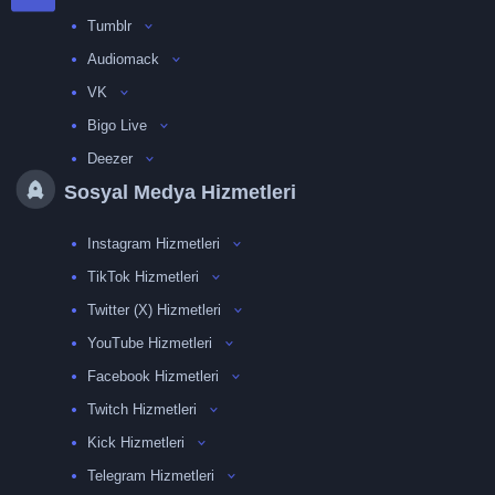
Tumblr
Audiomack
VK
Bigo Live
Deezer
Sosyal Medya Hizmetleri
Instagram Hizmetleri
TikTok Hizmetleri
Twitter (X) Hizmetleri
YouTube Hizmetleri
Facebook Hizmetleri
Twitch Hizmetleri
Kick Hizmetleri
Telegram Hizmetleri