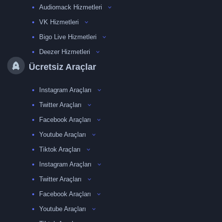
Audiomack Hizmetleri
VK Hizmetleri
Bigo Live Hizmetleri
Deezer Hizmetleri
Ücretsiz Araçlar
Instagram Araçları
Twitter Araçları
Facebook Araçları
Youtube Araçları
Tiktok Araçları
Instagram Araçları
Twitter Araçları
Facebook Araçları
Youtube Araçları