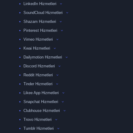
LinkedIn Hizmetleri
SoundCloud Hizmetleri
Shazam Hizmetleri
Pinterest Hizmetleri
Vimeo Hizmetleri
Kwai Hizmetleri
Dailymotion Hizmetleri
Discord Hizmetleri
Reddit Hizmetleri
Tinder Hizmetleri
Likee App Hizmetleri
Snapchat Hizmetleri
Clubhouse Hizmetleri
Trovo Hizmetleri
Tumblr Hizmetleri