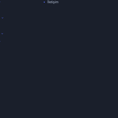
İletişim