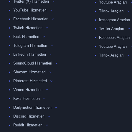
Twitter (X) Hizmetleri
Youtube Araçları
YouTube Hizmetleri
Tiktok Araçları
Facebook Hizmetleri
Instagram Araçları
Twitch Hizmetleri
Twitter Araçları
Kick Hizmetleri
Facebook Araçları
Telegram Hizmetleri
Youtube Araçları
LinkedIn Hizmetleri
Tiktok Araçları
SoundCloud Hizmetleri
Shazam Hizmetleri
Pinterest Hizmetleri
Vimeo Hizmetleri
Kwai Hizmetleri
Dailymotion Hizmetleri
Discord Hizmetleri
Reddit Hizmetleri