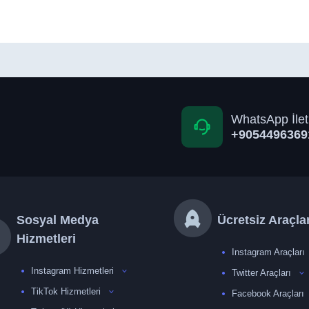
WhatsApp İlet
+9054496369
Sosyal Medya
Ücretsiz Araçla
Hizmetleri
Instagram Araçları
Instagram Hizmetleri
Twitter Araçları
TikTok Hizmetleri
Facebook Araçları